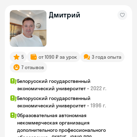
Дмитрий
5
от 1090 ₽ за урок
3 года опыта
7 отзывов
Белорусский государственный
•
2022 г.
экономический университет
Белорусский государственный
•
1996 г.
экономический университет
Образовательная автономная
некоммерческая организация
дополнительного профессионального