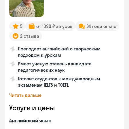
5
от 1090 ₽ за урок
34 года опыта
2 отзыва
Преподает английский с творческим
подходом к урокам
Имеет ученую степень кандидата
педагогических наук
Готовит студентов к международным
экзаменам IELTS и TOEFL
Читать дальше
Услуги и цены
Английский язык