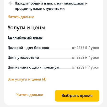
Находит общий язык с начинающими и
продвинутыми студентами
Читать дальше
Услуги и цены
Английский язык
Деловой - для бизнеса
от 2282 ₽ / урок
Для путешествий
от 2282 ₽ / урок
Для начинающих - премиум
от 2282 ₽ / урок
Все услуги и цены (4)
Читать дальше
Выбрать время