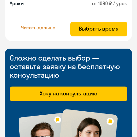
Уроки
от 1090 ₽ / урок
Читать дальше
Выбрать время
Сложно сделать выбор —
оставьте заявку на бесплатную
консультацию
Хочу на консультацию