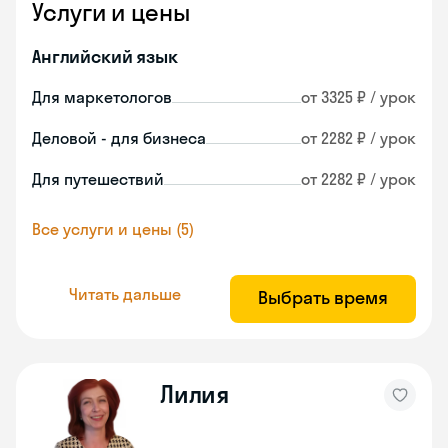
Услуги и цены
Английский язык
Для маркетологов
от 3325 ₽ / урок
Деловой - для бизнеса
от 2282 ₽ / урок
Для путешествий
от 2282 ₽ / урок
Все услуги и цены (5)
Читать дальше
Выбрать время
Лилия