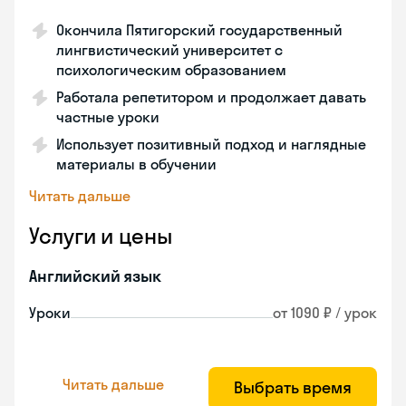
Окончила Пятигорский государственный
лингвистический университет с
психологическим образованием
Работала репетитором и продолжает давать
частные уроки
Использует позитивный подход и наглядные
материалы в обучении
Читать дальше
Услуги и цены
Английский язык
Уроки
от 1090 ₽ / урок
Читать дальше
Выбрать время