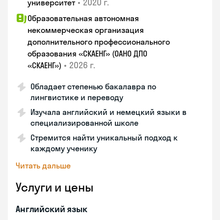
•
2020 г.
университет
Образовательная автономная
некоммерческая организация
дополнительного профессионального
образования «СКАЕНГ» (ОАНО ДПО
•
2026 г.
«СКАЕНГ»)
Обладает степенью бакалавра по
лингвистике и переводу
Изучала английский и немецкий языки в
специализированной школе
Стремится найти уникальный подход к
каждому ученику
Читать дальше
Услуги и цены
Английский язык