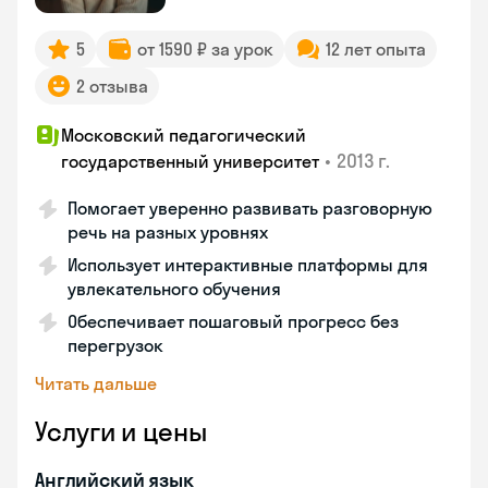
5
от 1590 ₽ за урок
12 лет опыта
2 отзыва
Московский педагогический
•
2013 г.
государственный университет
Помогает уверенно развивать разговорную
речь на разных уровнях
Использует интерактивные платформы для
увлекательного обучения
Обеспечивает пошаговый прогресс без
перегрузок
Читать дальше
Услуги и цены
Английский язык