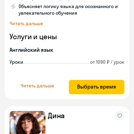
Объясняет логику языка для осознанного и
увлекательного обучения
Читать дальше
Услуги и цены
Английский язык
Уроки
от 1090 ₽ / урок
Читать дальше
Выбрать время
Дина