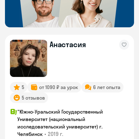
Анастасия
5
от 1090 ₽ за урок
6 лет опыта
5 отзывов
"Южно-Уральский Государственный
Университет (национальный
исследовательский университет) г.
•
2019 г.
Челябинск