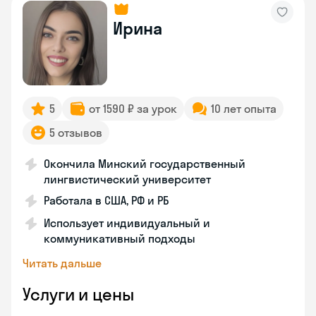
Ирина
5
от 1590 ₽ за урок
10 лет опыта
5 отзывов
Окончила Минский государственный
лингвистический университет
Работала в США, РФ и РБ
Использует индивидуальный и
коммуникативный подходы
Читать дальше
Услуги и цены