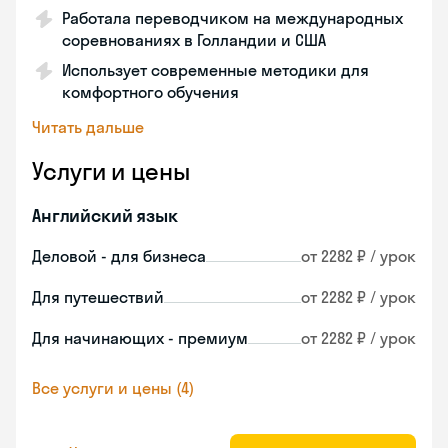
Работала переводчиком на международных
соревнованиях в Голландии и США
Использует современные методики для
комфортного обучения
Читать дальше
Услуги и цены
Английский язык
Деловой - для бизнеса
от 2282 ₽ / урок
Для путешествий
от 2282 ₽ / урок
Для начинающих - премиум
от 2282 ₽ / урок
Все услуги и цены (4)