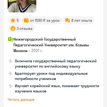
5
от 1590 ₽ за урок
8 лет опыта
3 отзыва
Нижегородский Государственный
Педагогический Университет им. Козьмы
•
2021 г.
Минина
Окончила государственный педагогический
университет по английскому языку
Адаптирует уроки под индивидуальные
потребности учеников
Изучает корейский язык, понимает трудности
изучения языков
Читать дальше