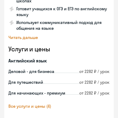
школах
Готовит учащихся к ОГЭ и ЕГЭ по английскому
языку
Использует коммуникативный подход для
общения на языке
Читать дальше
Услуги и цены
Английский язык
Деловой - для бизнеса
от 2282 ₽ / урок
Для путешествий
от 2282 ₽ / урок
Для начинающих - премиум
от 2282 ₽ / урок
Все услуги и цены (4)