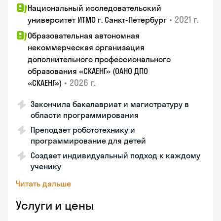
Национальный исследовательский
•
2021 г.
университет ИТМО г. Санкт-Петербург
Образовательная автономная
некоммерческая организация
дополнительного профессионального
образования «СКАЕНГ» (ОАНО ДПО
•
2026 г.
«СКАЕНГ»)
Закончила бакалавриат и магистратуру в
области программирования
Преподает робототехнику и
программирование для детей
Создает индивидуальный подход к каждому
ученику
Читать дальше
Услуги и цены