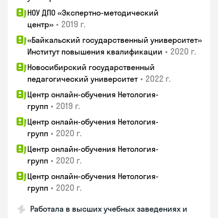
НОУ ДПО «Экспертно-методический
•
2019 г.
центр»
«Байкальский государственный университет»
•
2020 г.
Институт повышения квалификации
Новосибирский государственный
•
2022 г.
педагогический университет
Центр онлайн-обучения Нетология-
•
2019 г.
групп
Центр онлайн-обучения Нетология-
•
2020 г.
групп
Центр онлайн-обучения Нетология-
•
2020 г.
групп
Центр онлайн-обучения Нетология-
•
2020 г.
групп
Работала в высших учебных заведениях и