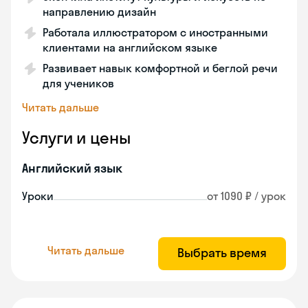
направлению дизайн
Работала иллюстратором с иностранными
клиентами на английском языке
Развивает навык комфортной и беглой речи
для учеников
Читать дальше
Услуги и цены
Английский язык
Уроки
от 1090 ₽ / урок
Читать дальше
Выбрать время