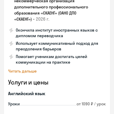
некоммерческая организация
дополнительного профессионального
образования «СКАЕНГ» (ОАНО ДПО
•
2026 г.
«СКАЕНГ»)
Окончила институт иностранных языков с
дипломом переводчика
Использует коммуникативный подход для
преодоления барьеров
Помогает ученикам достигать целей
коммуникации на практике
Читать дальше
Услуги и цены
Английский язык
Уроки
от 1090 ₽ / урок