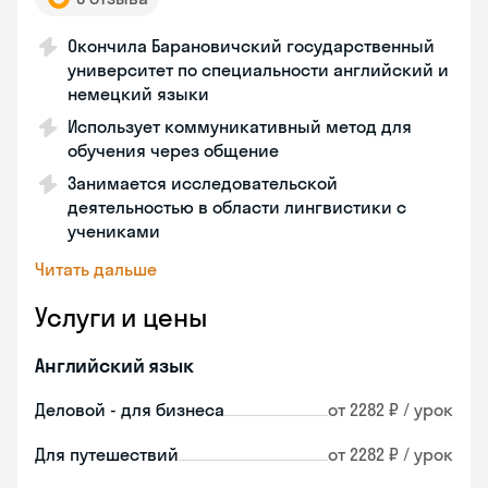
Окончила Барановичский государственный
университет по специальности английский и
немецкий языки
Использует коммуникативный метод для
обучения через общение
Занимается исследовательской
деятельностью в области лингвистики с
учениками
Читать дальше
Услуги и цены
Английский язык
Деловой - для бизнеса
от 2282 ₽ / урок
Для путешествий
от 2282 ₽ / урок