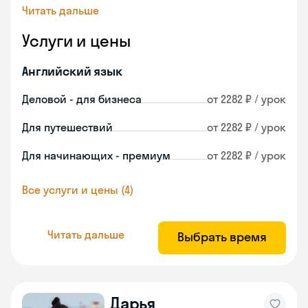
Читать дальше
Услуги и цены
Английский язык
Деловой - для бизнеса
от 2282 ₽ / урок
Для путешествий
от 2282 ₽ / урок
Для начинающих - премиум
от 2282 ₽ / урок
Все услуги и цены (4)
Читать дальше
Выбрать время
Дарья