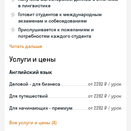
в лингвистике
Готовит студентов к международным
экзаменам и собеседованиям
Прислушивается к пожеланиям и
потребностям каждого студента
Читать дальше
Услуги и цены
Английский язык
Деловой - для бизнеса
от 2282 ₽ / урок
Для путешествий
от 2282 ₽ / урок
Для начинающих - премиум
от 2282 ₽ / урок
Все услуги и цены (4)