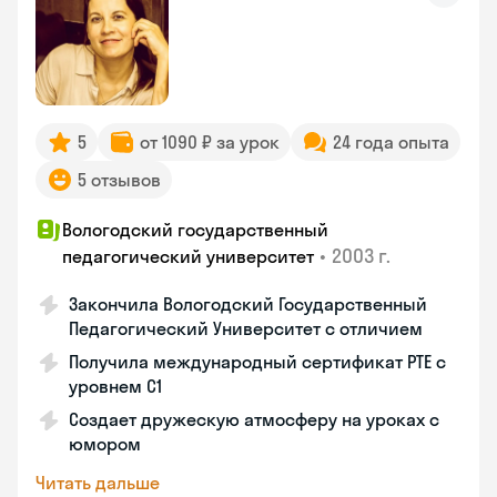
5
от 1090 ₽ за урок
24 года опыта
5 отзывов
Вологодский государственный
•
2003 г.
педагогический университет
Закончила Вологодский Государственный
Педагогический Университет с отличием
Получила международный сертификат PTE с
уровнем C1
Создает дружескую атмосферу на уроках с
юмором
Читать дальше