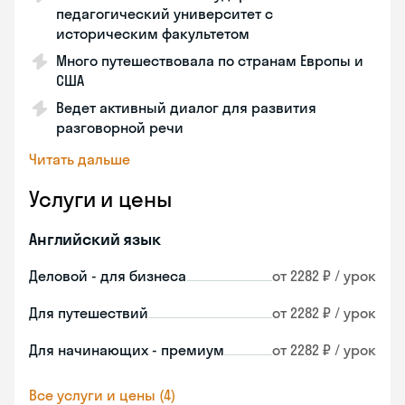
педагогический университет с
историческим факультетом
Много путешествовала по странам Европы и
США
Ведет активный диалог для развития
разговорной речи
Читать дальше
Услуги и цены
Английский язык
Деловой - для бизнеса
от 2282 ₽ / урок
Для путешествий
от 2282 ₽ / урок
Для начинающих - премиум
от 2282 ₽ / урок
Все услуги и цены (4)