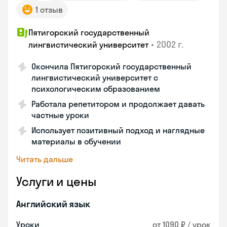
1 отзыв
Пятигорский государственный
•
2002 г.
лингвистический университет
Окончила Пятигорский государственный
лингвистический университет с
психологическим образованием
Работала репетитором и продолжает давать
частные уроки
Использует позитивный подход и наглядные
материалы в обучении
Читать дальше
Услуги и цены
Английский язык
Уроки
от 1090 ₽ / урок