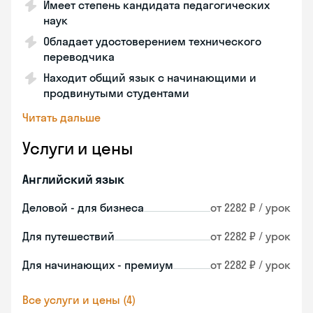
Имеет степень кандидата педагогических
наук
Обладает удостоверением технического
переводчика
Находит общий язык с начинающими и
продвинутыми студентами
Читать дальше
Услуги и цены
Английский язык
Деловой - для бизнеса
от 2282 ₽ / урок
Для путешествий
от 2282 ₽ / урок
Для начинающих - премиум
от 2282 ₽ / урок
Все услуги и цены (4)