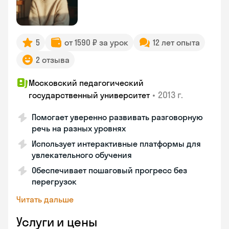
5
от 1590 ₽ за урок
12 лет опыта
2 отзыва
Московский педагогический
•
2013 г.
государственный университет
Помогает уверенно развивать разговорную
речь на разных уровнях
Использует интерактивные платформы для
увлекательного обучения
Обеспечивает пошаговый прогресс без
перегрузок
Читать дальше
Услуги и цены