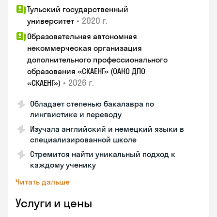
Тульский государственный
•
2020 г.
университет
Образовательная автономная
некоммерческая организация
дополнительного профессионального
образования «СКАЕНГ» (ОАНО ДПО
•
2026 г.
«СКАЕНГ»)
Обладает степенью бакалавра по
лингвистике и переводу
Изучала английский и немецкий языки в
специализированной школе
Стремится найти уникальный подход к
каждому ученику
Читать дальше
Услуги и цены