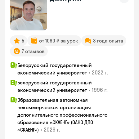
5
от 1090 ₽ за урок
3 года опыта
7 отзывов
Белорусский государственный
•
2022 г.
экономический университет
Белорусский государственный
•
1996 г.
экономический университет
Образовательная автономная
некоммерческая организация
дополнительного профессионального
образования «СКАЕНГ» (ОАНО ДПО
•
2026 г.
«СКАЕНГ»)