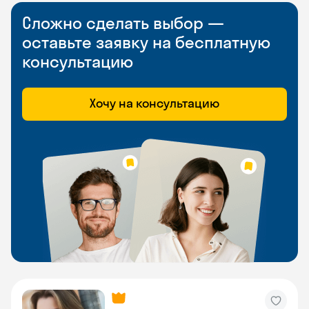
Сложно сделать выбор —
оставьте заявку на бесплатную
консультацию
Хочу на консультацию