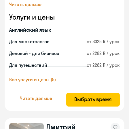
Читать дальше
Услуги и цены
Английский язык
Для маркетологов
от 3325 ₽ / урок
Деловой - для бизнеса
от 2282 ₽ / урок
Для путешествий
от 2282 ₽ / урок
Все услуги и цены (5)
Читать дальше
Выбрать время
Дмитрий