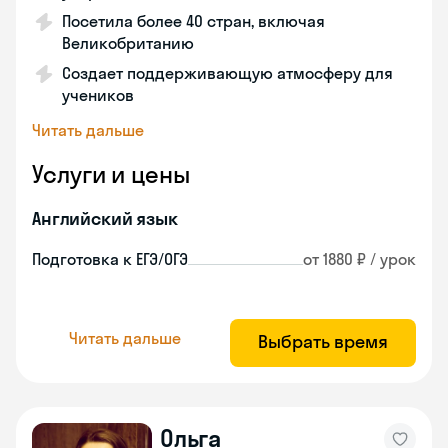
Посетила более 40 стран, включая
Великобританию
Создает поддерживающую атмосферу для
учеников
Читать дальше
Услуги и цены
Английский язык
Подготовка к ЕГЭ/ОГЭ
от 1880 ₽ / урок
Читать дальше
Выбрать время
Ольга