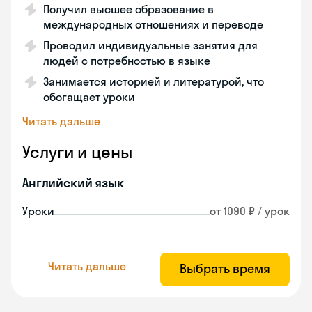
Получил высшее образование в
международных отношениях и переводе
Проводил индивидуальные занятия для
людей с потребностью в языке
Занимается историей и литературой, что
обогащает уроки
Читать дальше
Услуги и цены
Английский язык
Уроки
от 1090 ₽ / урок
Читать дальше
Выбрать время