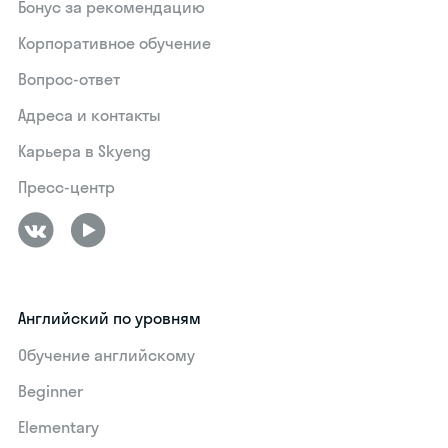
Бонус за рекомендацию
Корпоративное обучение
Вопрос-ответ
Адреса и контакты
Карьера в Skyeng
Пресс-центр
Английский по уровням
Обучение английскому
Beginner
Elementary