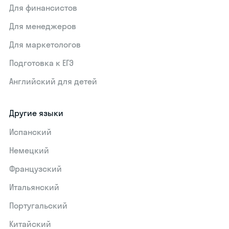
Для финансистов
Для менеджеров
Для маркетологов
Подготовка к ЕГЭ
Английский для детей
Другие языки
Испанский
Немецкий
Французский
Итальянский
Португальский
Китайский