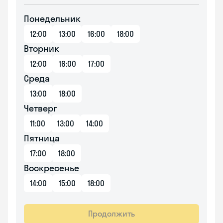
Понедельник
12:00
13:00
16:00
18:00
Вторник
12:00
16:00
17:00
Среда
13:00
18:00
Четверг
11:00
13:00
14:00
Пятница
17:00
18:00
Воскресенье
14:00
15:00
18:00
Продолжить