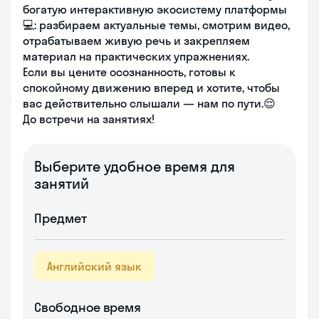
богатую интерактивную экосистему платформы
💻: разбираем актуальные темы, смотрим видео,
отрабатываем живую речь и закрепляем
материал на практических упражнениях.
Если вы цените осознанность, готовы к
спокойному движению вперед и хотите, чтобы
вас действительно слышали — нам по пути.😌
До встречи на занятиях!
Выберите удобное время для
занятий
Предмет
Английский язык
Свободное время