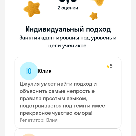
2 оценки
Индивидуальный подход
Занятия адаптированы под уровень и
цели учеников.
5
★
Ю
Юлия
Джулия умеет найти подход и
объяснить самые непростые
правила простым языком,
подстраивается под темп и имеет
прекрасное чувство юмора!
Репетитор: Юлия