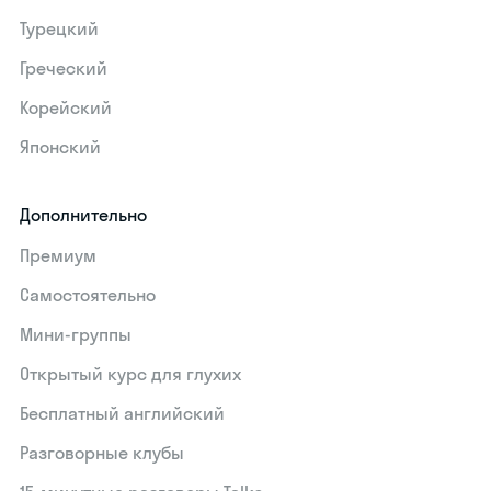
Турецкий
Греческий
Корейский
Японский
Дополнительно
Премиум
Самостоятельно
Мини-группы
Открытый курс для глухих
Бесплатный английский
Разговорные клубы