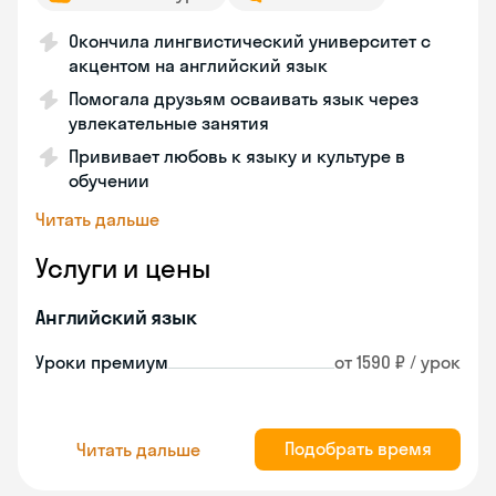
Окончила лингвистический университет с
акцентом на английский язык
Помогала друзьям осваивать язык через
увлекательные занятия
Прививает любовь к языку и культуре в
обучении
Читать дальше
Услуги и цены
Английский язык
Уроки премиум
от 1590 ₽ / урок
Подобрать время
Читать дальше