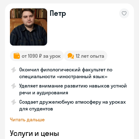
Петр
от 1090 ₽ за урок
12 лет опыта
Окончил филологический факультет по
специальности «иностранный язык»
Уделяет внимание развитию навыков устной
речи и аудирования
Создает дружелюбную атмосферу на уроках
для студентов
Читать дальше
Услуги и цены