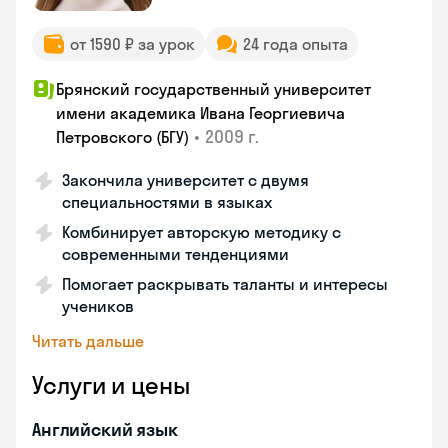
от 1590 ₽ за урок
24 года опыта
Брянский государственный университет
имени академика Ивана Георгиевича
•
2009 г.
Петровского (БГУ)
Закончила университет с двумя
специальностями в языках
Комбинирует авторскую методику с
современными тенденциями
Помогает раскрывать таланты и интересы
учеников
Читать дальше
Услуги и цены
Английский язык