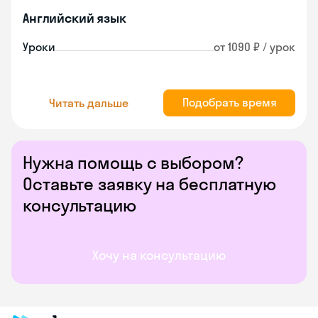
Английский язык
Уроки
от 1090 ₽ / урок
Подобрать время
Читать дальше
Нужна помощь с выбором?
Оставьте заявку на бесплатную
консультацию
Хочу на консультацию