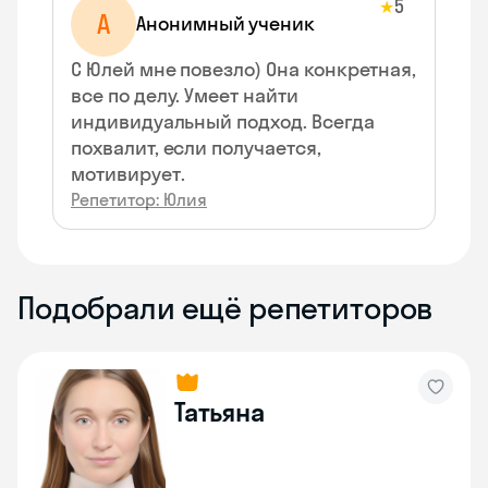
5
★
А
Анонимный ученик
С Юлей мне повезло) Она конкретная,
все по делу. Умеет найти
индивидуальный подход. Всегда
похвалит, если получается,
мотивирует.
Репетитор: Юлия
Подобрали ещё репетиторов
Татьяна