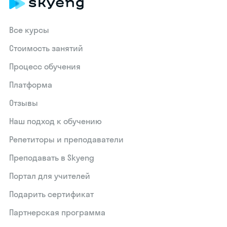
Все курсы
Стоимость занятий
Процесс обучения
Платформа
Отзывы
Наш подход к обучению
Репетиторы и преподаватели
Преподавать в Skyeng
Портал для учителей
Подарить сертификат
Партнерская программа