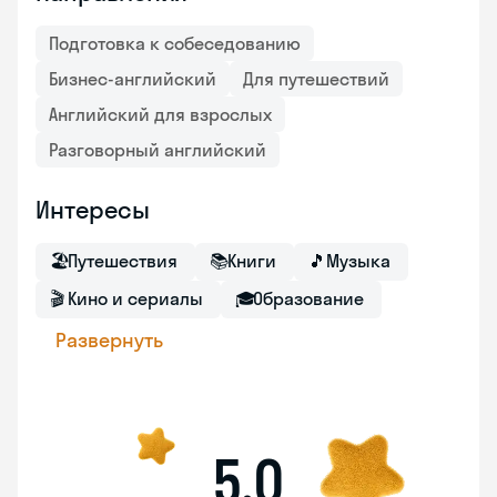
Подготовка к собеседованию
Бизнес-английский
Для путешествий
Английский для взрослых
Разговорный английский
Интересы
🏖
Путешествия
📚
Книги
🎵
Музыка
🎬
Кино и сериалы
🎓
Образование
Развернуть
5,0