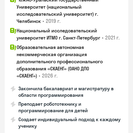
Университет (национальный
исследовательский университет) г.
•
2019 г.
Челябинск
Национальный исследовательский
•
2021 г.
университет ИТМО г. Санкт-Петербург
Образовательная автономная
некоммерческая организация
дополнительного профессионального
образования «СКАЕНГ» (ОАНО ДПО
•
2026 г.
«СКАЕНГ»)
Закончила бакалавриат и магистратуру в
области программирования
Преподает робототехнику и
программирование для детей
Создает индивидуальный подход к каждому
ученику