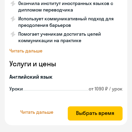
Окончила институт иностранных языков с
дипломом переводчика
Использует коммуникативный подход для
преодоления барьеров
Помогает ученикам достигать целей
коммуникации на практике
Читать дальше
Услуги и цены
Английский язык
Уроки
от 1090 ₽ / урок
Читать дальше
Выбрать время