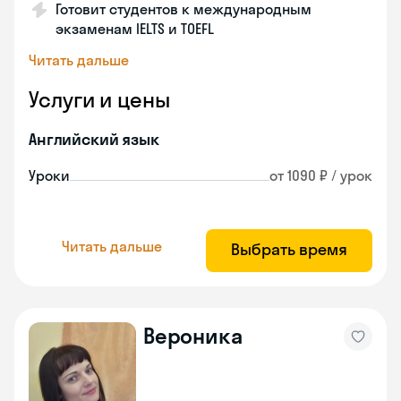
Готовит студентов к международным
экзаменам IELTS и TOEFL
Читать дальше
Услуги и цены
Английский язык
Уроки
от 1090 ₽ / урок
Читать дальше
Выбрать время
Вероника