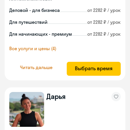
Деловой - для бизнеса
от 2282 ₽ / урок
Для путешествий
от 2282 ₽ / урок
Для начинающих - премиум
от 2282 ₽ / урок
Все услуги и цены (4)
Читать дальше
Выбрать время
Дарья