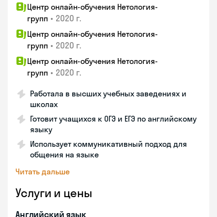
Центр онлайн-обучения Нетология-
•
2020 г.
групп
Центр онлайн-обучения Нетология-
•
2020 г.
групп
Центр онлайн-обучения Нетология-
•
2020 г.
групп
Работала в высших учебных заведениях и
школах
Готовит учащихся к ОГЭ и ЕГЭ по английскому
языку
Использует коммуникативный подход для
общения на языке
Читать дальше
Услуги и цены
Английский язык