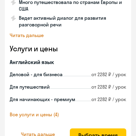
Много путешествовала по странам Европы и
США
Ведет активный диалог для развития
разговорной речи
Читать дальше
Услуги и цены
Английский язык
Деловой - для бизнеса
от 2282 ₽ / урок
Для путешествий
от 2282 ₽ / урок
Для начинающих - премиум
от 2282 ₽ / урок
Все услуги и цены (4)
Читать дальше
Выбрать время