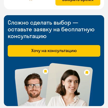
Сложно сделать выбор —
оставьте заявку на бесплатную
консультацию
Хочу на консультацию