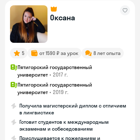
Оксана
5
от 1590 ₽ за урок
8 лет опыта
Пятигорский государственный
•
2017 г.
университет
Пятигорский государственный
•
2019 г.
университет
Получила магистерский диплом с отличием
в лингвистике
Готовит студентов к международным
экзаменам и собеседованиям
Прислушивается к пожеланиям и