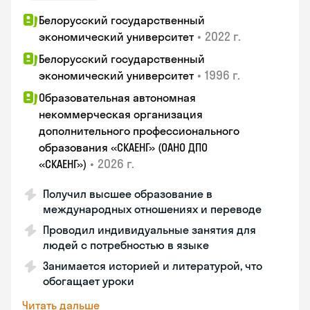
Белорусский государственный
•
2022 г.
экономический университет
Белорусский государственный
•
1996 г.
экономический университет
Образовательная автономная
некоммерческая организация
дополнительного профессионального
образования «СКАЕНГ» (ОАНО ДПО
•
2026 г.
«СКАЕНГ»)
Получил высшее образование в
международных отношениях и переводе
Проводил индивидуальные занятия для
людей с потребностью в языке
Занимается историей и литературой, что
обогащает уроки
Читать дальше