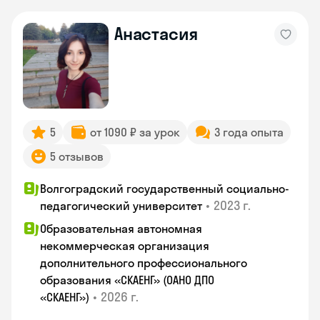
Анастасия
5
от 1090 ₽ за урок
3 года опыта
5 отзывов
Волгоградский государственный социально-
•
2023 г.
педагогический университет
Образовательная автономная
некоммерческая организация
дополнительного профессионального
образования «СКАЕНГ» (ОАНО ДПО
•
2026 г.
«СКАЕНГ»)