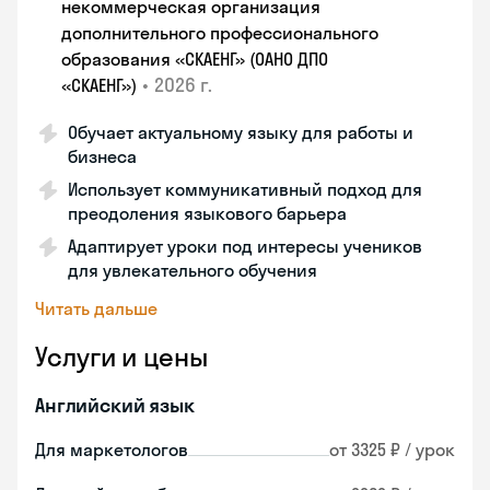
некоммерческая организация
дополнительного профессионального
образования «СКАЕНГ» (ОАНО ДПО
•
2026 г.
«СКАЕНГ»)
Обучает актуальному языку для работы и
бизнеса
Использует коммуникативный подход для
преодоления языкового барьера
Адаптирует уроки под интересы учеников
для увлекательного обучения
Читать дальше
Услуги и цены
Английский язык
Для маркетологов
от 3325 ₽ / урок