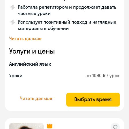
Работала репетитором и продолжает давать
частные уроки
Использует позитивный подход и наглядные
материалы в обучении
Читать дальше
Услуги и цены
Английский язык
Уроки
от 1090 ₽ / урок
Читать дальше
Выбрать время