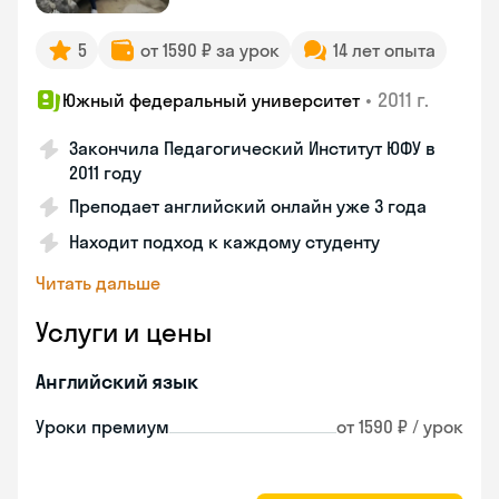
5
от 1590 ₽ за урок
14 лет опыта
•
2011 г.
Южный федеральный университет
Закончила Педагогический Институт ЮФУ в
2011 году
Преподает английский онлайн уже 3 года
Находит подход к каждому студенту
Читать дальше
Услуги и цены
Английский язык
Уроки премиум
от 1590 ₽ / урок