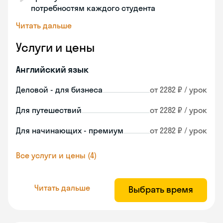
потребностям каждого студента
Читать дальше
Услуги и цены
Английский язык
Деловой - для бизнеса
от 2282 ₽ / урок
Для путешествий
от 2282 ₽ / урок
Для начинающих - премиум
от 2282 ₽ / урок
Все услуги и цены (4)
Читать дальше
Выбрать время