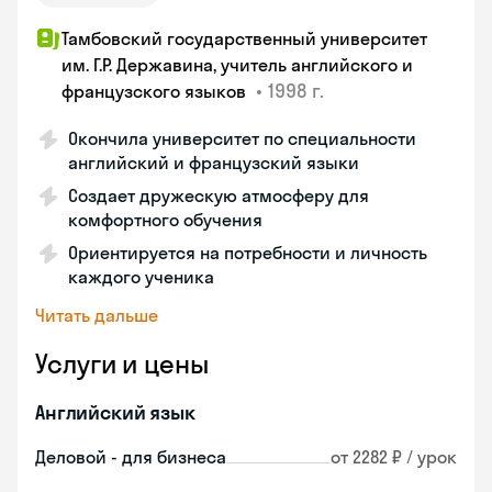
Тамбовский государственный университет
им. Г.Р. Державина, учитель английского и
•
1998 г.
французского языков
Окончила университет по специальности
английский и французский языки
Создает дружескую атмосферу для
комфортного обучения
Ориентируется на потребности и личность
каждого ученика
Читать дальше
Услуги и цены
Английский язык
Деловой - для бизнеса
от 2282 ₽ / урок