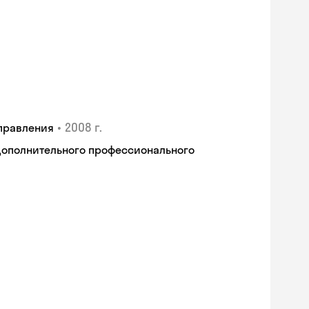
•
2008 г.
правления
дополнительного профессионального