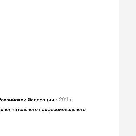
•
2011 г.
 Российской Федерации
дополнительного профессионального