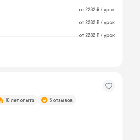
от 2282 ₽ / урок
от 2282 ₽ / урок
от 2282 ₽ / урок
10 лет опыта
5 отзывов