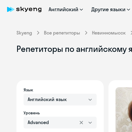
Английский
Другие языки
Skyeng
Все репетиторы
Невинномысск
Репетиторы по английскому 
Язык
Английский язык
Уровень
Advanced