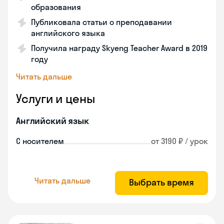
образования
Публиковала статьи о преподавании
английского языка
Получила награду Skyeng Teacher Award в 2019
году
Читать дальше
Услуги и цены
Английский язык
С носителем
от 3190 ₽ / урок
Читать дальше
Выбрать время