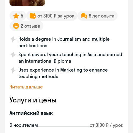
5
от 3190 ₽ за урок
8 лет опыта
2 отзыва
Holds a degree in Journalism and multiple
certifications
Spent several years teaching in Asia and earned
an International Diploma
Uses experience in Marketing to enhance
teaching methods
Читать дальше
Услуги и цены
Английский язык
С носителем
от 3190 ₽ / урок