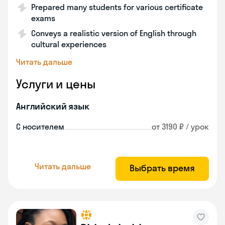
Prepared many students for various certificate
exams
Conveys a realistic version of English through
cultural experiences
Читать дальше
Услуги и цены
Английский язык
С носителем
от 3190 ₽ / урок
Читать дальше
Выбрать время