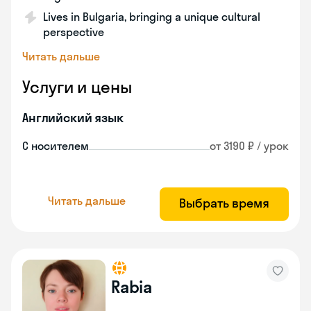
Lives in Bulgaria, bringing a unique cultural
perspective
Читать дальше
Услуги и цены
Английский язык
С носителем
от 3190 ₽ / урок
Читать дальше
Выбрать время
Rabia