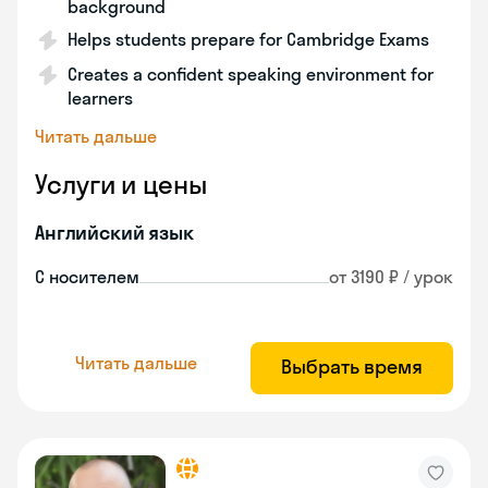
background
Helps students prepare for Cambridge Exams
Creates a confident speaking environment for
learners
Читать дальше
Услуги и цены
Английский язык
С носителем
от 3190 ₽ / урок
Читать дальше
Выбрать время