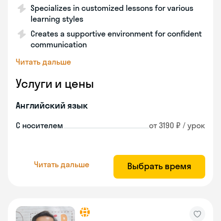
Specializes in customized lessons for various
learning styles
Creates a supportive environment for confident
communication
Читать дальше
Услуги и цены
Английский язык
С носителем
от 3190 ₽ / урок
Читать дальше
Выбрать время