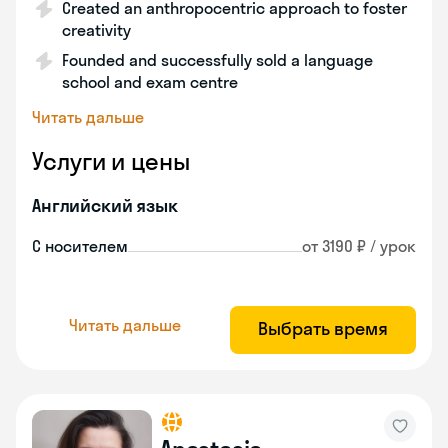
Created an anthropocentric approach to foster
creativity
Founded and successfully sold a language
school and exam centre
Читать дальше
Услуги и цены
Английский язык
С носителем
от 3190 ₽ / урок
Читать дальше
Выбрать время