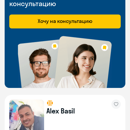
консультацию
Хочу на консультацию
Alex Basil