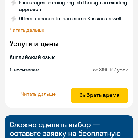
Encourages learning English through an exciting
approach
Offers a chance to learn some Russian as well
Читать дальше
Услуги и цены
Английский язык
С носителем
от 3190 ₽ / урок
Читать дальше
Выбрать время
Сложно сделать выбор —
оставьте заявку на бесплатную