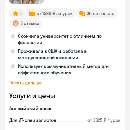
5
от 1590 ₽ за урок
30 лет опыта
3 отзыва
Окончила университет с отличием по
филологии
Проживала в США и работала в
международной компании
Использует коммуникативный метод для
эффективного обучения
Читать дальше
Услуги и цены
Английский язык
Для ИТ-специалистов
от 3325 ₽ / урок