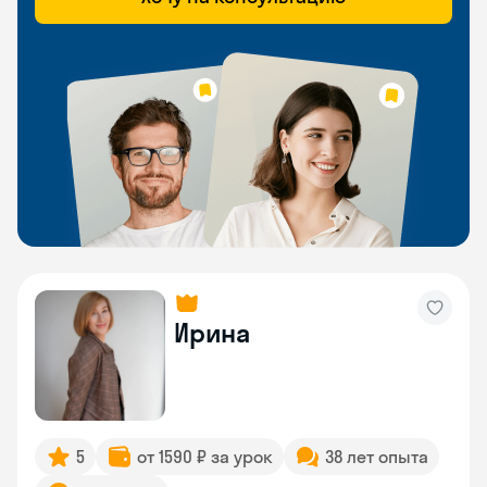
Ирина
5
от 1590 ₽ за урок
38 лет опыта