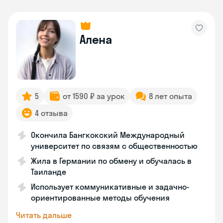
Алена
5
от 1590 ₽ за урок
8 лет опыта
4 отзыва
Окончила Бангкокский Международный
университет по связям с общественностью
Жила в Германии по обмену и обучалась в
Таиланде
Использует коммуникативные и задачно-
ориентированные методы обучения
Читать дальше