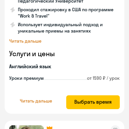
Педагогический Университет
Проходил стажировку в США по программе
"Work & Travel"
Использует индивидуальный подход и
уникальные приемы на занятиях
Читать дальше
Услуги и цены
Английский язык
Уроки премиум
от 1590 ₽ / урок
Читать дальше
Выбрать время