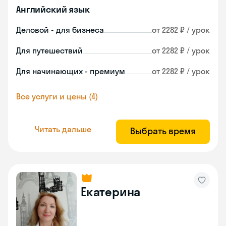
Английский язык
Деловой - для бизнеса
от 2282 ₽ / урок
Для путешествий
от 2282 ₽ / урок
Для начинающих - премиум
от 2282 ₽ / урок
Все услуги и цены (4)
Читать дальше
Выбрать время
Екатерина