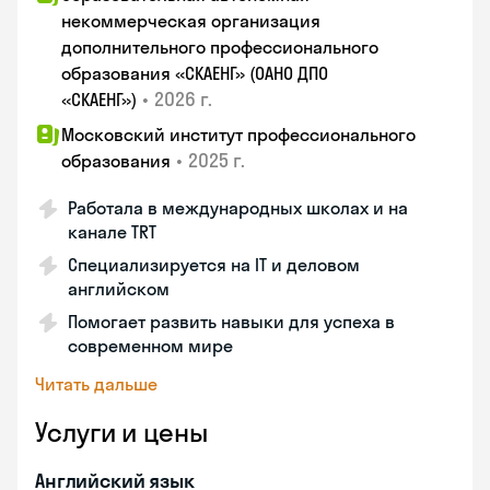
некоммерческая организация
дополнительного профессионального
образования «СКАЕНГ» (ОАНО ДПО
•
2026 г.
«СКАЕНГ»)
Московский институт профессионального
•
2025 г.
образования
Работала в международных школах и на
канале TRT
Специализируется на IT и деловом
английском
Помогает развить навыки для успеха в
современном мире
Читать дальше
Услуги и цены
Английский язык