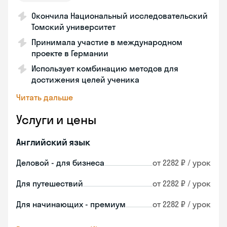
Окончила Национальный исследовательский
Томский университет
Принимала участие в международном
проекте в Германии
Использует комбинацию методов для
достижения целей ученика
Читать дальше
Услуги и цены
Английский язык
Деловой - для бизнеса
от 2282 ₽ / урок
Для путешествий
от 2282 ₽ / урок
Для начинающих - премиум
от 2282 ₽ / урок