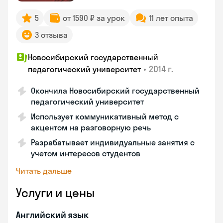
5
от 1590 ₽ за урок
11 лет опыта
3 отзыва
Новосибирский государственный
•
2014 г.
педагогический университет
Окончила Новосибирский государственный
педагогический университет
Использует коммуникативный метод с
акцентом на разговорную речь
Разрабатывает индивидуальные занятия с
учетом интересов студентов
Читать дальше
Услуги и цены
Английский язык