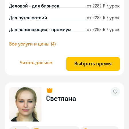
Деловой - для бизнеса
от 2282 ₽ / урок
Для путешествий
от 2282 ₽ / урок
Для начинающих - премиум
от 2282 ₽ / урок
Все услуги и цены (4)
Читать дальше
Выбрать время
Светлана