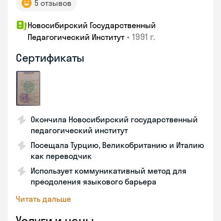
5 отзывов
Новосибирский Государственный
•
1991 г.
Педагогический Институт
Сертификаты
Окончила Новосибирский государственный
педагогический институт
Посещала Турцию, Великобританию и Италию
как переводчик
Использует коммуникативный метод для
преодоления языкового барьера
Читать дальше
Услуги и цены