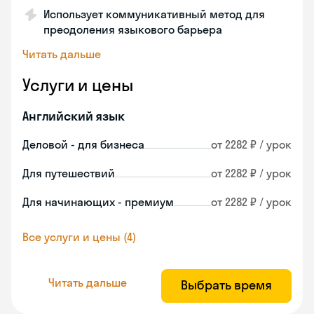
Использует коммуникативный метод для
преодоления языкового барьера
Читать дальше
Услуги и цены
Английский язык
Деловой - для бизнеса
от 2282 ₽ / урок
Для путешествий
от 2282 ₽ / урок
Для начинающих - премиум
от 2282 ₽ / урок
Все услуги и цены (4)
Читать дальше
Выбрать время