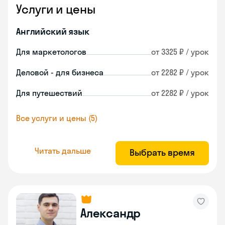
Услуги и цены
Английский язык
Для маркетологов
от 3325 ₽ / урок
Деловой - для бизнеса
от 2282 ₽ / урок
Для путешествий
от 2282 ₽ / урок
Все услуги и цены (5)
Читать дальше
Выбрать время
Александр