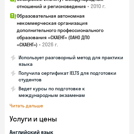
•
2010 г.
отношений и регионоведения
Образовательная автономная
некоммерческая организация
дополнительного профессионального
образования «СКАЕНГ» (ОАНО ДПО
•
2026 г.
«СКАЕНГ»)
Использует разговорный метод для практики
языка
Получила сертификат IELTS для подготовки
студентов
Ведет курсы по подготовке к
международным экзаменам
Читать дальше
Услуги и цены
Английский язык