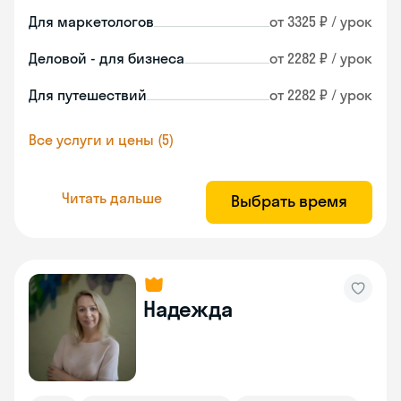
Для маркетологов
от 3325 ₽ / урок
Деловой - для бизнеса
от 2282 ₽ / урок
Для путешествий
от 2282 ₽ / урок
Все услуги и цены (5)
Читать дальше
Выбрать время
Надежда