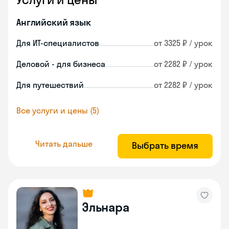
Английский язык
Для ИТ-специалистов
от 3325 ₽ / урок
Деловой - для бизнеса
от 2282 ₽ / урок
Для путешествий
от 2282 ₽ / урок
Все услуги и цены (5)
Читать дальше
Выбрать время
Эльнара