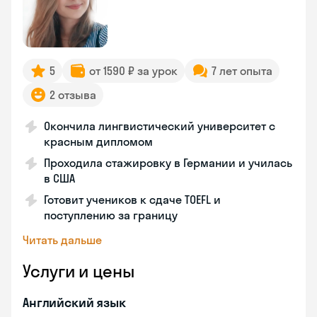
5
от 1590 ₽ за урок
7 лет опыта
2 отзыва
Окончила лингвистический университет с
красным дипломом
Проходила стажировку в Германии и училась
в США
Готовит учеников к сдаче TOEFL и
поступлению за границу
Читать дальше
Услуги и цены
Английский язык