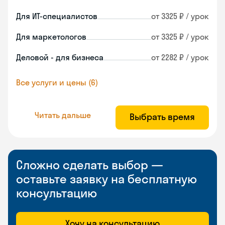
Для ИТ-специалистов
от 3325 ₽ / урок
Для маркетологов
от 3325 ₽ / урок
Деловой - для бизнеса
от 2282 ₽ / урок
Все услуги и цены (6)
Читать дальше
Выбрать время
Сложно сделать выбор —
оставьте заявку на бесплатную
консультацию
Хочу на консультацию