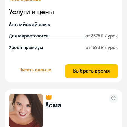
Услуги и цены
Английский язык
Для маркетологов
от 3325 ₽ / урок
Уроки премиум
от 1590 ₽ / урок
Читать дальше
Выбрать время
Асма