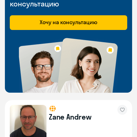
консультацию
Хочу на консультацию
Zane Andrew