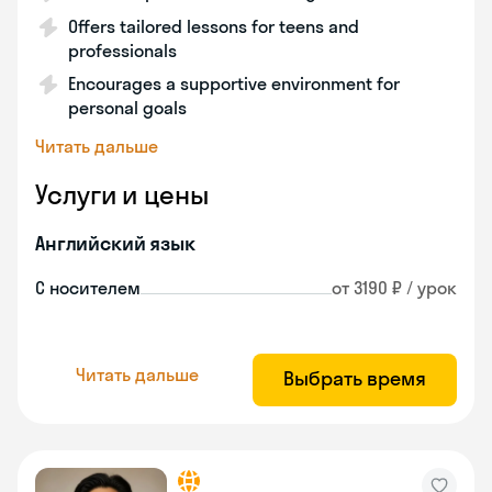
Offers tailored lessons for teens and
professionals
Encourages a supportive environment for
personal goals
Читать дальше
Услуги и цены
Английский язык
С носителем
от 3190 ₽ / урок
Читать дальше
Выбрать время