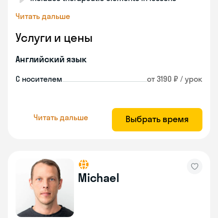
Читать дальше
Услуги и цены
Английский язык
С носителем
от 3190 ₽ / урок
Читать дальше
Выбрать время
Michael