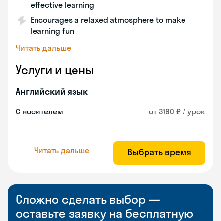
effective learning
Encourages a relaxed atmosphere to make
learning fun
Читать дальше
Услуги и цены
Английский язык
С носителем
от 3190 ₽ / урок
Читать дальше
Выбрать время
Сложно сделать выбор —
оставьте заявку на бесплатную