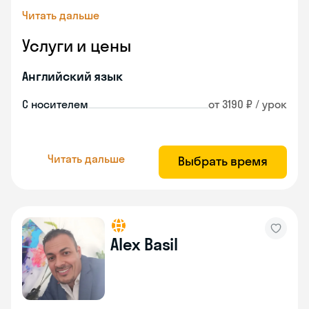
Читать дальше
Услуги и цены
Английский язык
С носителем
от 3190 ₽ / урок
Читать дальше
Выбрать время
Alex Basil