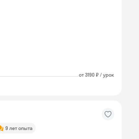
от 3190 ₽ / урок
9 лет опыта