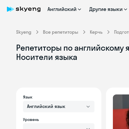
Английский
Другие языки
Skyeng
Все репетиторы
Керчь
Подго
Репетиторы по английскому я
Носители языка
Язык
Английский язык
Уровень