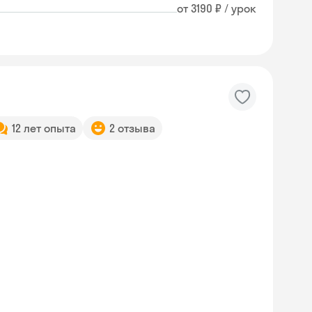
от 3190 ₽ / урок
12 лет опыта
2 отзыва