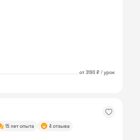
от 3190 ₽ / урок
15 лет опыта
4 отзыва