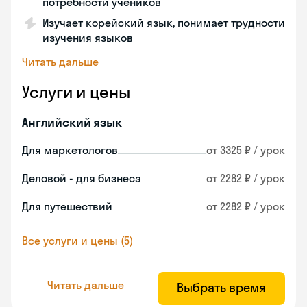
потребности учеников
Изучает корейский язык, понимает трудности
изучения языков
Читать дальше
Услуги и цены
Английский язык
Для маркетологов
от 3325 ₽ / урок
Деловой - для бизнеса
от 2282 ₽ / урок
Для путешествий
от 2282 ₽ / урок
Все услуги и цены (5)
Читать дальше
Выбрать время