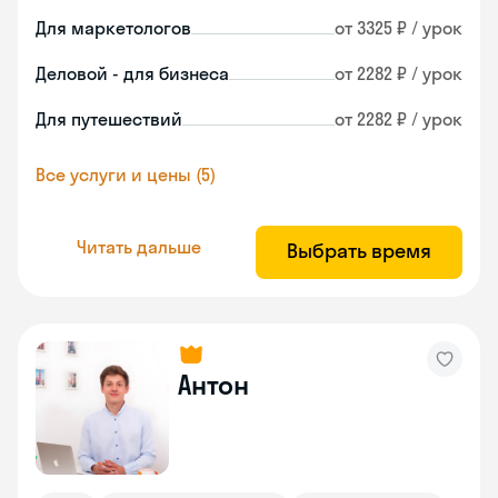
Для маркетологов
от 3325 ₽ / урок
Деловой - для бизнеса
от 2282 ₽ / урок
Для путешествий
от 2282 ₽ / урок
Все услуги и цены (5)
Читать дальше
Выбрать время
Антон