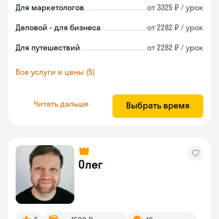
Для маркетологов
от 3325 ₽ / урок
Деловой - для бизнеса
от 2282 ₽ / урок
Для путешествий
от 2282 ₽ / урок
Все услуги и цены (5)
Читать дальше
Выбрать время
Олег