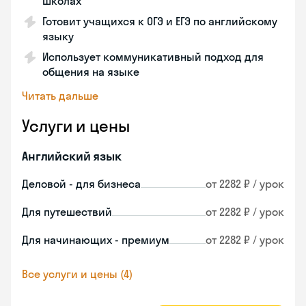
школах
Готовит учащихся к ОГЭ и ЕГЭ по английскому
языку
Использует коммуникативный подход для
общения на языке
Читать дальше
Услуги и цены
Английский язык
Деловой - для бизнеса
от 2282 ₽ / урок
Для путешествий
от 2282 ₽ / урок
Для начинающих - премиум
от 2282 ₽ / урок
Все услуги и цены (4)