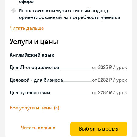
сфере
Использует коммуникативный подход,
ориентированный на потребности ученика
Читать дальше
Услуги и цены
Английский язык
Для ИТ-специалистов
от 3325 ₽ / урок
Деловой - для бизнеса
от 2282 ₽ / урок
Для путешествий
от 2282 ₽ / урок
Все услуги и цены (5)
Читать дальше
Выбрать время