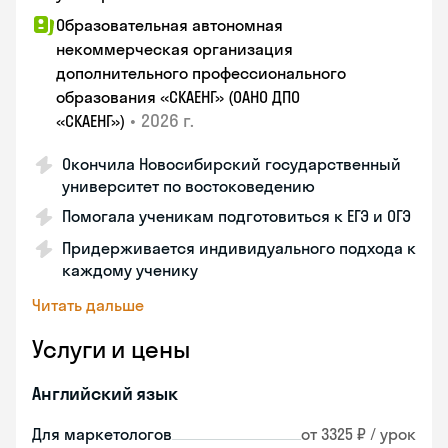
Образовательная автономная
некоммерческая организация
дополнительного профессионального
образования «СКАЕНГ» (ОАНО ДПО
•
2026 г.
«СКАЕНГ»)
Окончила Новосибирский государственный
университет по востоковедению
Помогала ученикам подготовиться к ЕГЭ и ОГЭ
Придерживается индивидуального подхода к
каждому ученику
Читать дальше
Услуги и цены
Английский язык
Для маркетологов
от 3325 ₽ / урок