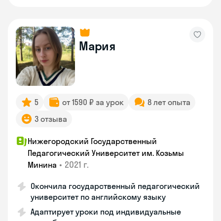
Мария
5
от 1590 ₽ за урок
8 лет опыта
3 отзыва
Нижегородский Государственный
Педагогический Университет им. Козьмы
•
2021 г.
Минина
Окончила государственный педагогический
университет по английскому языку
Адаптирует уроки под индивидуальные