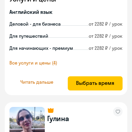
Английский язык
Деловой - для бизнеса
от 2282 ₽ / урок
Для путешествий
от 2282 ₽ / урок
Для начинающих - премиум
от 2282 ₽ / урок
Все услуги и цены (4)
Читать дальше
Выбрать время
Гулина