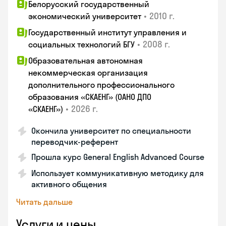
Белорусский государственный
•
2010 г.
экономический университет
Государственный институт управления и
•
2008 г.
социальных технологий БГУ
Образовательная автономная
некоммерческая организация
дополнительного профессионального
образования «СКАЕНГ» (ОАНО ДПО
•
2026 г.
«СКАЕНГ»)
Окончила университет по специальности
переводчик-референт
Прошла курс General English Advanced Course
Использует коммуникативную методику для
активного общения
Читать дальше
Услуги и цены