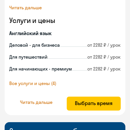
Читать дальше
Услуги и цены
Английский язык
Деловой - для бизнеса
от 2282 ₽ / урок
Для путешествий
от 2282 ₽ / урок
Для начинающих - премиум
от 2282 ₽ / урок
Все услуги и цены (4)
Читать дальше
Выбрать время