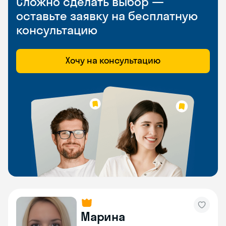
Сложно сделать выбор —
оставьте заявку на бесплатную
консультацию
Хочу на консультацию
Марина