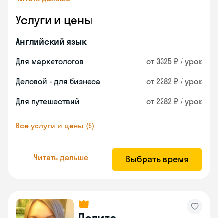
Услуги и цены
Английский язык
Для маркетологов
от 3325 ₽ / урок
Деловой - для бизнеса
от 2282 ₽ / урок
Для путешествий
от 2282 ₽ / урок
Все услуги и цены (5)
Читать дальше
Выбрать время
Лолита