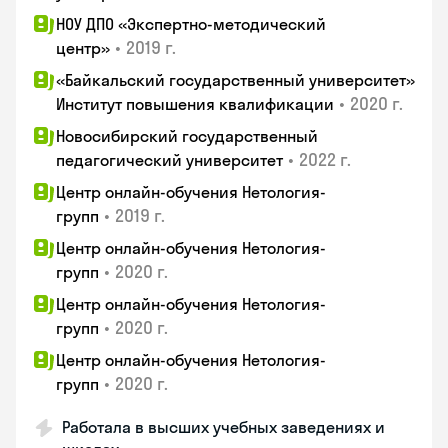
НОУ ДПО «Экспертно-методический
•
2019 г.
центр»
«Байкальский государственный университет»
•
2020 г.
Институт повышения квалификации
Новосибирский государственный
•
2022 г.
педагогический университет
Центр онлайн-обучения Нетология-
•
2019 г.
групп
Центр онлайн-обучения Нетология-
•
2020 г.
групп
Центр онлайн-обучения Нетология-
•
2020 г.
групп
Центр онлайн-обучения Нетология-
•
2020 г.
групп
Работала в высших учебных заведениях и