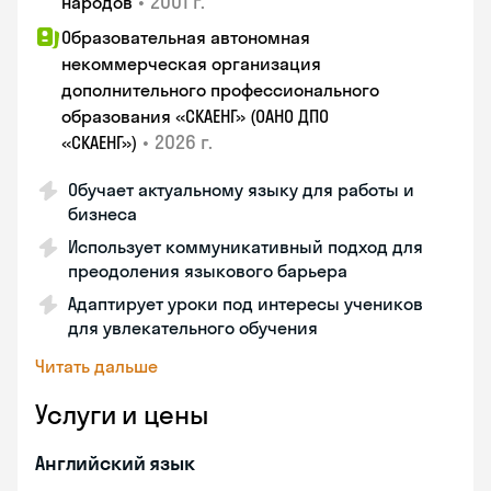
•
2001 г.
народов
Образовательная автономная
некоммерческая организация
дополнительного профессионального
образования «СКАЕНГ» (ОАНО ДПО
•
2026 г.
«СКАЕНГ»)
Обучает актуальному языку для работы и
бизнеса
Использует коммуникативный подход для
преодоления языкового барьера
Адаптирует уроки под интересы учеников
для увлекательного обучения
Читать дальше
Услуги и цены
Английский язык