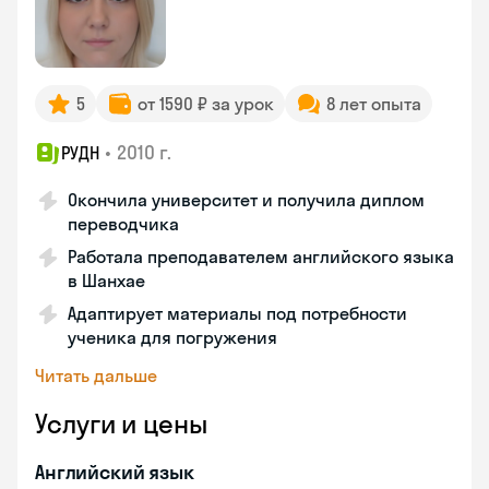
5
от 1590 ₽ за урок
8 лет опыта
•
2010 г.
РУДН
Окончила университет и получила диплом
переводчика
Работала преподавателем английского языка
в Шанхае
Адаптирует материалы под потребности
ученика для погружения
Читать дальше
Услуги и цены
Английский язык