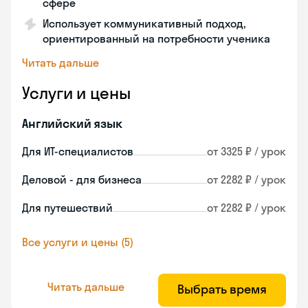
сфере
Использует коммуникативный подход,
ориентированный на потребности ученика
Читать дальше
Услуги и цены
Английский язык
Для ИТ-специалистов
от 3325 ₽ / урок
Деловой - для бизнеса
от 2282 ₽ / урок
Для путешествий
от 2282 ₽ / урок
Все услуги и цены (5)
Читать дальше
Выбрать время