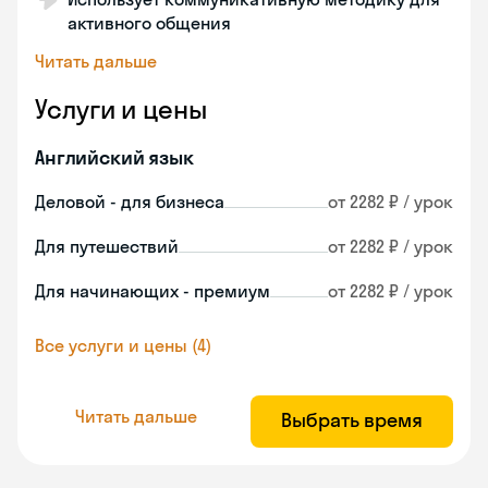
активного общения
Читать дальше
Услуги и цены
Английский язык
Деловой - для бизнеса
от 2282 ₽ / урок
Для путешествий
от 2282 ₽ / урок
Для начинающих - премиум
от 2282 ₽ / урок
Все услуги и цены (4)
Читать дальше
Выбрать время