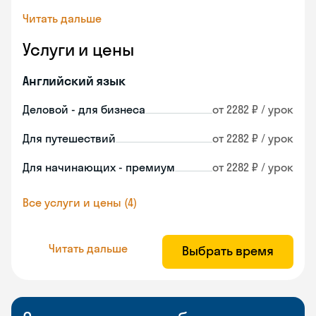
Читать дальше
Услуги и цены
Английский язык
Деловой - для бизнеса
от 2282 ₽ / урок
Для путешествий
от 2282 ₽ / урок
Для начинающих - премиум
от 2282 ₽ / урок
Все услуги и цены (4)
Читать дальше
Выбрать время