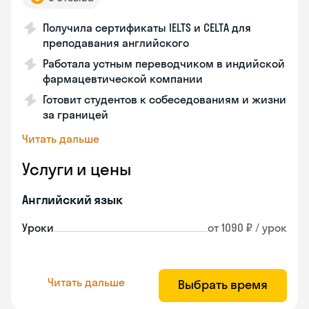
Получила сертификаты IELTS и CELTA для
преподавания английского
Работала устным переводчиком в индийской
фармацевтической компании
Готовит студентов к собеседованиям и жизни
за границей
Читать дальше
Услуги и цены
Английский язык
Уроки
от 1090 ₽ / урок
Читать дальше
Выбрать время