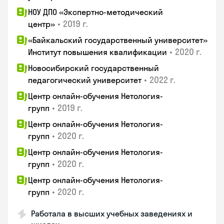
НОУ ДПО «Экспертно-методический
•
2019 г.
центр»
«Байкальский государственный университет»
•
2020 г.
Институт повышения квалификации
Новосибирский государственный
•
2022 г.
педагогический университет
Центр онлайн-обучения Нетология-
•
2019 г.
групп
Центр онлайн-обучения Нетология-
•
2020 г.
групп
Центр онлайн-обучения Нетология-
•
2020 г.
групп
Центр онлайн-обучения Нетология-
•
2020 г.
групп
Работала в высших учебных заведениях и