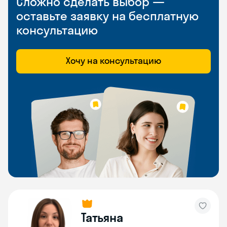
Сложно сделать выбор —
оставьте заявку на бесплатную
консультацию
Хочу на консультацию
Татьяна