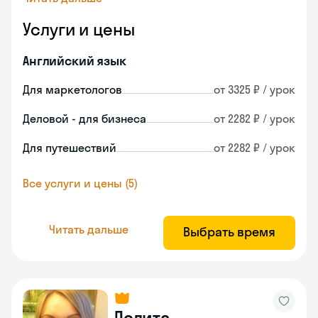
Услуги и цены
Английский язык
Для маркетологов
от 3325 ₽ / урок
Деловой - для бизнеса
от 2282 ₽ / урок
Для путешествий
от 2282 ₽ / урок
Все услуги и цены (5)
Читать дальше
Выбрать время
Лолита