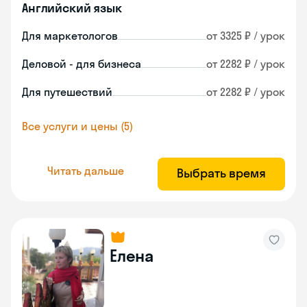
Английский язык
Для маркетологов
от 3325 ₽ / урок
Деловой - для бизнеса
от 2282 ₽ / урок
Для путешествий
от 2282 ₽ / урок
Все услуги и цены (5)
Читать дальше
Выбрать время
Елена