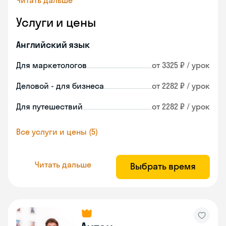
Читать дальше
Услуги и цены
Английский язык
Для маркетологов
от 3325 ₽ / урок
Деловой - для бизнеса
от 2282 ₽ / урок
Для путешествий
от 2282 ₽ / урок
Все услуги и цены (5)
Читать дальше
Выбрать время