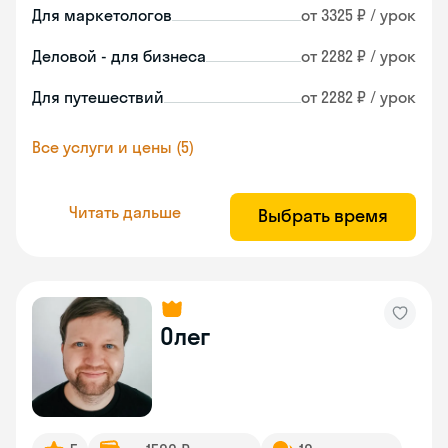
Для маркетологов
от 3325 ₽ / урок
Деловой - для бизнеса
от 2282 ₽ / урок
Для путешествий
от 2282 ₽ / урок
Все услуги и цены (5)
Читать дальше
Выбрать время
Олег