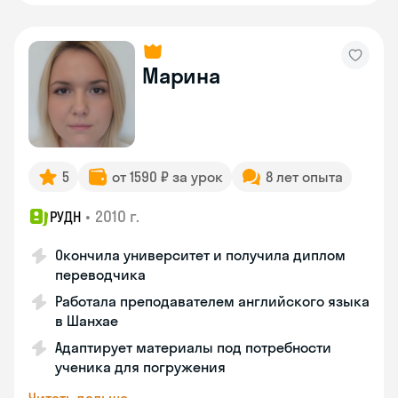
Марина
5
от 1590 ₽ за урок
8 лет опыта
•
2010 г.
РУДН
Окончила университет и получила диплом
переводчика
Работала преподавателем английского языка
в Шанхае
Адаптирует материалы под потребности
ученика для погружения