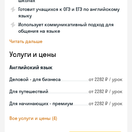
школах
Готовит учащихся к ОГЭ и ЕГЭ по английскому
языку
Использует коммуникативный подход для
общения на языке
Читать дальше
Услуги и цены
Английский язык
Деловой - для бизнеса
от 2282 ₽ / урок
Для путешествий
от 2282 ₽ / урок
Для начинающих - премиум
от 2282 ₽ / урок
Все услуги и цены (4)