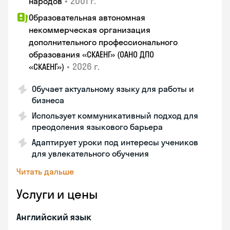
•
2001 г.
народов
Образовательная автономная
некоммерческая организация
дополнительного профессионального
образования «СКАЕНГ» (ОАНО ДПО
•
2026 г.
«СКАЕНГ»)
Обучает актуальному языку для работы и
бизнеса
Использует коммуникативный подход для
преодоления языкового барьера
Адаптирует уроки под интересы учеников
для увлекательного обучения
Читать дальше
Услуги и цены
Английский язык