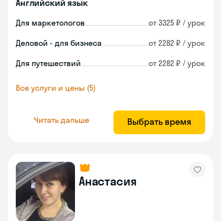
Английский язык
Для маркетологов
от 3325 ₽ / урок
Деловой - для бизнеса
от 2282 ₽ / урок
Для путешествий
от 2282 ₽ / урок
Все услуги и цены (5)
Читать дальше
Выбрать время
Анастасия