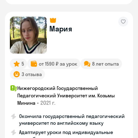
Мария
5
от 1590 ₽ за урок
8 лет опыта
3 отзыва
Нижегородский Государственный
Педагогический Университет им. Козьмы
•
2021 г.
Минина
Окончила государственный педагогический
университет по английскому языку
Адаптирует уроки под индивидуальные