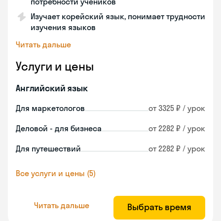
потребности учеников
Изучает корейский язык, понимает трудности
изучения языков
Читать дальше
Услуги и цены
Английский язык
Для маркетологов
от 3325 ₽ / урок
Деловой - для бизнеса
от 2282 ₽ / урок
Для путешествий
от 2282 ₽ / урок
Все услуги и цены (5)
Читать дальше
Выбрать время