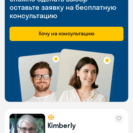
оставьте заявку на бесплатную
консультацию
Хочу на консультацию
Kimberly