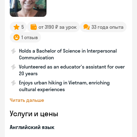
5
от 3190 ₽ за урок
33 года опыта
1 отзыв
Holds a Bachelor of Science in Interpersonal
Communication
Volunteered as an educator's assistant for over
20 years
Enjoys urban hiking in Vietnam, enriching
cultural experiences
Читать дальше
Услуги и цены
Английский язык