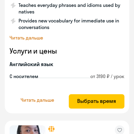
Teaches everyday phrases and idioms used by
natives
Provides new vocabulary for immediate use in
conversations
Читать дальше
Услуги и цены
Английский язык
С носителем
от 3190 ₽ / урок
Читать дальше
Выбрать время