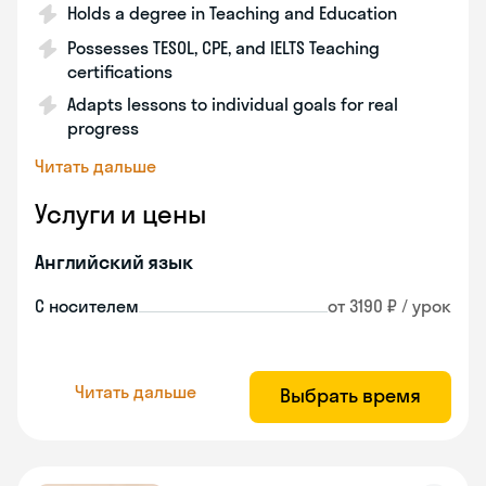
Holds a degree in Teaching and Education
Possesses TESOL, CPE, and IELTS Teaching
certifications
Adapts lessons to individual goals for real
progress
Читать дальше
Услуги и цены
Английский язык
С носителем
от 3190 ₽ / урок
Читать дальше
Выбрать время