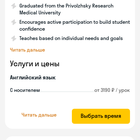
Graduated from the Privolzhsky Research
Medical University
Encourages active participation to build student
confidence
Teaches based on individual needs and goals
Читать дальше
Услуги и цены
Английский язык
С носителем
от 3190 ₽ / урок
Читать дальше
Выбрать время