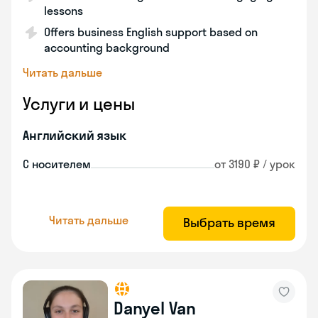
lessons
Offers business English support based on
accounting background
Читать дальше
Услуги и цены
Английский язык
С носителем
от 3190 ₽ / урок
Читать дальше
Выбрать время
Danyel Van