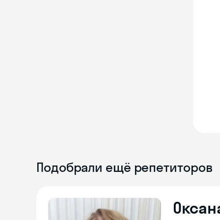
Подобрали ещё репетиторов
Оксан