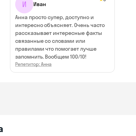
И
Иван
Анна просто супер, доступно и
интересно объясняет. Очень часто
рассказывает интересные факты
связанные со словами или
правилами что помогает лучше
запомнить. Вообщем 100/10!
Репетитор: Анна
а