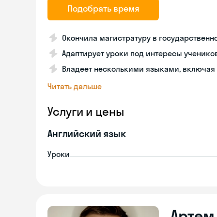
Подобрать время
Окончила магистратуру в государственн
Адаптирует уроки под интересы ученико
Владеет несколькими языками, включая
Читать дальше
Услуги и цены
Английский язык
Уроки
Артем