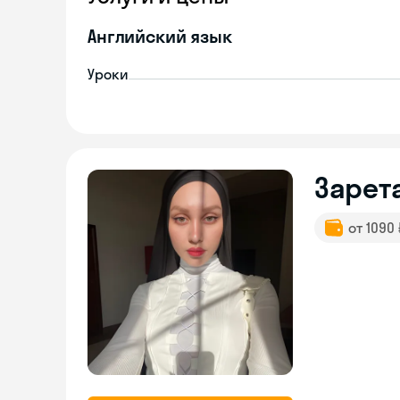
Английский язык
Уроки
Зарет
от 1090