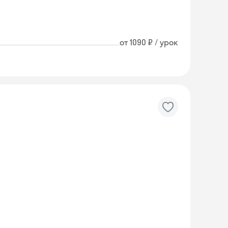
от 1090 ₽ / урок