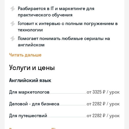
Разбирается в IT и маркетинге для
практического обучения
Готовит к интервью с полным погружением в
технологии
Помогает понимать любимые сериалы на
английском
Читать дальше
Услуги и цены
Английский язык
Для маркетологов
от 3325 ₽ / урок
Деловой - для бизнеса
от 2282 ₽ / урок
Для путешествий
от 2282 ₽ / урок