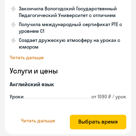
Закончила Вологодский Государственный
Педагогический Университет с отличием
Получила международный сертификат PTE с
уровнем C1
Создает дружескую атмосферу на уроках с
юмором
Читать дальше
Услуги и цены
Английский язык
Уроки
от 1090 ₽ / урок
Читать дальше
Выбрать время