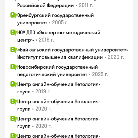
•
2011 г.
Российской Федерации
Оренбургский государственный
•
2005 г.
университет
НОУ ДПО «Экспертно-методический
•
2019 г.
центр»
«Байкальский государственный университет»
•
2020 г.
Институт повышения квалификации
Новосибирский государственный
•
2022 г.
педагогический университет
Центр онлайн-обучения Нетология-
•
2019 г.
групп
Центр онлайн-обучения Нетология-
•
2020 г.
групп
Центр онлайн-обучения Нетология-
•
2020 г.
групп
Центр онлайн-обучения Нетология-