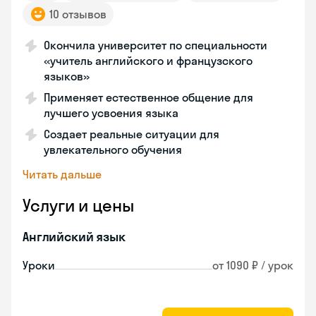
10 отзывов
Окончила университет по специальности
«учитель английского и французского
языков»
Применяет естественное общение для
лучшего усвоения языка
Создает реальные ситуации для
увлекательного обучения
Читать дальше
Услуги и цены
Английский язык
Уроки
от 1090 ₽ / урок