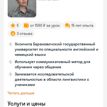
5
от 1590 ₽ за урок
15 лет опыта
3 отзыва
Окончила Барановичский государственный
университет по специальности английский и
немецкий языки
Использует коммуникативный метод для
обучения через общение
Занимается исследовательской
деятельностью в области лингвистики с
учениками
Читать дальше
Услуги и цены