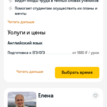
Видит плоды труда в теплых словах учеников
Помогает студентам осуществить их планы и
мечты
Читать дальше
Услуги и цены
Английский язык
Подготовка к ЕГЭ/ОГЭ
от 1880 ₽ / урок
Читать дальше
Выбрать время
Елена