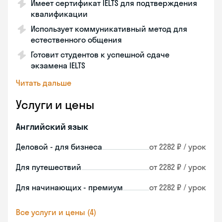
Имеет сертификат IELTS для подтверждения
квалификации
Использует коммуникативный метод для
естественного общения
Готовит студентов к успешной сдаче
экзамена IELTS
Читать дальше
Услуги и цены
Английский язык
Деловой - для бизнеса
от 2282 ₽ / урок
Для путешествий
от 2282 ₽ / урок
Для начинающих - премиум
от 2282 ₽ / урок
Все услуги и цены (4)