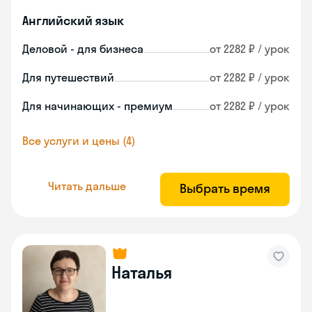
Английский язык
Деловой - для бизнеса
от 2282 ₽ / урок
Для путешествий
от 2282 ₽ / урок
Для начинающих - премиум
от 2282 ₽ / урок
Все услуги и цены (4)
Читать дальше
Выбрать время
Наталья