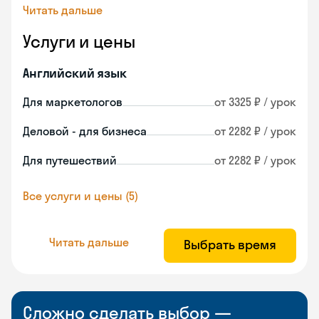
Читать дальше
Услуги и цены
Английский язык
Для маркетологов
от 3325 ₽ / урок
Деловой - для бизнеса
от 2282 ₽ / урок
Для путешествий
от 2282 ₽ / урок
Все услуги и цены (5)
Читать дальше
Выбрать время
Сложно сделать выбор —