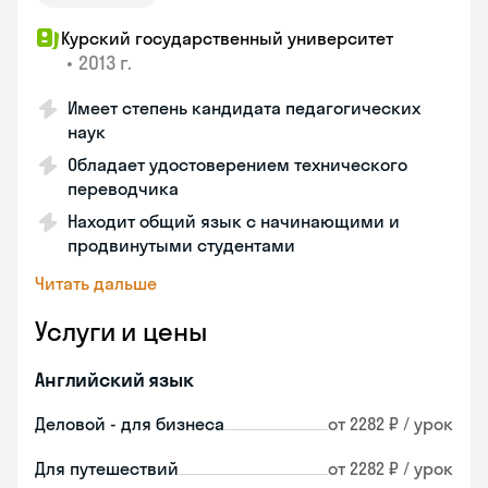
Курский государственный университет
•
2013 г.
Имеет степень кандидата педагогических
наук
Обладает удостоверением технического
переводчика
Находит общий язык с начинающими и
продвинутыми студентами
Читать дальше
Услуги и цены
Английский язык
Деловой - для бизнеса
от 2282 ₽ / урок
Для путешествий
от 2282 ₽ / урок