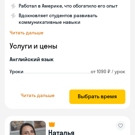
Работал в Америке, что обогатило его опыт
Вдохновляет студентов развивать
коммуникативные навыки
Читать дальше
Услуги и цены
Английский язык
Уроки
от 1090 ₽ / урок
Читать дальше
Выбрать время
Наталья