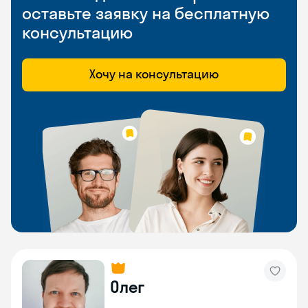
оставьте заявку на бесплатную
консультацию
Хочу на консультацию
Олег