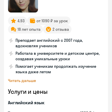
4.93
от 1090 ₽ за урок
18 лет опыта
2 отзыва
Преподает английский с 2007 года,
вдохновляя учеников
Работала в университете и детском центре,
создавая уникальные уроки
Помогает ученикам продолжать изучение
языка даже летом
Читать дальше
Услуги и цены
Английский язык