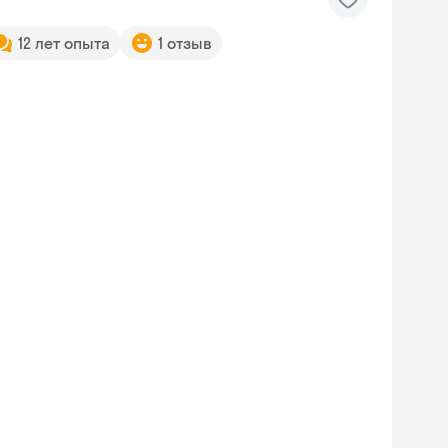
12 лет опыта
1 отзыв