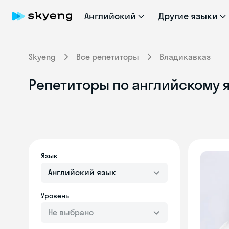
Английский
Другие языки
Skyeng
Все репетиторы
Владикавказ
Репетиторы по английскому 
Язык
Английский язык
Уровень
Не выбрано