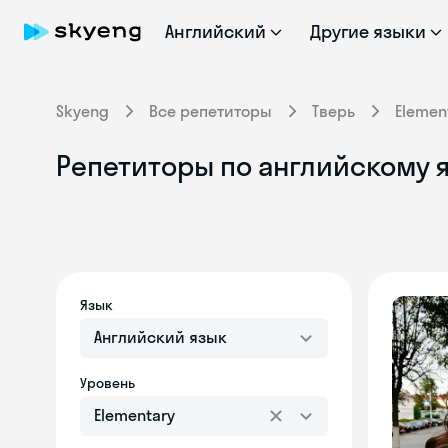
Английский
Другие языки
Skyeng
Все репетиторы
Тверь
Elemen
Репетиторы по английскому я
Язык
Английский язык
Уровень
Elementary