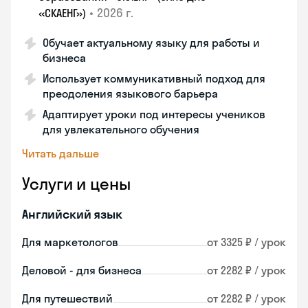
•
2026 г.
«СКАЕНГ»)
Обучает актуальному языку для работы и
бизнеса
Использует коммуникативный подход для
преодоления языкового барьера
Адаптирует уроки под интересы учеников
для увлекательного обучения
Читать дальше
Услуги и цены
Английский язык
Для маркетологов
от 3325 ₽ / урок
Деловой - для бизнеса
от 2282 ₽ / урок
Для путешествий
от 2282 ₽ / урок