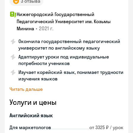
3 отзыва
Нижегородский Государственный
Педагогический Университет им. Козьмы
•
2021 г.
Минина
Окончила государственный педагогический
университет по английскому языку
Адаптирует уроки под индивидуальные
потребности учеников
Изучает корейский язык, понимает трудности
изучения языков
Читать дальше
Услуги и цены
Английский язык
Для маркетологов
от 3325 ₽ / урок