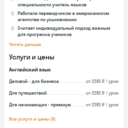
специальности учитель языков
Работала переводчиком в американском
агентстве по усыновлению
Считает индивидуальный подход важным
для прогресса учеников
Читать дальше
Услуги и цены
Английский язык
Деловой - для бизнеса
от 2282 ₽ / урок
Для путешествий
от 2282 ₽ / урок
Для начинающих - премиум
от 2282 ₽ / урок
Все услуги и цены (4)