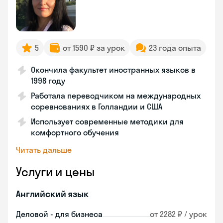
5
от 1590 ₽ за урок
23 года опыта
Окончила факультет иностранных языков в
1998 году
Работала переводчиком на международных
соревнованиях в Голландии и США
Использует современные методики для
комфортного обучения
Читать дальше
Услуги и цены
Английский язык
Деловой - для бизнеса
от 2282 ₽ / урок