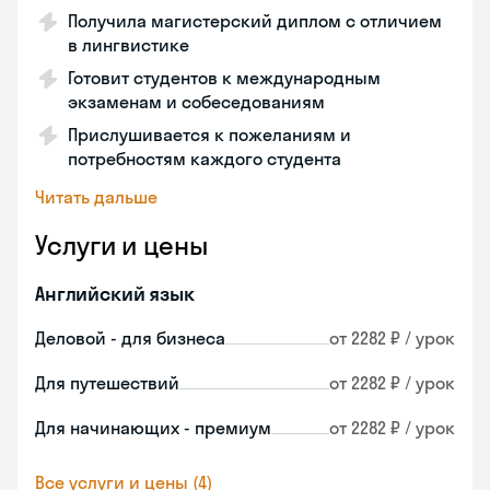
Получила магистерский диплом с отличием
в лингвистике
Готовит студентов к международным
экзаменам и собеседованиям
Прислушивается к пожеланиям и
потребностям каждого студента
Читать дальше
Услуги и цены
Английский язык
Деловой - для бизнеса
от 2282 ₽ / урок
Для путешествий
от 2282 ₽ / урок
Для начинающих - премиум
от 2282 ₽ / урок
Все услуги и цены (4)