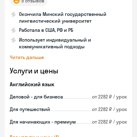
5 отзывов
Окончила Минский государственный
лингвистический университет
Работала в США, РФ и РБ
Использует индивидуальный и
коммуникативный подходы
Читать дальше
Услуги и цены
Английский язык
Деловой - для бизнеса
от 2282 ₽ / урок
Для путешествий
от 2282 ₽ / урок
Для начинающих - премиум
от 2282 ₽ / урок