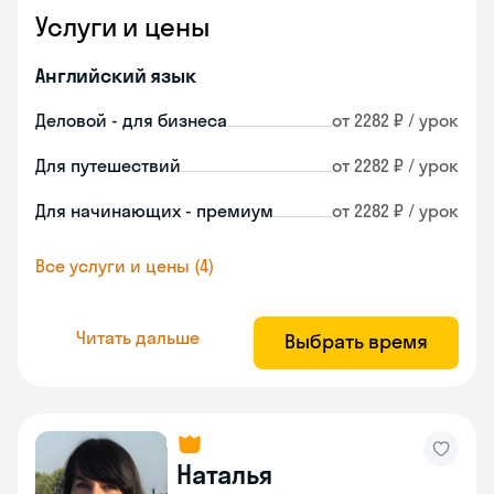
Услуги и цены
Английский язык
Деловой - для бизнеса
от 2282 ₽ / урок
Для путешествий
от 2282 ₽ / урок
Для начинающих - премиум
от 2282 ₽ / урок
Все услуги и цены (4)
Читать дальше
Выбрать время
Наталья