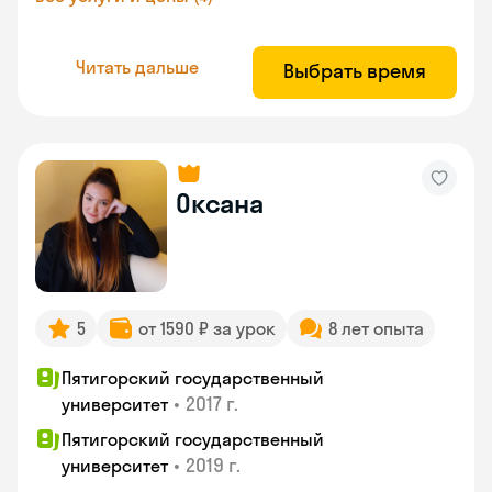
Читать дальше
Выбрать время
Оксана
5
от 1590 ₽ за урок
8 лет опыта
Пятигорский государственный
•
2017 г.
университет
Пятигорский государственный
•
2019 г.
университет