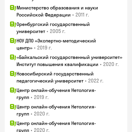
Министерство образования и науки
•
2011 г.
Российской Федерации
Оренбургский государственный
•
2005 г.
университет
НОУ ДПО «Экспертно-методический
•
2019 г.
центр»
«Байкальский государственный университет»
•
2020 г.
Институт повышения квалификации
Новосибирский государственный
•
2022 г.
педагогический университет
Центр онлайн-обучения Нетология-
•
2019 г.
групп
Центр онлайн-обучения Нетология-
•
2020 г.
групп
Центр онлайн-обучения Нетология-
•
2020 г.
групп