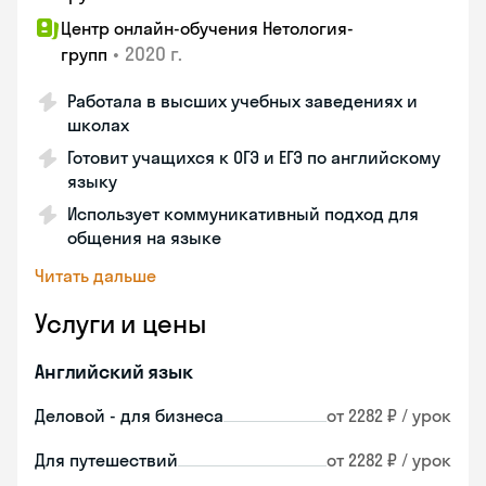
Центр онлайн-обучения Нетология-
•
2020 г.
групп
Работала в высших учебных заведениях и
школах
Готовит учащихся к ОГЭ и ЕГЭ по английскому
языку
Использует коммуникативный подход для
общения на языке
Читать дальше
Услуги и цены
Английский язык
Деловой - для бизнеса
от 2282 ₽ / урок
Для путешествий
от 2282 ₽ / урок