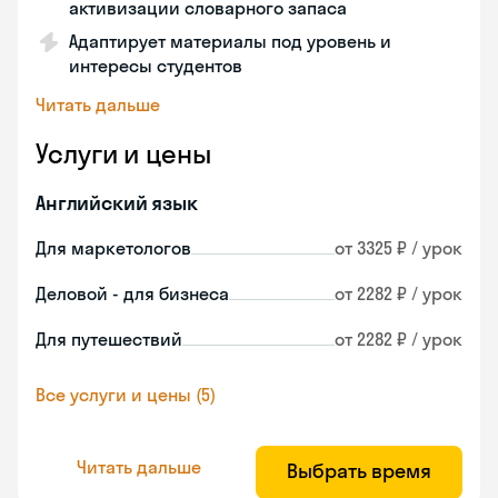
активизации словарного запаса
Адаптирует материалы под уровень и
интересы студентов
Читать дальше
Услуги и цены
Английский язык
Для маркетологов
от 3325 ₽ / урок
Деловой - для бизнеса
от 2282 ₽ / урок
Для путешествий
от 2282 ₽ / урок
Все услуги и цены (5)
Читать дальше
Выбрать время