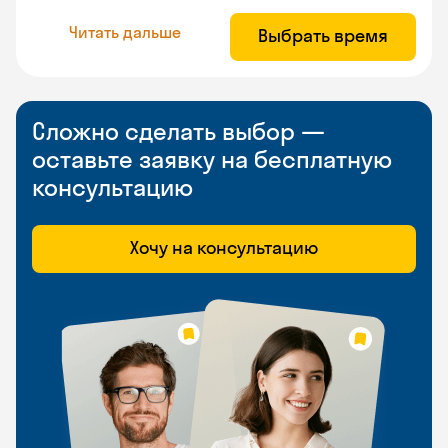
Читать дальше
Выбрать время
Сложно сделать выбор —
оставьте заявку на бесплатную
консультацию
Хочу на консультацию