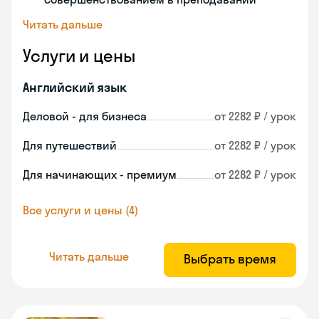
Читать дальше
Услуги и цены
Английский язык
Деловой - для бизнеса
от 2282 ₽ / урок
Для путешествий
от 2282 ₽ / урок
Для начинающих - премиум
от 2282 ₽ / урок
Все услуги и цены (4)
Читать дальше
Выбрать время