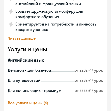
английский и французский языки
Создает дружескую атмосферу для
комфортного обучения
Ориентируется на потребности и личность
каждого ученика
Читать дальше
Услуги и цены
Английский язык
Деловой - для бизнеса
от 2282 ₽ / урок
Для путешествий
от 2282 ₽ / урок
Для начинающих - премиум
от 2282 ₽ / урок
Все услуги и цены (4)