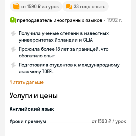
от 1590 ₽ за урок
33 года опыта
•
1992 г.
преподаватель иностранных языков
Получила ученые степени в известных
университетах Ирландии и США
Прожила более 18 лет за границей, что
обогатило опыт
Подготовила студентов к международному
экзамену TOEFL
Читать дальше
Услуги и цены
Английский язык
Уроки премиум
от 1590 ₽ / урок