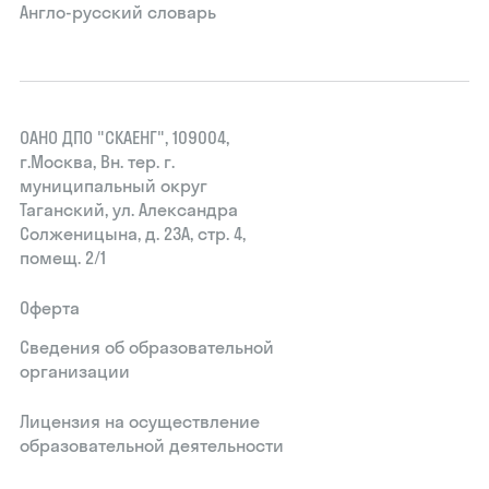
Англо-русский словарь
ОАНО ДПО "СКАЕНГ", 109004,
г.Москва, Вн. тер. г.
муниципальный округ
Таганский, ул. Александра
Солженицына, д. 23А, стр. 4,
помещ. 2/1
Оферта
Сведения об образовательной
организации
Лицензия на осуществление
образовательной деятельности