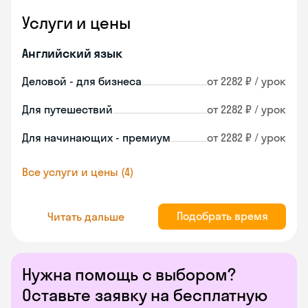
Услуги и цены
Английский язык
Деловой - для бизнеса
от 2282 ₽ / урок
Для путешествий
от 2282 ₽ / урок
Для начинающих - премиум
от 2282 ₽ / урок
Все услуги и цены (4)
Подобрать время
Читать дальше
Нужна помощь с выбором?
Оставьте заявку на бесплатную