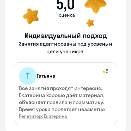
5,0
1 оценка
Индивидуальный подход
Занятия адаптированы под уровень и
цели учеников.
5
★
Т
Татьяна
Все занятия проходят интересно.
Екатерина хорошо даёт материал,
объясняет правила и грамматику.
Время урока пролетает незаметно
Репетитор: Екатерина