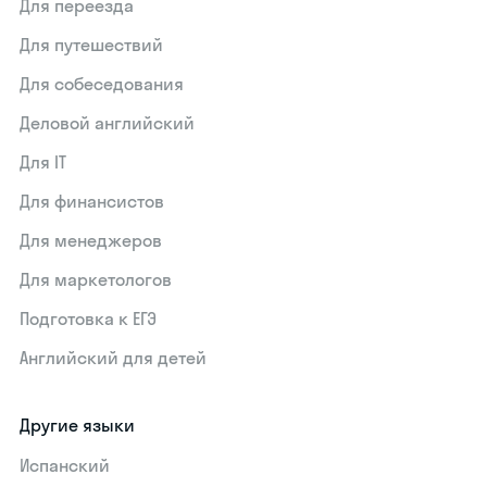
Для переезда
Для путешествий
Для собеседования
Деловой английский
Для IT
Для финансистов
Для менеджеров
Для маркетологов
Подготовка к ЕГЭ
Английский для детей
Другие языки
Испанский