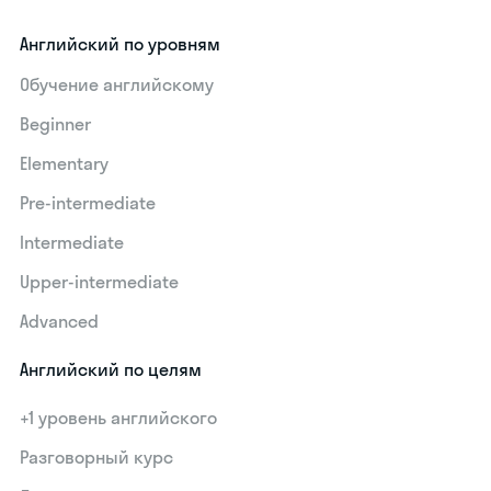
Английский по уровням
Обучение английскому
Beginner
Elementary
Pre-intermediate
Intermediate
Upper-intermediate
Advanced
Английский по целям
+1 уровень английского
Разговорный курс