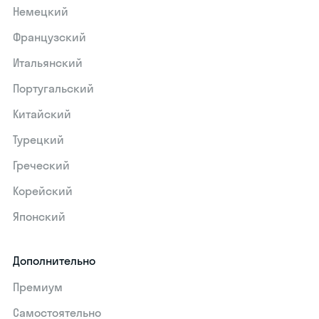
Немецкий
Французский
Итальянский
Португальский
Китайский
Турецкий
Греческий
Корейский
Японский
Дополнительно
Премиум
Самостоятельно