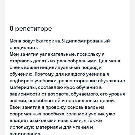
О репетиторе
Меня зовут Екатерина. Я дипломированный
специалист.
Мои занятия увлекательные, поскольку я
стараюсь делать их разнообразными. Для меня
очень важен индивидуальный подход к
обучению. Поэтому, для каждого ученика я
подбираю учебники, разносторонние обучающие
материалы, составляю курс обучения в
зависимости от возраста, обучаемого, его уровня
знаний, способностей и поставленных целей.
Свои занятия я провожу, основываясь на
современных пособиях. Если мой ученик уже
владеет языковыми навыками, я также
использую материалы для чтения и
аудирования.