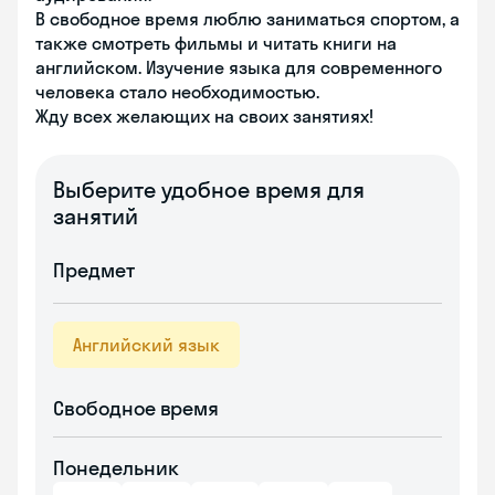
В свободное время люблю заниматься спортом, а
также смотреть фильмы и читать книги на
английском. Изучение языка для современного
человека стало необходимостью.
Жду всех желающих на своих занятиях!
Выберите удобное время для
занятий
Предмет
Английский язык
Свободное время
Понедельник