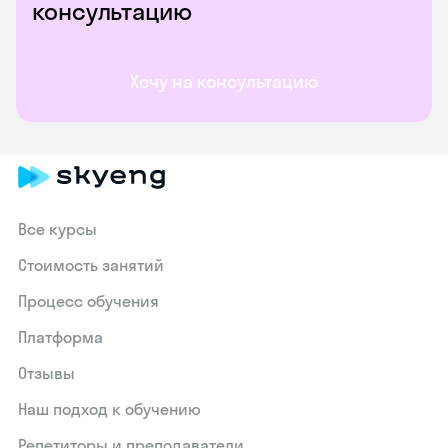
консультацию
Хочу на консультацию
Все курсы
Стоимость занятий
Процесс обучения
Платформа
Отзывы
Наш подход к обучению
Репетиторы и преподаватели