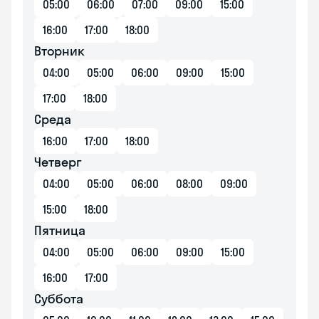
05:00
06:00
07:00
09:00
15:00
16:00
17:00
18:00
Вторник
04:00
05:00
06:00
09:00
15:00
17:00
18:00
Среда
16:00
17:00
18:00
Четверг
04:00
05:00
06:00
08:00
09:00
15:00
18:00
Пятница
04:00
05:00
06:00
09:00
15:00
16:00
17:00
Суббота