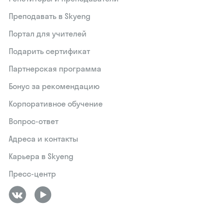
Преподавать в Skyeng
Портал для учителей
Подарить сертификат
Партнерская программа
Бонус за рекомендацию
Корпоративное обучение
Вопрос-ответ
Адреса и контакты
Карьера в Skyeng
Пресс-центр