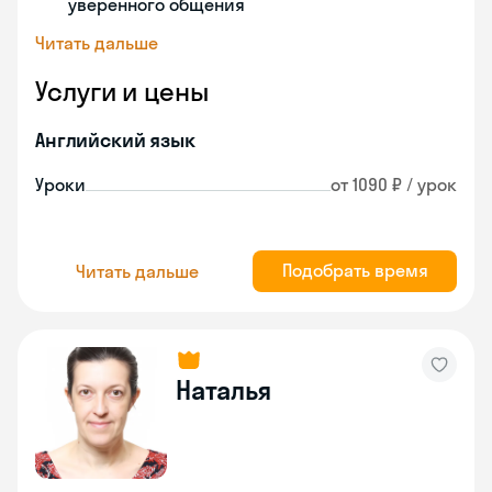
уверенного общения
Читать дальше
Услуги и цены
Английский язык
Уроки
от 1090 ₽ / урок
Подобрать время
Читать дальше
Наталья