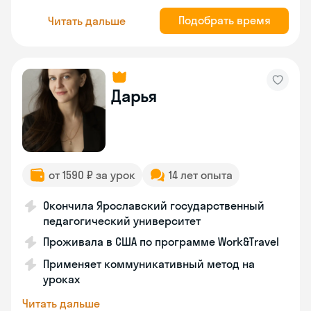
Подобрать время
Читать дальше
Дарья
от 1590 ₽ за урок
14 лет опыта
Окончила Ярославский государственный
педагогический университет
Проживала в США по программе Work&Travel
Применяет коммуникативный метод на
уроках
Читать дальше