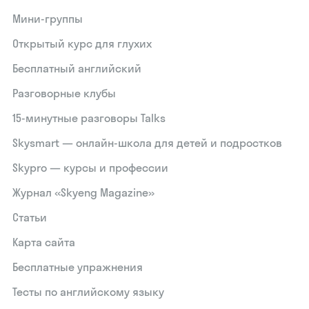
Мини-группы
Открытый курс для глухих
Бесплатный английский
Разговорные клубы
15‑минутные разговоры Talks
Skysmart — онлайн-школа для детей и подростков
Skypro — курсы и профессии
Журнал «Skyeng Magazine»
Статьи
Карта сайта
Бесплатные упражнения
Тесты по английскому языку