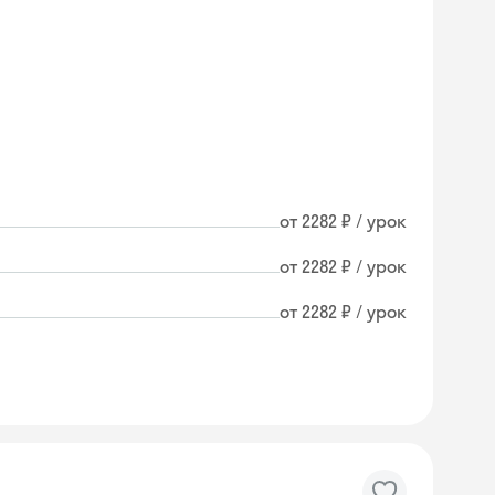
от 2282 ₽ / урок
от 2282 ₽ / урок
от 2282 ₽ / урок