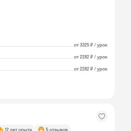
от 3325 ₽ / урок
от 2282 ₽ / урок
от 2282 ₽ / урок
12 лет опыта
5 отзывов