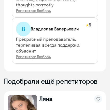
thoughts correctly
Репетитор: Любовь
5
★
В
Владислав Валерьевич
Прекрасный преподаватель,
терпеливая, всегда поддержи,
объяснит
Репетитор: Любовь
Подобрали ещё репетиторов
Ляна