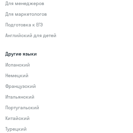
Для менеджеров
Для маркетологов
Подготовка к ЕГЭ
Английский для детей
Другие языки
Испанский
Немецкий
Французский
Итальянский
Португальский
Китайский
Турецкий