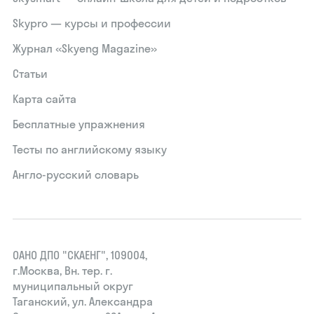
Skypro — курсы и профессии
Журнал «Skyeng Magazine»
Статьи
Карта сайта
Бесплатные упражнения
Тесты по английскому языку
Англо-русский словарь
ОАНО ДПО "СКАЕНГ", 109004,
г.Москва, Вн. тер. г.
муниципальный округ
Таганский, ул. Александра