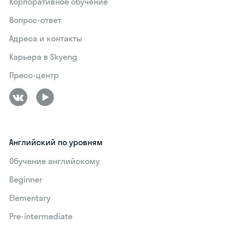
Корпоративное обучение
Вопрос-ответ
Адреса и контакты
Карьера в Skyeng
Пресс-центр
Английский по уровням
Обучение английскому
Beginner
Elementary
Pre-intermediate