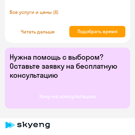
Все услуги и цены (4)
Подобрать время
Читать дальше
Нужна помощь с выбором?
Оставьте заявку на бесплатную
консультацию
Хочу на консультацию