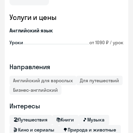
Услуги и цены
Английский язык
Уроки
от 1090 ₽ / урок
Направления
Английский для взрослых
Для путешествий
Бизнес-английский
Интересы
🏖
Путешествия
📚
Книги
🎵
Музыка
🎬
Кино и сериалы
🌳
Природа и животные