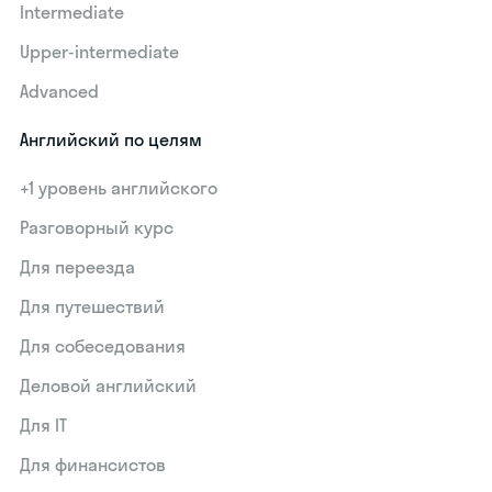
Intermediate
Upper-intermediate
Advanced
Английский по целям
+1 уровень английского
Разговорный курс
Для переезда
Для путешествий
Для собеседования
Деловой английский
Для IT
Для финансистов