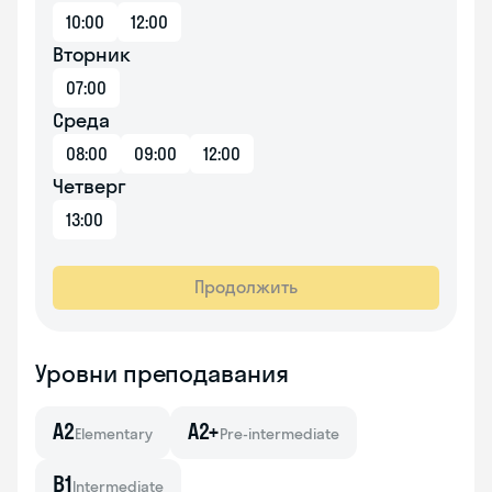
10:00
12:00
Вторник
07:00
Среда
08:00
09:00
12:00
Четверг
13:00
Продолжить
Уровни преподавания
A2
A2+
Elementary
Pre-intermediate
B1
Intermediate