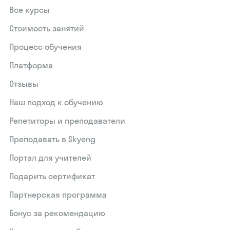
Все курсы
Стоимость занятий
Процесс обучения
Платформа
Отзывы
Наш подход к обучению
Репетиторы и преподаватели
Преподавать в Skyeng
Портал для учителей
Подарить сертификат
Партнерская программа
Бонус за рекомендацию