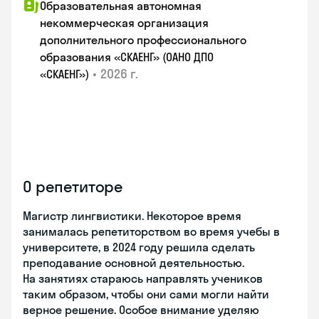
Образовательная автономная
некоммерческая организация
дополнительного профессионального
образования «СКАЕНГ» (ОАНО ДПО
•
2026 г.
«СКАЕНГ»)
О репетиторе
Магистр лингвистики. Некоторое время
занималась репетиторством во время учебы в
университете, в 2024 году решила сделать
преподавание основной деятельностью.
На занятиях стараюсь направлять учеников
таким образом, чтобы они сами могли найти
верное решение. Особое внимание уделяю