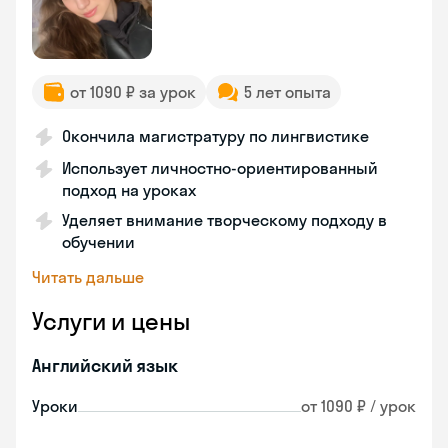
от 1090 ₽ за урок
5 лет опыта
Окончила магистратуру по лингвистике
Использует личностно-ориентированный
подход на уроках
Уделяет внимание творческому подходу в
обучении
Читать дальше
Услуги и цены
Английский язык
Уроки
от 1090 ₽ / урок