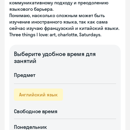
коммуникативному подходу и преодолению
языкового барьера.
Понимаю, насколько сложным может быть
изучение иностранного языка, так как сама
сейчас изучаю французский и китайский языки.
Three things I love: art, charlotte, Saturdays.
Выберите удобное время для
занятий
Предмет
Английский язык
Свободное время
Понедельник