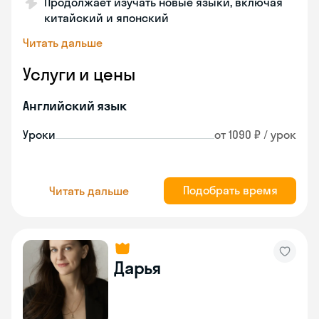
Продолжает изучать новые языки, включая
китайский и японский
Читать дальше
Услуги и цены
Английский язык
Уроки
от 1090 ₽ / урок
Подобрать время
Читать дальше
Дарья