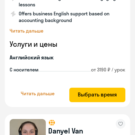
lessons
Offers business English support based on
accounting background
Читать дальше
Услуги и цены
Английский язык
С носителем
от 3190 ₽ / урок
Читать дальше
Выбрать время
Danyel Van