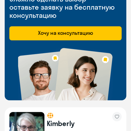
оставьте заявку на бесплатную
консультацию
Хочу на консультацию
Kimberly