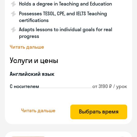
Holds a degree in Teaching and Education
Possesses TESOL, CPE, and IELTS Teaching
certifications
Adapts lessons to individual goals for real
progress
Читать дальше
Услуги и цены
Английский язык
С носителем
от 3190 ₽ / урок
Читать дальше
Выбрать время