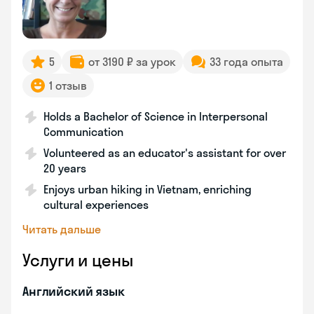
5
от 3190 ₽ за урок
33 года опыта
1 отзыв
Holds a Bachelor of Science in Interpersonal
Communication
Volunteered as an educator's assistant for over
20 years
Enjoys urban hiking in Vietnam, enriching
cultural experiences
Читать дальше
Услуги и цены
Английский язык