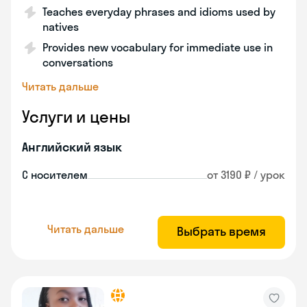
Teaches everyday phrases and idioms used by
natives
Provides new vocabulary for immediate use in
conversations
Читать дальше
Услуги и цены
Английский язык
С носителем
от 3190 ₽ / урок
Читать дальше
Выбрать время