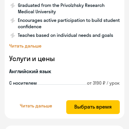
Graduated from the Privolzhsky Research
Medical University
Encourages active participation to build student
confidence
Teaches based on individual needs and goals
Читать дальше
Услуги и цены
Английский язык
С носителем
от 3190 ₽ / урок
Читать дальше
Выбрать время