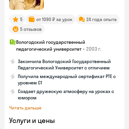
5
от 1090 ₽ за урок
24 года опыта
5 отзывов
Вологодский государственный
•
2003 г.
педагогический университет
Закончила Вологодский Государственный
Педагогический Университет с отличием
Получила международный сертификат PTE с
уровнем C1
Создает дружескую атмосферу на уроках с
юмором
Читать дальше
Услуги и цены