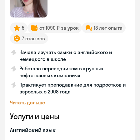
5
от 1090 ₽ за урок
18 лет опыта
7 отзывов
Начала изучать языки с английского и
немецкого в школе
Работала переводчиком в крупных
нефтегазовых компаниях
Практикует преподавание для подростков и
взрослых с 2008 года
Читать дальше
Услуги и цены
Английский язык