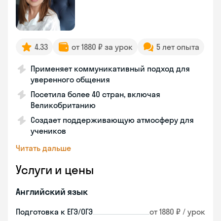
4.33
от 1880 ₽ за урок
5 лет опыта
Применяет коммуникативный подход для
уверенного общения
Посетила более 40 стран, включая
Великобританию
Создает поддерживающую атмосферу для
учеников
Читать дальше
Услуги и цены
Английский язык
Подготовка к ЕГЭ/ОГЭ
от 1880 ₽ / урок