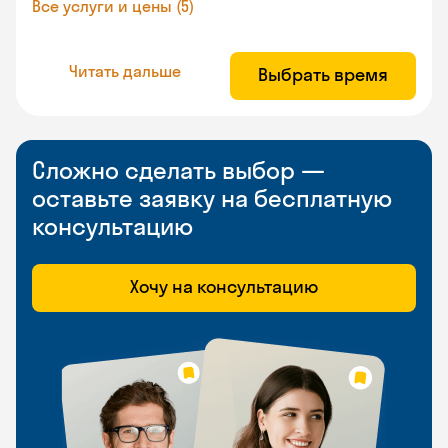
Все услуги и цены (5)
Читать дальше
Выбрать время
Сложно сделать выбор —
оставьте заявку на бесплатную
консультацию
Хочу на консультацию