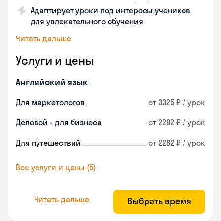
Адаптирует уроки под интересы учеников
для увлекательного обучения
Читать дальше
Услуги и цены
Английский язык
Для маркетологов
от 3325 ₽ / урок
Деловой - для бизнеса
от 2282 ₽ / урок
Для путешествий
от 2282 ₽ / урок
Все услуги и цены (5)
Читать дальше
Выбрать время