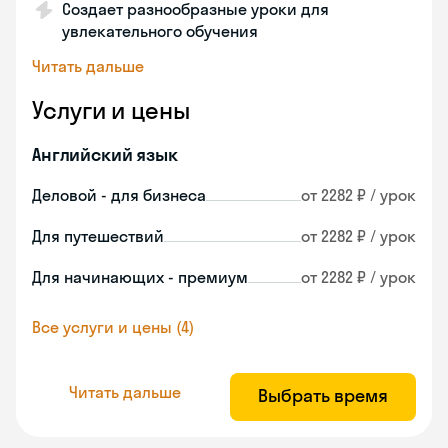
Создает разнообразные уроки для
увлекательного обучения
Читать дальше
Услуги и цены
Английский язык
Деловой - для бизнеса
от 2282 ₽ / урок
Для путешествий
от 2282 ₽ / урок
Для начинающих - премиум
от 2282 ₽ / урок
Все услуги и цены (4)
Читать дальше
Выбрать время