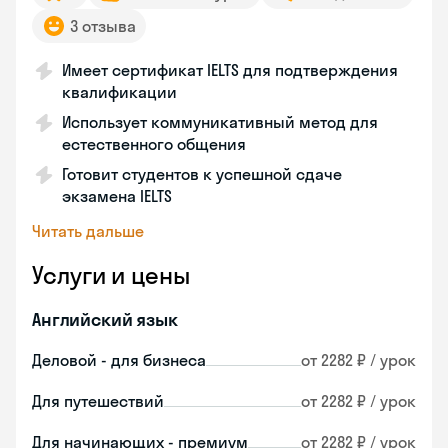
3 отзыва
Имеет сертификат IELTS для подтверждения
квалификации
Использует коммуникативный метод для
естественного общения
Готовит студентов к успешной сдаче
экзамена IELTS
Читать дальше
Услуги и цены
Английский язык
Деловой - для бизнеса
от 2282 ₽ / урок
Для путешествий
от 2282 ₽ / урок
Для начинающих - премиум
от 2282 ₽ / урок