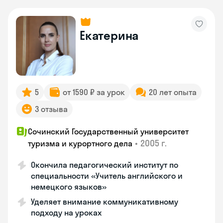
Екатерина
5
от 1590 ₽ за урок
20 лет опыта
3 отзыва
Сочинский Государственный университет
•
2005 г.
туризма и курортного дела
Окончила педагогический институт по
специальности «Учитель английского и
немецкого языков»
Уделяет внимание коммуникативному
подходу на уроках