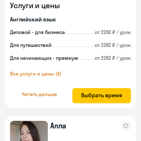
Услуги и цены
Английский язык
Деловой - для бизнеса
от 2282 ₽ / урок
Для путешествий
от 2282 ₽ / урок
Для начинающих - премиум
от 2282 ₽ / урок
Все услуги и цены (4)
Читать дальше
Выбрать время
Алла