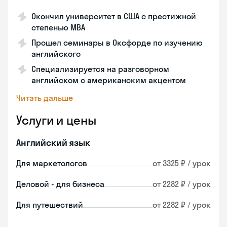
Окончил университет в США с престижной
степенью MBA
Прошел семинары в Оксфорде по изучению
английского
Специализируется на разговорном
английском с американским акцентом
Читать дальше
Услуги и цены
Английский язык
Для маркетологов
от 3325 ₽ / урок
Деловой - для бизнеса
от 2282 ₽ / урок
Для путешествий
от 2282 ₽ / урок