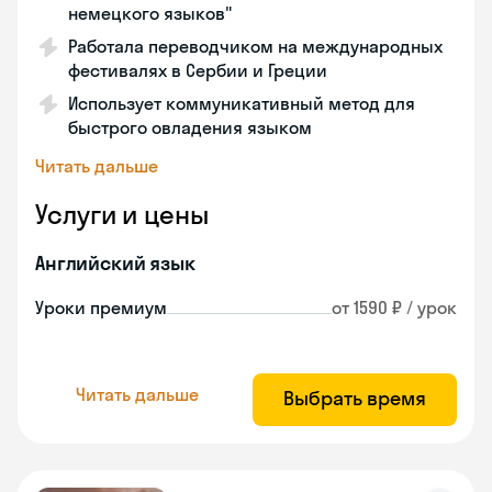
немецкого языков"
Работала переводчиком на международных
фестивалях в Сербии и Греции
Использует коммуникативный метод для
быстрого овладения языком
Читать дальше
Услуги и цены
Английский язык
Уроки премиум
от 1590 ₽ / урок
Читать дальше
Выбрать время