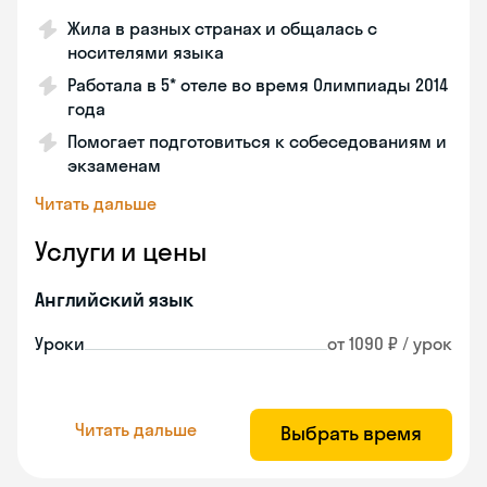
Жила в разных странах и общалась с
носителями языка
Работала в 5* отеле во время Олимпиады 2014
года
Помогает подготовиться к собеседованиям и
экзаменам
Читать дальше
Услуги и цены
Английский язык
Уроки
от 1090 ₽ / урок
Читать дальше
Выбрать время