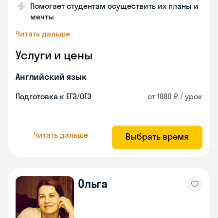
Помогает студентам осуществить их планы и
мечты
Читать дальше
Услуги и цены
Английский язык
Подготовка к ЕГЭ/ОГЭ
от 1880 ₽ / урок
Читать дальше
Выбрать время
Ольга