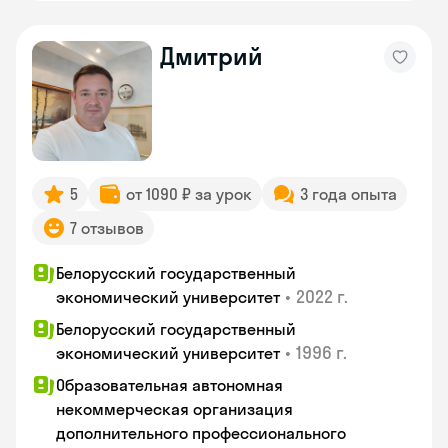
Дмитрий
5
от 1090 ₽ за урок
3 года опыта
7 отзывов
Белорусский государственный
•
2022 г.
экономический университет
Белорусский государственный
•
1996 г.
экономический университет
Образовательная автономная
некоммерческая организация
дополнительного профессионального