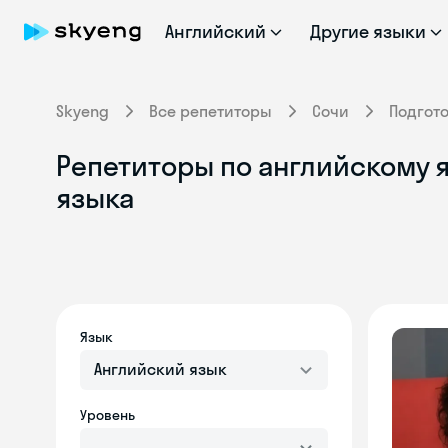
Английский
Другие языки
Skyeng
Все репетиторы
Сочи
Подгот
Репетиторы по английскому я
языка
Язык
Английский язык
Уровень