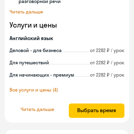
разговорной речи
Читать дальше
Услуги и цены
Английский язык
Деловой - для бизнеса
от 2282 ₽ / урок
Для путешествий
от 2282 ₽ / урок
Для начинающих - премиум
от 2282 ₽ / урок
Все услуги и цены (4)
Читать дальше
Выбрать время