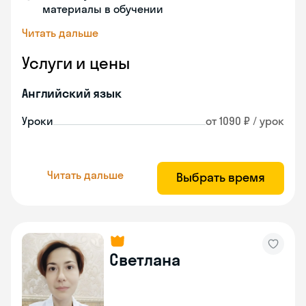
материалы в обучении
Читать дальше
Услуги и цены
Английский язык
Уроки
от 1090 ₽ / урок
Читать дальше
Выбрать время
Светлана