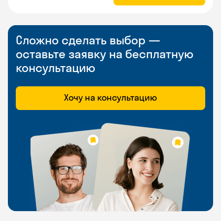
Сложно сделать выбор —
оставьте заявку на бесплатную
консультацию
Хочу на консультацию