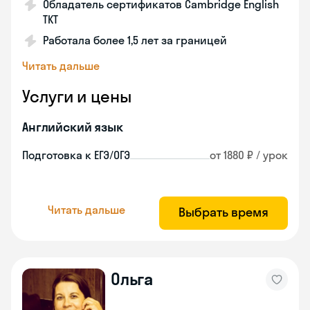
Обладатель сертификатов Cambridge English
TKT
Работала более 1,5 лет за границей
Читать дальше
Услуги и цены
Английский язык
Подготовка к ЕГЭ/ОГЭ
от 1880 ₽ / урок
Читать дальше
Выбрать время
Ольга