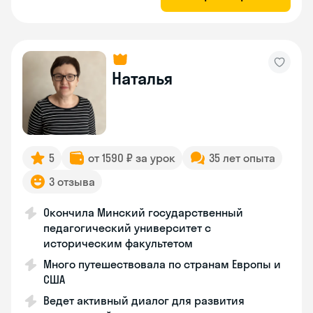
Наталья
5
от 1590 ₽ за урок
35 лет опыта
3 отзыва
Окончила Минский государственный
педагогический университет с
историческим факультетом
Много путешествовала по странам Европы и
США
Ведет активный диалог для развития