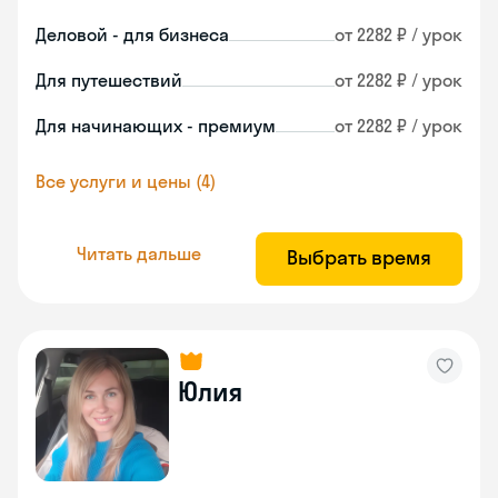
Деловой - для бизнеса
от 2282 ₽ / урок
Для путешествий
от 2282 ₽ / урок
Для начинающих - премиум
от 2282 ₽ / урок
Все услуги и цены (4)
Читать дальше
Выбрать время
Юлия