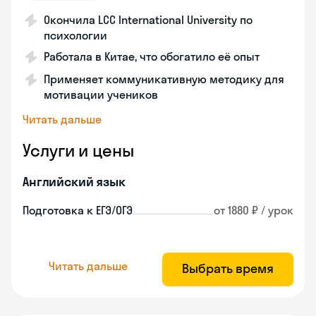
Окончила LCC International University по
психологии
Работала в Китае, что обогатило её опыт
Применяет коммуникативную методику для
мотивации учеников
Читать дальше
Услуги и цены
Английский язык
Подготовка к ЕГЭ/ОГЭ
от 1880 ₽ / урок
Читать дальше
Выбрать время