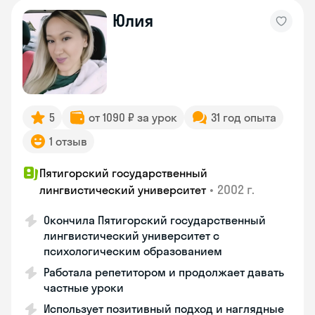
Юлия
5
от 1090 ₽ за урок
31 год опыта
1 отзыв
Пятигорский государственный
•
2002 г.
лингвистический университет
Окончила Пятигорский государственный
лингвистический университет с
психологическим образованием
Работала репетитором и продолжает давать
частные уроки
Использует позитивный подход и наглядные