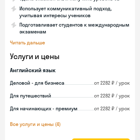
Использует коммуникативный подход,
учитывая интересы учеников
Подготавливает студентов к международным
экзаменам
Читать дальше
Услуги и цены
Английский язык
Деловой - для бизнеса
от 2282 ₽ / урок
Для путешествий
от 2282 ₽ / урок
Для начинающих - премиум
от 2282 ₽ / урок
Все услуги и цены (4)