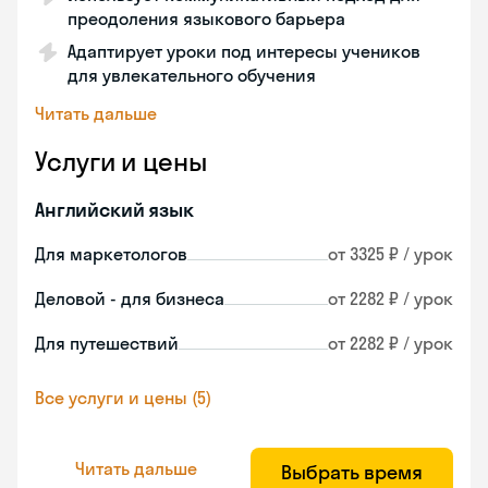
преодоления языкового барьера
Адаптирует уроки под интересы учеников
для увлекательного обучения
Читать дальше
Услуги и цены
Английский язык
Для маркетологов
от 3325 ₽ / урок
Деловой - для бизнеса
от 2282 ₽ / урок
Для путешествий
от 2282 ₽ / урок
Все услуги и цены (5)
Читать дальше
Выбрать время