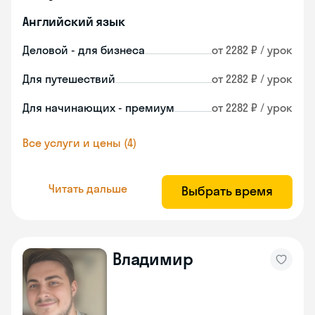
Английский язык
Деловой - для бизнеса
от 2282 ₽ / урок
Для путешествий
от 2282 ₽ / урок
Для начинающих - премиум
от 2282 ₽ / урок
Все услуги и цены (4)
Читать дальше
Выбрать время
Владимир