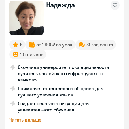
Надежда
5
от 1090 ₽ за урок
31 год опыта
10 отзывов
Окончила университет по специальности
«учитель английского и французского
языков»
Применяет естественное общение для
лучшего усвоения языка
Создает реальные ситуации для
увлекательного обучения
Читать дальше