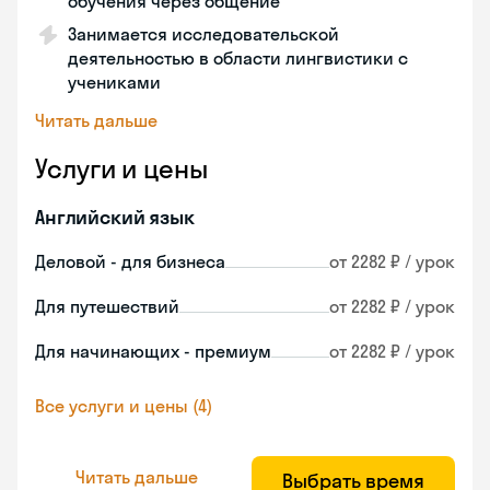
обучения через общение
Занимается исследовательской
деятельностью в области лингвистики с
учениками
Читать дальше
Услуги и цены
Английский язык
Деловой - для бизнеса
от 2282 ₽ / урок
Для путешествий
от 2282 ₽ / урок
Для начинающих - премиум
от 2282 ₽ / урок
Все услуги и цены (4)
Читать дальше
Выбрать время