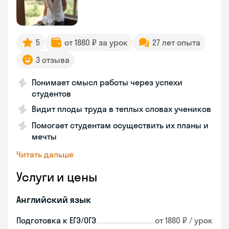
5
от 1880 ₽ за урок
27 лет опыта
3 отзыва
Понимает смысл работы через успехи
студентов
Видит плоды труда в теплых словах учеников
Помогает студентам осуществить их планы и
мечты
Читать дальше
Услуги и цены
Английский язык
Подготовка к ЕГЭ/ОГЭ
от 1880 ₽ / урок