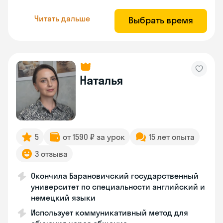
Читать дальше
Выбрать время
Наталья
5
от 1590 ₽ за урок
15 лет опыта
3 отзыва
Окончила Барановичский государственный
университет по специальности английский и
немецкий языки
Использует коммуникативный метод для