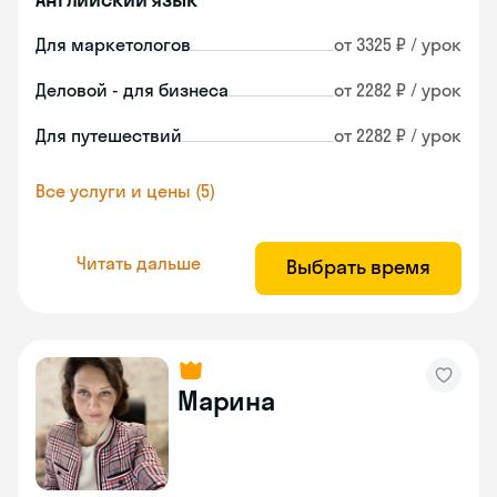
Для маркетологов
от 3325 ₽ / урок
Деловой - для бизнеса
от 2282 ₽ / урок
Для путешествий
от 2282 ₽ / урок
Все услуги и цены (5)
Читать дальше
Выбрать время
Марина