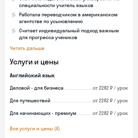
специальности учитель языков
Работала переводчиком в американском
агентстве по усыновлению
Считает индивидуальный подход важным
для прогресса учеников
Читать дальше
Услуги и цены
Английский язык
Деловой - для бизнеса
от 2282 ₽ / урок
Для путешествий
от 2282 ₽ / урок
Для начинающих - премиум
от 2282 ₽ / урок
Все услуги и цены (4)