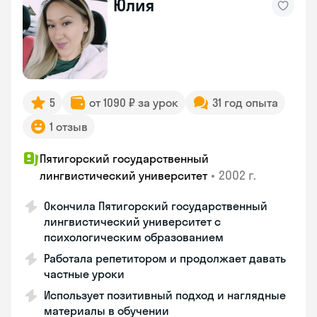
Юлия
5
от 1090 ₽ за урок
31 год опыта
1 отзыв
Пятигорский государственный
•
2002 г.
лингвистический университет
Окончила Пятигорский государственный
лингвистический университет с
психологическим образованием
Работала репетитором и продолжает давать
частные уроки
Использует позитивный подход и наглядные
материалы в обучении