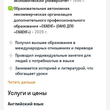
•
1996 г.
экономический университет
Образовательная автономная
некоммерческая организация
дополнительного профессионального
образования «СКАЕНГ» (ОАНО ДПО
•
2026 г.
«СКАЕНГ»)
Получил высшее образование в
международных отношениях и переводе
Проводил индивидуальные занятия для
людей с потребностью в языке
Занимается историей и литературой, что
обогащает уроки
Читать дальше
Услуги и цены
Английский язык