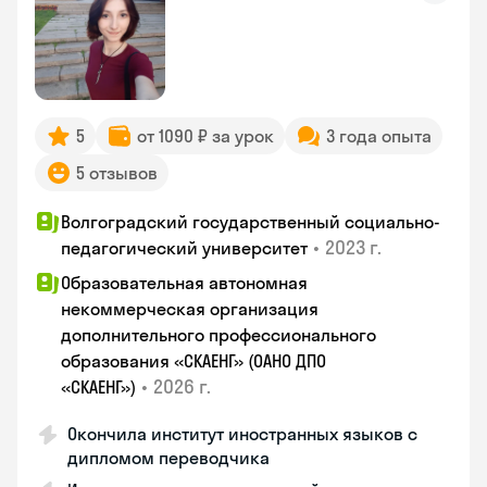
5
от 1090 ₽ за урок
3 года опыта
5 отзывов
Волгоградский государственный социально-
•
2023 г.
педагогический университет
Образовательная автономная
некоммерческая организация
дополнительного профессионального
образования «СКАЕНГ» (ОАНО ДПО
•
2026 г.
«СКАЕНГ»)
Окончила институт иностранных языков с
дипломом переводчика