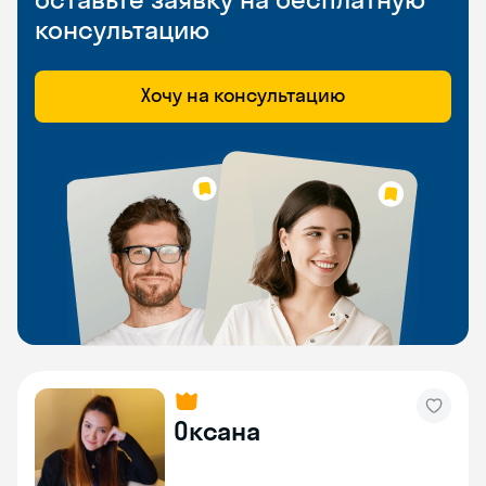
консультацию
Хочу на консультацию
Оксана