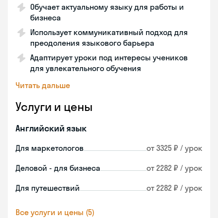
Обучает актуальному языку для работы и
бизнеса
Использует коммуникативный подход для
преодоления языкового барьера
Адаптирует уроки под интересы учеников
для увлекательного обучения
Читать дальше
Услуги и цены
Английский язык
Для маркетологов
от 3325 ₽ / урок
Деловой - для бизнеса
от 2282 ₽ / урок
Для путешествий
от 2282 ₽ / урок
Все услуги и цены (5)