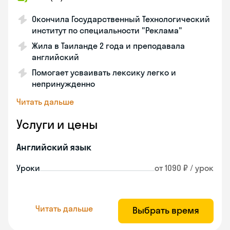
Окончила Государственный Технологический
институт по специальности "Реклама"
Жила в Таиланде 2 года и преподавала
английский
Помогает усваивать лексику легко и
непринужденно
Читать дальше
Услуги и цены
Английский язык
Уроки
от 1090 ₽ / урок
Читать дальше
Выбрать время