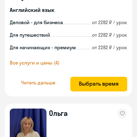
Английский язык
Деловой - для бизнеса
от 2282 ₽ / урок
Для путешествий
от 2282 ₽ / урок
Для начинающих - премиум
от 2282 ₽ / урок
Все услуги и цены (4)
Читать дальше
Выбрать время
Ольга