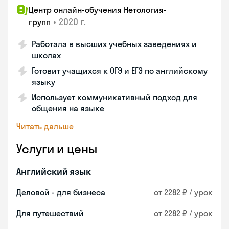
Центр онлайн-обучения Нетология-
•
2020 г.
групп
Работала в высших учебных заведениях и
школах
Готовит учащихся к ОГЭ и ЕГЭ по английскому
языку
Использует коммуникативный подход для
общения на языке
Читать дальше
Услуги и цены
Английский язык
Деловой - для бизнеса
от 2282 ₽ / урок
Для путешествий
от 2282 ₽ / урок