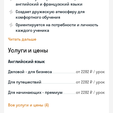
английский и французский языки
Создает дружескую атмосферу для
комфортного обучения
Ориентируется на потребности и личность
каждого ученика
Читать дальше
Услуги и цены
Английский язык
Деловой - для бизнеса
от 2282 ₽ / урок
Для путешествий
от 2282 ₽ / урок
Для начинающих - премиум
от 2282 ₽ / урок
Все услуги и цены (4)