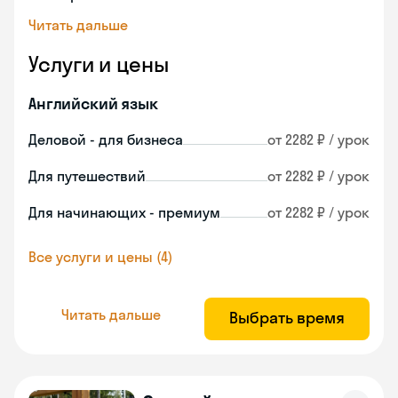
Читать дальше
Услуги и цены
Английский язык
Деловой - для бизнеса
от 2282 ₽ / урок
Для путешествий
от 2282 ₽ / урок
Для начинающих - премиум
от 2282 ₽ / урок
Все услуги и цены (4)
Читать дальше
Выбрать время