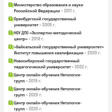
Министерство образования и науки
•
2011 г.
Российской Федерации
Оренбургский государственный
•
2005 г.
университет
НОУ ДПО «Экспертно-методический
•
2019 г.
центр»
«Байкальский государственный университет»
•
2020 г.
Институт повышения квалификации
Новосибирский государственный
•
2022 г.
педагогический университет
Центр онлайн-обучения Нетология-
•
2019 г.
групп
Центр онлайн-обучения Нетология-
•
2020 г.
групп
Центр онлайн-обучения Нетология-
•
2020 г.
групп