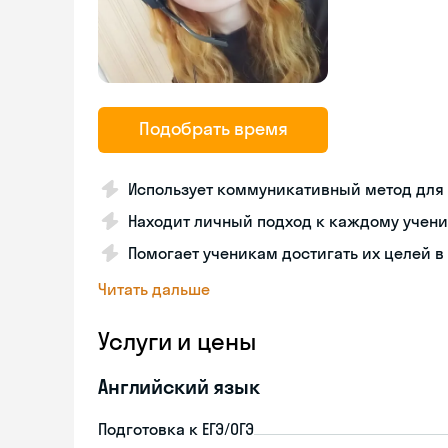
Подобрать время
Использует коммуникативный метод для
Находит личный подход к каждому учени
Помогает ученикам достигать их целей в
Читать дальше
Услуги и цены
Английский язык
Подготовка к ЕГЭ/ОГЭ