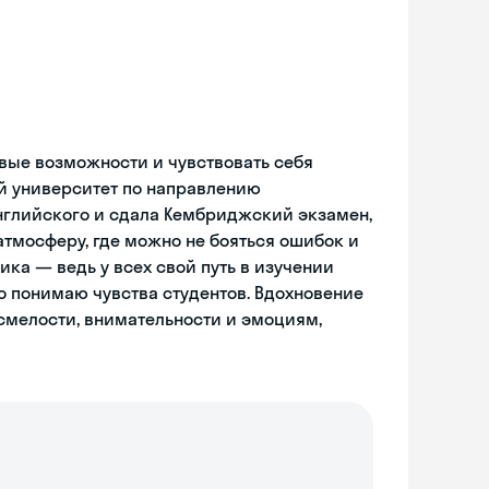
овые возможности и чувствовать себя
й университет по направлению
нглийского и сдала Кембриджский экзамен,
тмосферу, где можно не бояться ошибок и
ика — ведь у всех свой путь в изучении
о понимаю чувства студентов. Вдохновение
 смелости, внимательности и эмоциям,