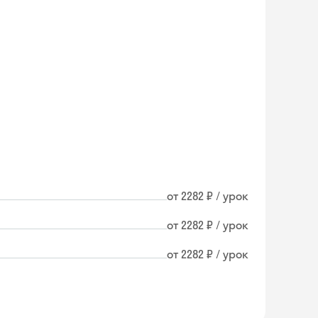
от 2282 ₽ / урок
от 2282 ₽ / урок
от 2282 ₽ / урок
Skyeng Chat
online