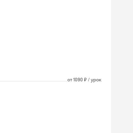
от 1090 ₽ / урок