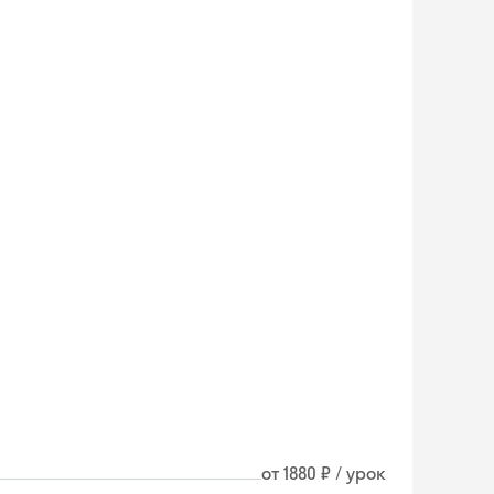
от 1880 ₽ / урок