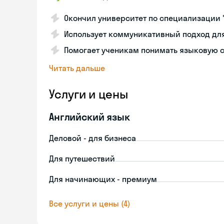
Окончил университет по специализации 
Использует коммуникативный подход дл
Помогает ученикам понимать языковую с
Читать дальше
Услуги и цены
Английский язык
Деловой - для бизнеса
Для путешествий
Для начинающих - премиум
Все услуги и цены (4)