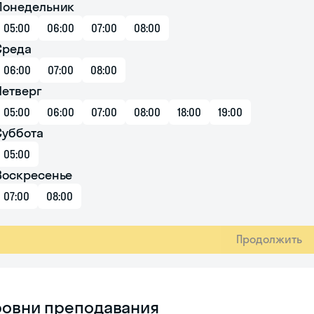
Понедельник
05:00
06:00
07:00
08:00
Среда
06:00
07:00
08:00
Четверг
05:00
06:00
07:00
08:00
18:00
19:00
Суббота
05:00
Воскресенье
07:00
08:00
Продолжить
ровни преподавания