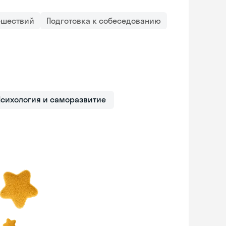
ешествий
Подготовка к собеседованию
Психология и саморазвитие