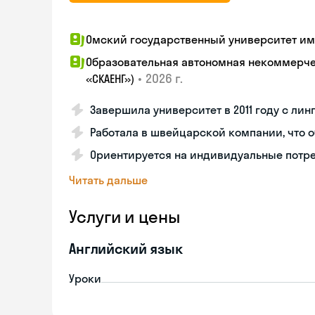
Омский государственный университет им.
Образовательная автономная некоммерчес
•
2026 г.
«СКАЕНГ»)
Завершила университет в 2011 году с л
Работала в швейцарской компании, что о
Ориентируется на индивидуальные потре
Читать дальше
Услуги и цены
Английский язык
Уроки