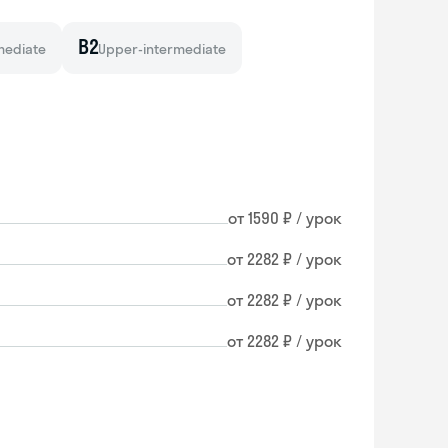
B2
mediate
Upper-intermediate
от 1590 ₽ / урок
от 2282 ₽ / урок
от 2282 ₽ / урок
от 2282 ₽ / урок