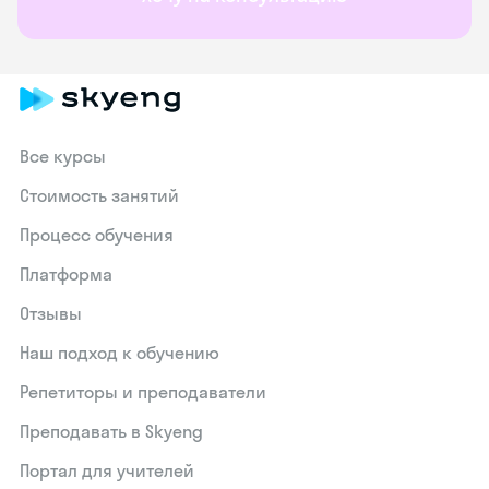
Все курсы
Стоимость занятий
Процесс обучения
Платформа
Отзывы
Наш подход к обучению
Репетиторы и преподаватели
Преподавать в Skyeng
Портал для учителей