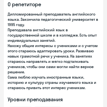
О репетиторе
Дипломированный преподаватель английского
языка. Закончила педагогический университет в
1995 году.
Преподавала английский язык в
государственной школе и в колледже. Есть опыт
индивидуальных занятий.
Нахожу общие интересы с учениками и с учетом
этого стараюсь адаптировать уроки. Развиваю
навык грамотной речи у ученика. На занятиях
стараюсь направлять и мягко подталкивать
учеников, чтобы они сами могли найти верное
решение.
Сама люблю изучать иностранные языки,
историю и культуру страны изучаемого языка и
стараюсь привить этот интерес ученикам.
Уровни преподавания