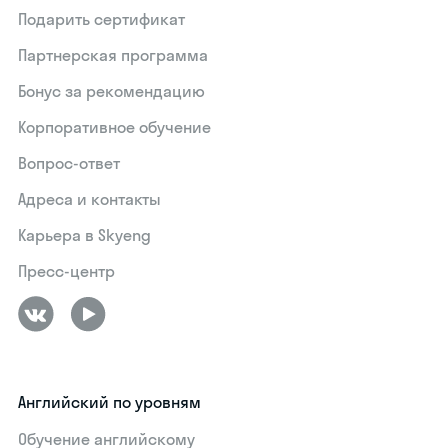
Подарить сертификат
Партнерская программа
Бонус за рекомендацию
Корпоративное обучение
Вопрос-ответ
Адреса и контакты
Карьера в Skyeng
Пресс-центр
Английский по уровням
Обучение английскому