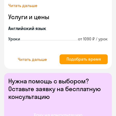
Читать дальше
Услуги и цены
Английский язык
Уроки
от 1090 ₽ / урок
Подобрать время
Читать дальше
Нужна помощь с выбором?
Оставьте заявку на бесплатную
консультацию
Хочу на консультацию