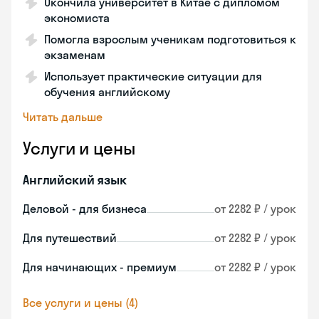
Окончила университет в Китае с дипломом
экономиста
Помогла взрослым ученикам подготовиться к
экзаменам
Использует практические ситуации для
обучения английскому
Читать дальше
Услуги и цены
Английский язык
Деловой - для бизнеса
от 2282 ₽ / урок
Для путешествий
от 2282 ₽ / урок
Для начинающих - премиум
от 2282 ₽ / урок
Все услуги и цены (4)