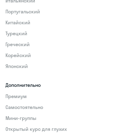
Итальянский
Португальский
Китайский
Турецкий
Греческий
Корейский
Японский
Дополнительно
Премиум
Самостоятельно
Мини-группы
Открытый курс для глухих