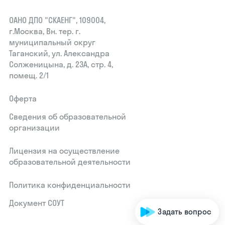
ОАНО ДПО "СКАЕНГ", 109004,
г.Москва, Вн. тер. г.
муниципальный округ
Таганский, ул. Александра
Солженицына, д. 23А, стр. 4,
помещ. 2/1
Оферта
Сведения об образовательной
организации
Лицензия на осуществление
образовательной деятельности
Политика конфиденциальности
Документ СОУТ
Задать вопрос