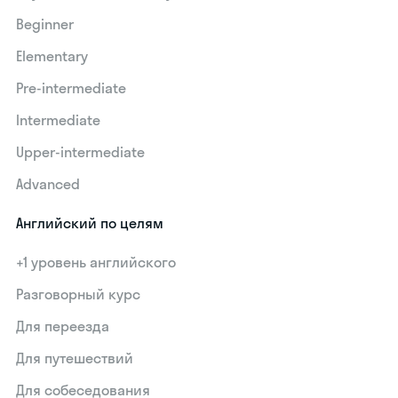
Beginner
Elementary
Pre-intermediate
Intermediate
Upper-intermediate
Advanced
Английский по целям
+1 уровень английского
Разговорный курс
Для переезда
Для путешествий
Для собеседования