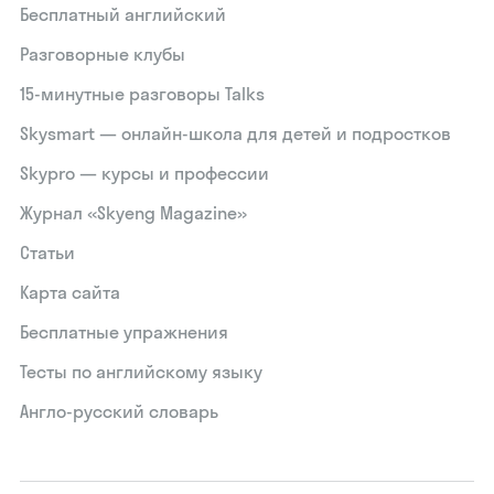
Бесплатный английский
Разговорные клубы
15‑минутные разговоры Talks
Skysmart — онлайн-школа для детей и подростков
Skypro — курсы и профессии
Журнал «Skyeng Magazine»
Статьи
Карта сайта
Бесплатные упражнения
Тесты по английскому языку
Англо-русский словарь