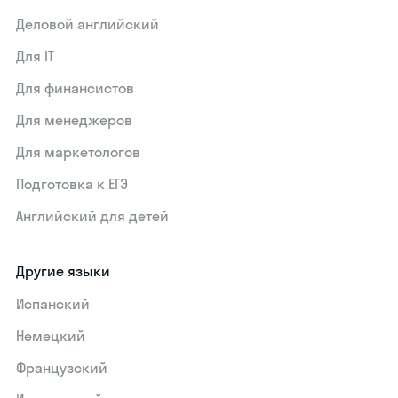
Деловой английский
Для IT
Для финансистов
Для менеджеров
Для маркетологов
Подготовка к ЕГЭ
Английский для детей
Другие языки
Испанский
Немецкий
Французский