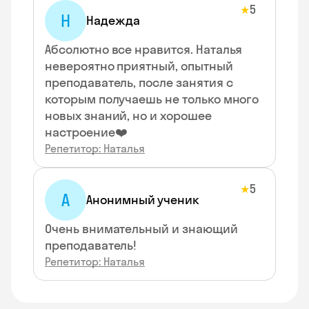
5
★
Н
Надежда
Абсолютно все нравится. Наталья
невероятно приятный, опытный
преподаватель, после занятия с
которым получаешь не только много
новых знаний, но и хорошее
настроение❤️
Репетитор: Наталья
5
★
А
Анонимный ученик
Очень внимательный и знающий
преподаватель!
Репетитор: Наталья