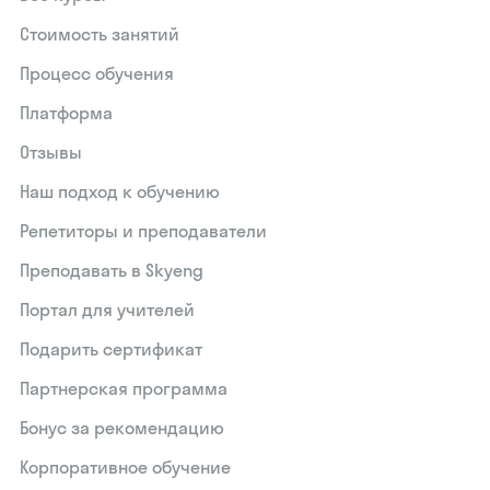
Стоимость занятий
Процесс обучения
Платформа
Отзывы
Наш подход к обучению
Репетиторы и преподаватели
Преподавать в Skyeng
Портал для учителей
Подарить сертификат
Партнерская программа
Бонус за рекомендацию
Корпоративное обучение