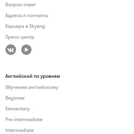
Вопрос-ответ
Адреса и контакты
Карьера в Skyeng
Пресс-центр
Английский по уровням
Обучение английскому
Beginner
Elementary
Pre-intermediate
Intermediate