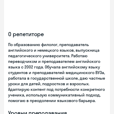
О репетиторе
По образованию филолог, преподаватель
английского и немецкого языков, выпускница
педагогического университета. Работаю
переводчиком и преподавателем английского
языка с 2002 года. Обучала английскому языку
студентов и преподавателей медицинского ВУЗа,
работала в государственной школе, даю частные
уроки для детей, подростков и взрослых.
Адаптирую контент под потребности конкретного
ученика, использую коммуникативный подход,
помогаю в преодолении языкового барьера.
Уровни преподавания