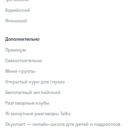
Корейский
Японский
Дополнительно
Премиум
Самостоятельно
Мини-группы
Открытый курс для глухих
Бесплатный английский
Разговорные клубы
15‑минутные разговоры Talks
Skysmart — онлайн-школа для детей и подростков