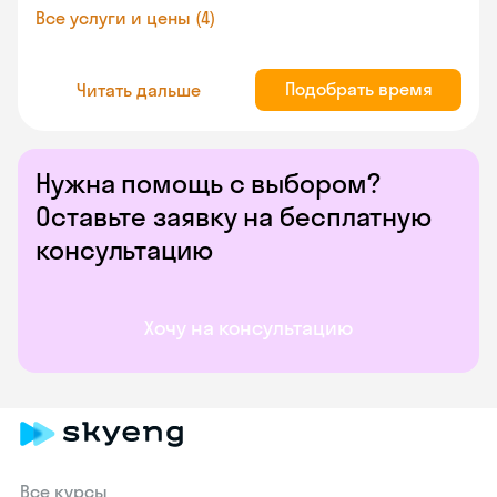
Все услуги и цены (4)
Подобрать время
Читать дальше
Нужна помощь с выбором?
Оставьте заявку на бесплатную
консультацию
Хочу на консультацию
Все курсы