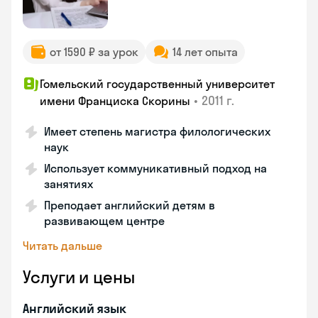
от 1590 ₽ за урок
14 лет опыта
Гомельский государственный университет
•
2011 г.
имени Франциска Скорины
Имеет степень магистра филологических
наук
Использует коммуникативный подход на
занятиях
Преподает английский детям в
развивающем центре
Читать дальше
Услуги и цены
Английский язык