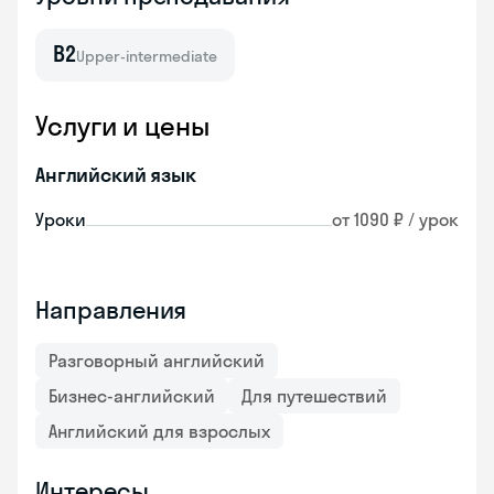
B2
Upper-intermediate
Услуги и цены
Английский язык
Уроки
от 1090 ₽ / урок
Направления
Разговорный английский
Бизнес-английский
Для путешествий
Английский для взрослых
Интересы