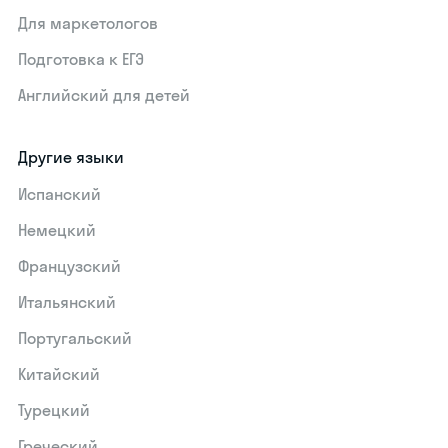
Для маркетологов
Подготовка к ЕГЭ
Английский для детей
Другие языки
Испанский
Немецкий
Французский
Итальянский
Португальский
Китайский
Турецкий
Греческий