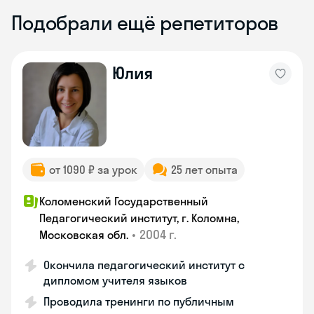
Подобрали ещё репетиторов
Юлия
от 1090 ₽ за урок
25 лет опыта
Коломенский Государственный
Педагогический институт, г. Коломна,
•
2004 г.
Московская обл.
Окончила педагогический институт с
дипломом учителя языков
Проводила тренинги по публичным