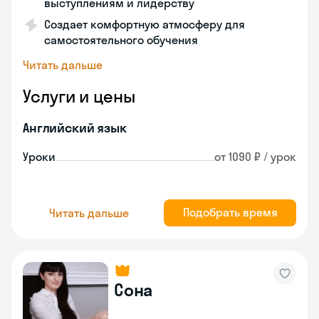
выступлениям и лидерству
Создает комфортную атмосферу для
самостоятельного обучения
Читать дальше
Услуги и цены
Английский язык
Уроки
от 1090 ₽ / урок
Подобрать время
Читать дальше
Сона