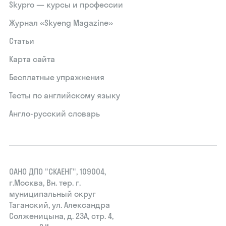
Skypro — курсы и профессии
Журнал «Skyeng Magazine»
Статьи
Карта сайта
Бесплатные упражнения
Тесты по английскому языку
Англо-русский словарь
ОАНО ДПО "СКАЕНГ", 109004,
г.Москва, Вн. тер. г.
муниципальный округ
Таганский, ул. Александра
Солженицына, д. 23А, стр. 4,