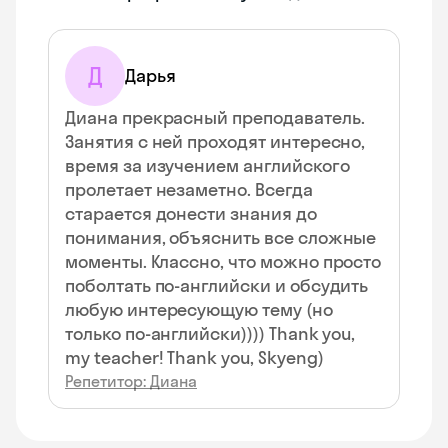
Д
Дарья
Диана прекрасный преподаватель.
Занятия с ней проходят интересно,
время за изучением английского
пролетает незаметно. Всегда
старается донести знания до
понимания, объяснить все сложные
моменты. Классно, что можно просто
поболтать по-английски и обсудить
любую интересующую тему (но
только по-английски)))) Thank you,
my teacher! Thank you, Skyeng)
Репетитор: Диана