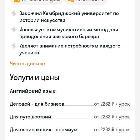
Закончил Кембриджский университет по
истории искусства
Использует коммуникативный метод для
преодоления языкового барьера
Уделяет внимание потребностям каждого
ученика
Читать дальше
Услуги и цены
Английский язык
Деловой - для бизнеса
от 2282 ₽ / урок
Для путешествий
от 2282 ₽ / урок
Для начинающих - премиум
от 2282 ₽ / урок