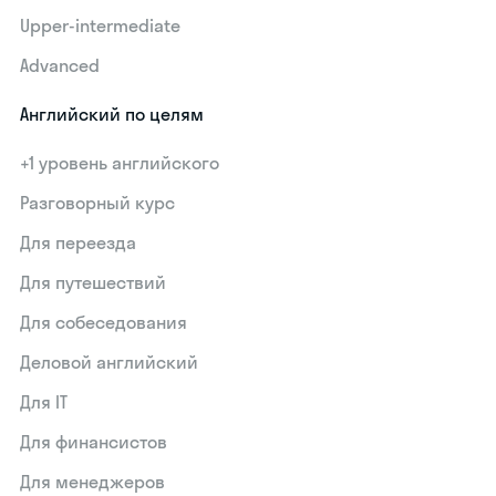
Upper-intermediate
Advanced
Английский по целям
+1 уровень английского
Разговорный курс
Для переезда
Для путешествий
Для собеседования
Деловой английский
Для IT
Для финансистов
Для менеджеров