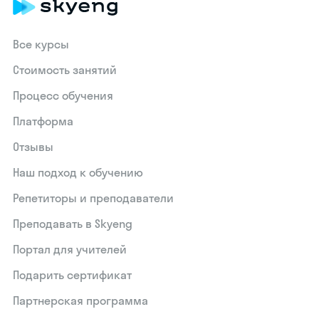
Все курсы
Стоимость занятий
Процесс обучения
Платформа
Отзывы
Наш подход к обучению
Репетиторы и преподаватели
Преподавать в Skyeng
Портал для учителей
Подарить сертификат
Партнерская программа