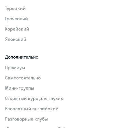
Турецкий
Греческий
Корейский
Японский
Дополнительно
Премиум
Самостоятельно
Мини-группы
Открытый курс для глухих
Бесплатный английский
Разговорные клубы