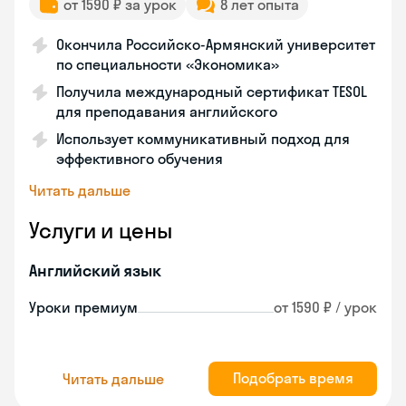
от 1590 ₽ за урок
8 лет опыта
Окончила Российско-Армянский университет
по специальности «Экономика»
Получила международный сертификат TESOL
для преподавания английского
Использует коммуникативный подход для
эффективного обучения
Читать дальше
Услуги и цены
Английский язык
Уроки премиум
от 1590 ₽ / урок
Подобрать время
Читать дальше