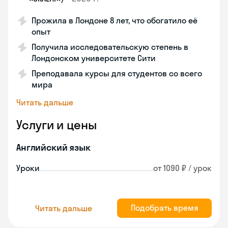
Прожила в Лондоне 8 лет, что обогатило её
опыт
Получила исследовательскую степень в
Лондонском университете Сити
Преподавала курсы для студентов со всего
мира
Читать дальше
Услуги и цены
Английский язык
Уроки
от 1090 ₽ / урок
Подобрать время
Читать дальше