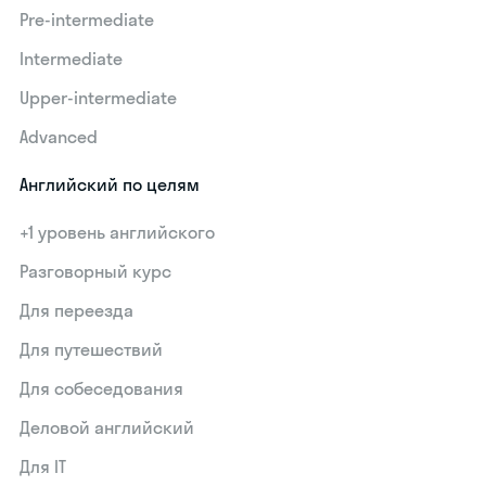
Pre-intermediate
Intermediate
Upper-intermediate
Advanced
Английский по целям
+1 уровень английского
Разговорный курс
Для переезда
Для путешествий
Для собеседования
Деловой английский
Для IT