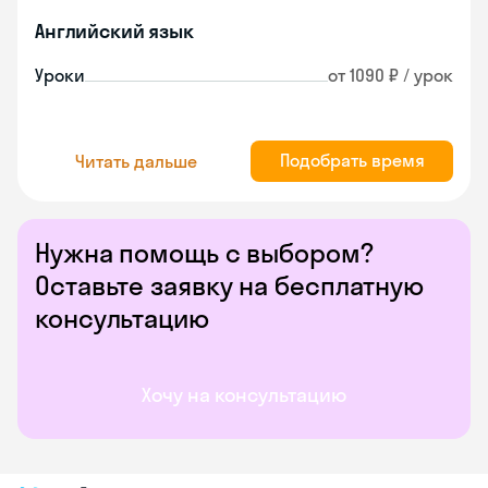
Английский язык
Уроки
от 1090 ₽ / урок
Подобрать время
Читать дальше
Нужна помощь с выбором?
Оставьте заявку на бесплатную
консультацию
Хочу на консультацию