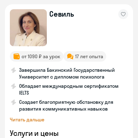
Севиль
от 1090 ₽ за урок
17 лет опыта
Завершила Бакинский Государственный
Университет с дипломом психолога
Обладает международным сертификатом
IELTS
Создает благоприятную обстановку для
развития коммуникативных навыков
Читать дальше
Услуги и цены