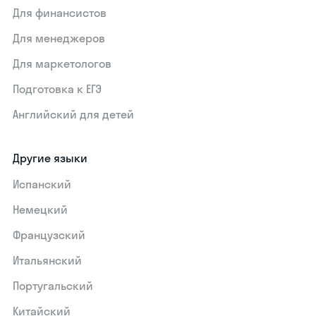
Для финансистов
Для менеджеров
Для маркетологов
Подготовка к ЕГЭ
Английский для детей
Другие языки
Испанский
Немецкий
Французский
Итальянский
Португальский
Китайский