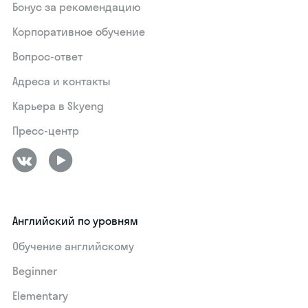
Бонус за рекомендацию
Корпоративное обучение
Вопрос-ответ
Адреса и контакты
Карьера в Skyeng
Пресс-центр
Английский по уровням
Обучение английскому
Beginner
Elementary