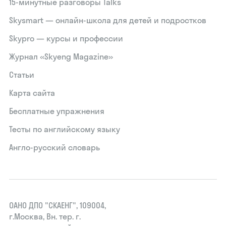
15‑минутные разговоры Talks
Skysmart — онлайн-школа для детей и подростков
Skypro — курсы и профессии
Журнал «Skyeng Magazine»
Статьи
Карта сайта
Бесплатные упражнения
Тесты по английскому языку
Англо-русский словарь
ОАНО ДПО "СКАЕНГ", 109004,
г.Москва, Вн. тер. г.