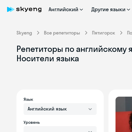
Английский
Другие языки
Skyeng
Все репетиторы
Пятигорск
П
Репетиторы по английскому я
Носители языка
Язык
Английский язык
Уровень