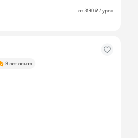
от 3190 ₽ / урок
9 лет опыта