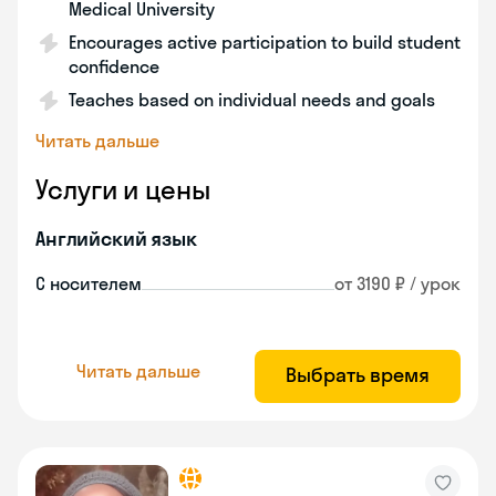
Medical University
Encourages active participation to build student
confidence
Teaches based on individual needs and goals
Читать дальше
Услуги и цены
Английский язык
С носителем
от 3190 ₽ / урок
Читать дальше
Выбрать время