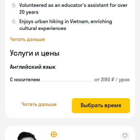
Volunteered as an educator's assistant for over
20 years
Enjoys urban hiking in Vietnam, enriching
cultural experiences
Читать дальше
Услуги и цены
Английский язык
С носителем
от 3190 ₽ / урок
Читать дальше
Выбрать время