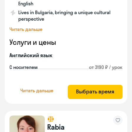
English
Lives in Bulgaria, bringing a unique cultural
perspective
Читать дальше
Услуги и цены
Английский язык
С носителем
от 3190 ₽ / урок
Читать дальше
Выбрать время
Rabia