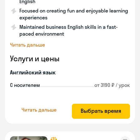
English
Focused on creating fun and enjoyable learning
experiences
Maintained business English skills in a fast-
paced environment
Читать дальше
Услуги и цены
Английский язык
С носителем
от 3190 ₽ / урок
Читать дальше
Выбрать время