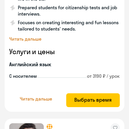
Prepared students for citizenship tests and job
interviews.
Focuses on creating interesting and fun lessons
tailored to students' needs.
Читать дальше
Услуги и цены
Английский язык
С носителем
от 3190 ₽ / урок
Читать дальше
Выбрать время