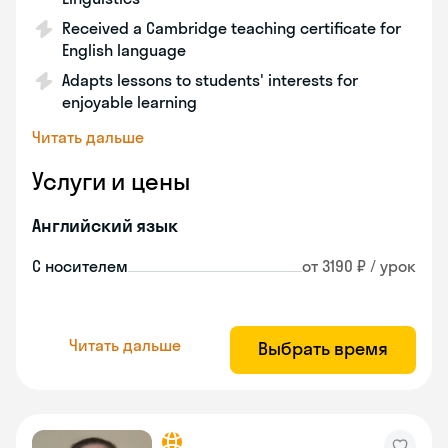
Received a Cambridge teaching certificate for
English language
Adapts lessons to students' interests for
enjoyable learning
Читать дальше
Услуги и цены
Английский язык
С носителем
от 3190 ₽ / урок
Читать дальше
Выбрать время