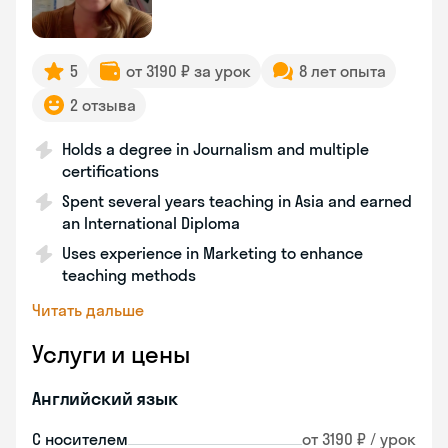
5
от 3190 ₽ за урок
8 лет опыта
2 отзыва
Holds a degree in Journalism and multiple
certifications
Spent several years teaching in Asia and earned
an International Diploma
Uses experience in Marketing to enhance
teaching methods
Читать дальше
Услуги и цены
Английский язык
С носителем
от 3190 ₽ / урок