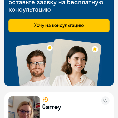
оставьте заявку на бесплатную
консультацию
Хочу на консультацию
Carrey