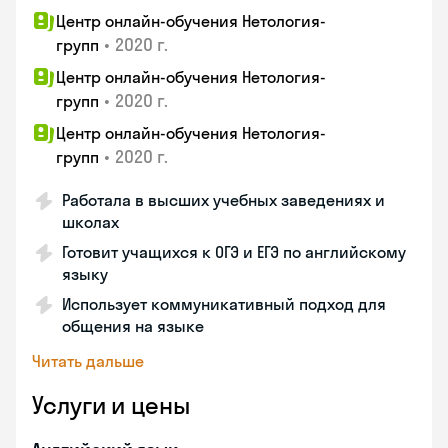
Центр онлайн-обучения Нетология-
•
2020 г.
групп
Центр онлайн-обучения Нетология-
•
2020 г.
групп
Центр онлайн-обучения Нетология-
•
2020 г.
групп
Работала в высших учебных заведениях и
школах
Готовит учащихся к ОГЭ и ЕГЭ по английскому
языку
Использует коммуникативный подход для
общения на языке
Читать дальше
Услуги и цены