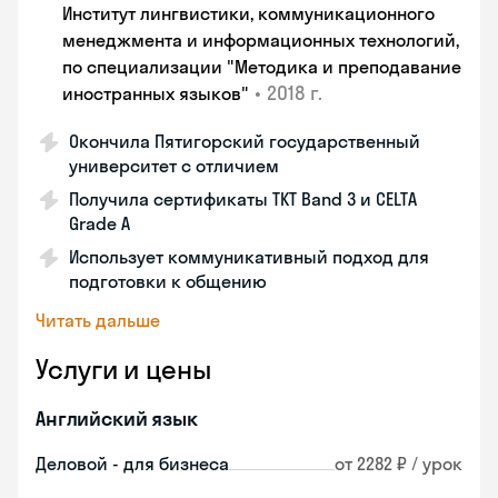
Институт лингвистики, коммуникационного
менеджмента и информационных технологий,
по специализации "Методика и преподавание
•
2018 г.
иностранных языков"
Окончила Пятигорский государственный
университет с отличием
Получила сертификаты TKT Band 3 и CELTA
Grade A
Использует коммуникативный подход для
подготовки к общению
Читать дальше
Услуги и цены
Английский язык
Деловой - для бизнеса
от 2282 ₽ / урок