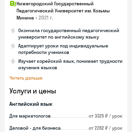
Нижегородский Государственный
Педагогический Университет им. Козьмы
•
2021 г.
Минина
Окончила государственный педагогический
университет по английскому языку
Адаптирует уроки под индивидуальные
потребности учеников
Изучает корейский язык, понимает трудности
изучения языков
Читать дальше
Услуги и цены
Английский язык
Для маркетологов
от 3325 ₽ / урок
Деловой - для бизнеса
от 2282 ₽ / урок