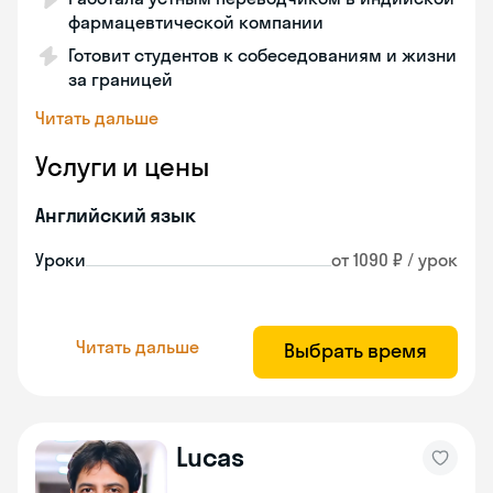
фармацевтической компании
Готовит студентов к собеседованиям и жизни
за границей
Читать дальше
Услуги и цены
Английский язык
Уроки
от 1090 ₽ / урок
Читать дальше
Выбрать время
Lucas