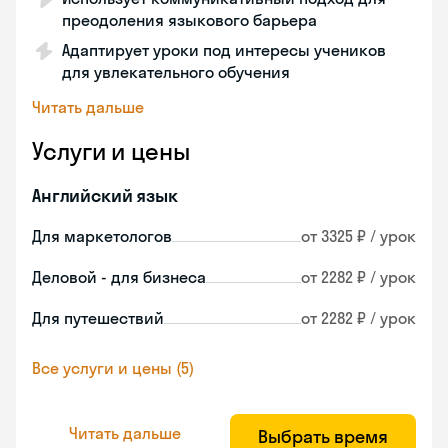
преодоления языкового барьера
Адаптирует уроки под интересы учеников
для увлекательного обучения
Читать дальше
Услуги и цены
Английский язык
Для маркетологов
от 3325 ₽ / урок
Деловой - для бизнеса
от 2282 ₽ / урок
Для путешествий
от 2282 ₽ / урок
Все услуги и цены (5)
Читать дальше
Выбрать время