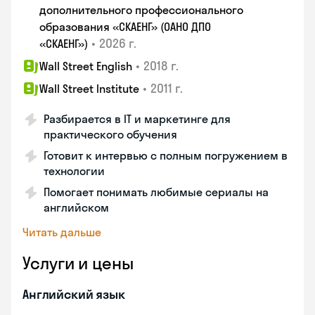
дополнительного профессионального
образования «СКАЕНГ» (ОАНО ДПО
•
2026 г.
«СКАЕНГ»)
•
2018 г.
Wall Street English
•
2011 г.
Wall Street Institute
Разбирается в IT и маркетинге для
практического обучения
Готовит к интервью с полным погружением в
технологии
Помогает понимать любимые сериалы на
английском
Читать дальше
Услуги и цены
Английский язык