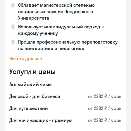
Обладает магистерской степенью
социальных наук из Лондонского
Университета
Использует индивидуальный подход к
каждому ученику
Прошла профессиональную переподготовку
по лингвистике и педагогике
Читать дальше
Услуги и цены
Английский язык
Деловой - для бизнеса
от 2282 ₽ / урок
Для путешествий
от 2282 ₽ / урок
Для начинающих - премиум
от 2282 ₽ / урок