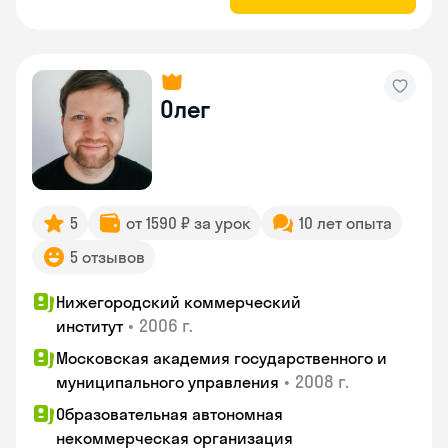
Олег
5
от 1590 ₽ за урок
10 лет опыта
5 отзывов
Нижегородский коммерческий
•
2006 г.
институт
Московская академия государственного и
•
2008 г.
муниципального управления
Образовательная автономная
некоммерческая организация