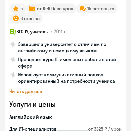
5
от 1590 ₽ за урок
15 лет опыта
3 отзыва
•
2011 г.
ВГСПУ, учитель
Завершила университет с отличием по
английскому и немецкому языкам
Преподает курс IT, имея опыт работы в этой
сфере
Использует коммуникативный подход,
ориентированный на потребности ученика
Читать дальше
Услуги и цены
Английский язык
Для ИТ-специалистов
от 3325 ₽ / урок