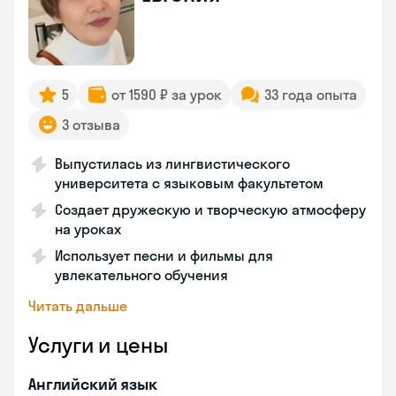
5
от 1590 ₽ за урок
33 года опыта
3 отзыва
Выпустилась из лингвистического
университета с языковым факультетом
Создает дружескую и творческую атмосферу
на уроках
Использует песни и фильмы для
увлекательного обучения
Читать дальше
Услуги и цены
Английский язык