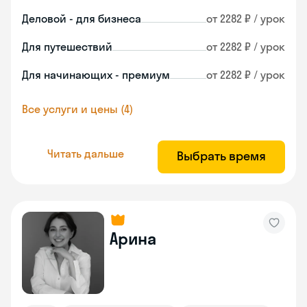
Деловой - для бизнеса
от 2282 ₽ / урок
Для путешествий
от 2282 ₽ / урок
Для начинающих - премиум
от 2282 ₽ / урок
Все услуги и цены (4)
Читать дальше
Выбрать время
Арина