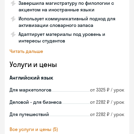
Завершила магистратуру по филологии с
акцентом на иностранные языки
Использует коммуникативный подход для
активизации словарного запаса
Адаптирует материалы под уровень и
интересы студентов
Читать дальше
Услуги и цены
Английский язык
Для маркетологов
от 3325 ₽ / урок
Деловой - для бизнеса
от 2282 ₽ / урок
Для путешествий
от 2282 ₽ / урок
Все услуги и цены (5)