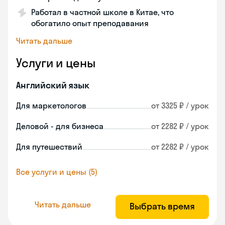
Работал в частной школе в Китае, что
обогатило опыт преподавания
Читать дальше
Услуги и цены
Английский язык
Для маркетологов
от 3325 ₽ / урок
Деловой - для бизнеса
от 2282 ₽ / урок
Для путешествий
от 2282 ₽ / урок
Все услуги и цены (5)
Читать дальше
Выбрать время