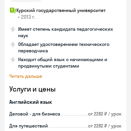
Курский государственный университет
•
2013 г.
Имеет степень кандидата педагогических
наук
Обладает удостоверением технического
переводчика
Находит общий язык с начинающими и
продвинутыми студентами
Читать дальше
Услуги и цены
Английский язык
Деловой - для бизнеса
от 2282 ₽ / урок
Для путешествий
от 2282 ₽ / урок