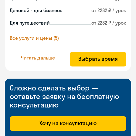
Деловой - для бизнеса
от 2282 ₽ / урок
Для путешествий
от 2282 ₽ / урок
Все услуги и цены (5)
Читать дальше
Выбрать время
Сложно сделать выбор —
оставьте заявку на бесплатную
консультацию
Хочу на консультацию