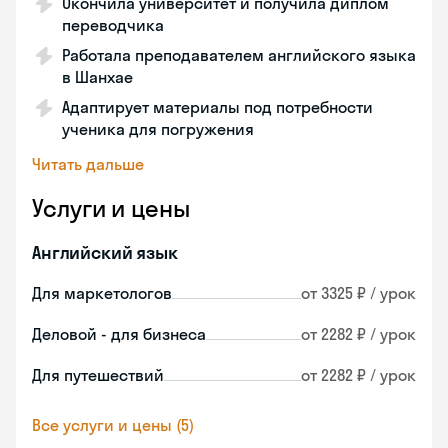
Окончила университет и получила диплом
переводчика
Работала преподавателем английского языка
в Шанхае
Адаптирует материалы под потребности
ученика для погружения
Читать дальше
Услуги и цены
Английский язык
Для маркетологов
от 3325 ₽ / урок
Деловой - для бизнеса
от 2282 ₽ / урок
Для путешествий
от 2282 ₽ / урок
Все услуги и цены (5)