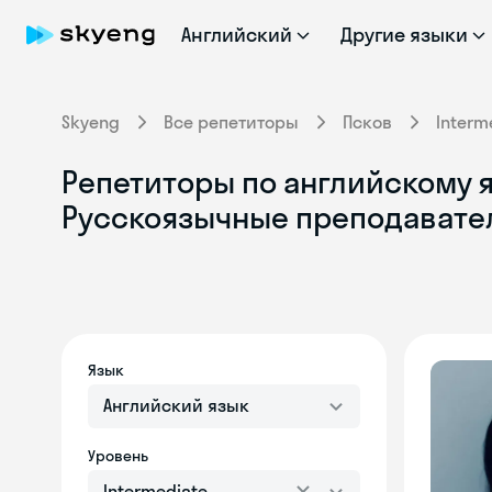
Английский
Другие языки
Skyeng
Все репетиторы
Псков
Interm
Репетиторы по английскому яз
Русскоязычные преподавате
Язык
Английский язык
Уровень
Intermediate