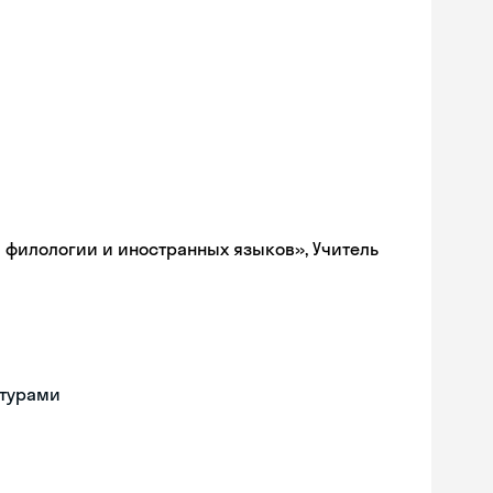
 филологии и иностранных языков», Учитель
ьтурами