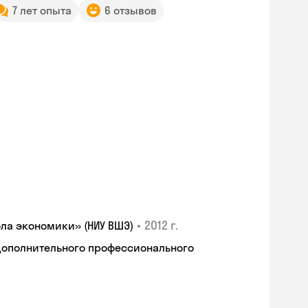
7 лет опыта
6 отзывов
•
2012 г.
ла экономики» (НИУ ВШЭ)
дополнительного профессионального