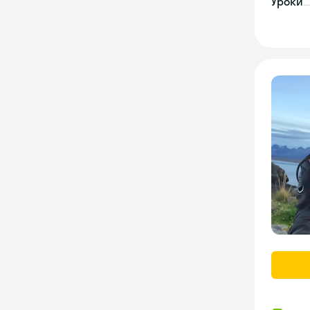
Уроки