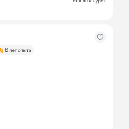
от 1090 ₽ / урок
12 лет опыта