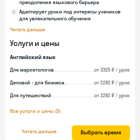
преодоления языкового барьера
Адаптирует уроки под интересы учеников
для увлекательного обучения
Читать дальше
Услуги и цены
Английский язык
Для маркетологов
от 3325 ₽ / урок
Деловой - для бизнеса
от 2282 ₽ / урок
Для путешествий
от 2282 ₽ / урок
Все услуги и цены (5)
Читать дальше
Выбрать время