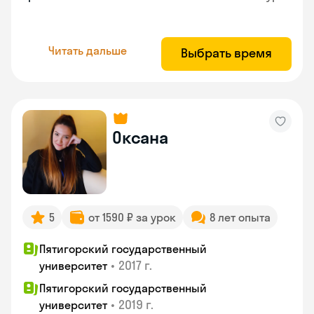
Читать дальше
Выбрать время
Оксана
5
от 1590 ₽ за урок
8 лет опыта
Пятигорский государственный
•
2017 г.
университет
Пятигорский государственный
•
2019 г.
университет