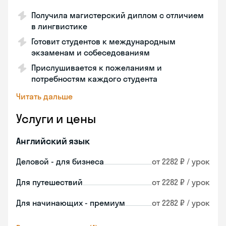
Получила магистерский диплом с отличием
в лингвистике
Готовит студентов к международным
экзаменам и собеседованиям
Прислушивается к пожеланиям и
потребностям каждого студента
Читать дальше
Услуги и цены
Английский язык
Деловой - для бизнеса
от 2282 ₽ / урок
Для путешествий
от 2282 ₽ / урок
Для начинающих - премиум
от 2282 ₽ / урок