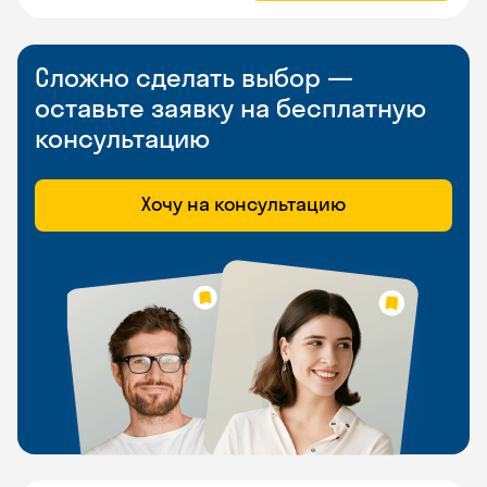
Сложно сделать выбор —
оставьте заявку на бесплатную
консультацию
Хочу на консультацию