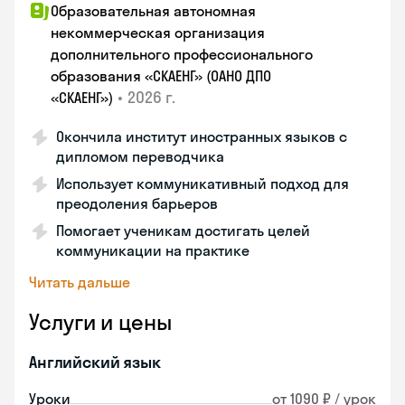
Образовательная автономная
некоммерческая организация
дополнительного профессионального
образования «СКАЕНГ» (ОАНО ДПО
•
2026 г.
«СКАЕНГ»)
Окончила институт иностранных языков с
дипломом переводчика
Использует коммуникативный подход для
преодоления барьеров
Помогает ученикам достигать целей
коммуникации на практике
Читать дальше
Услуги и цены
Английский язык
Уроки
от 1090 ₽ / урок