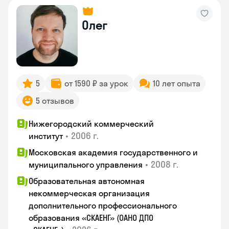
Олег
5
от 1590 ₽ за урок
10 лет опыта
5 отзывов
Нижегородский коммерческий
•
2006 г.
институт
Московская академия государственного и
•
2008 г.
муниципального управления
Образовательная автономная
некоммерческая организация
дополнительного профессионального
образования «СКАЕНГ» (ОАНО ДПО