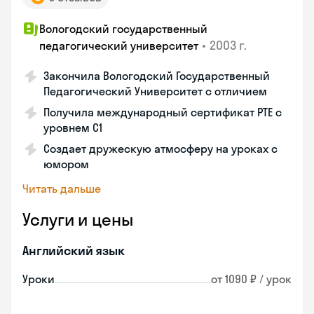
Вологодский государственный
•
2003 г.
педагогический университет
Закончила Вологодский Государственный
Педагогический Университет с отличием
Получила международный сертификат PTE с
уровнем C1
Создает дружескую атмосферу на уроках с
юмором
Читать дальше
Услуги и цены
Английский язык
Уроки
от 1090 ₽ / урок