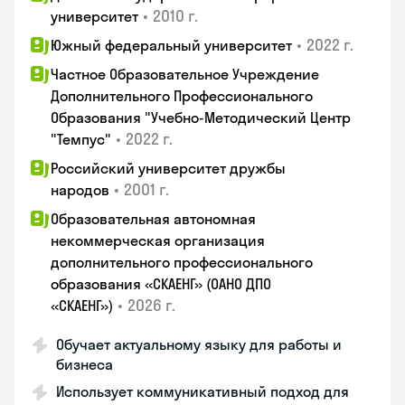
•
2010 г.
университет
•
2022 г.
Южный федеральный университет
Частное Образовательное Учреждение
Дополнительного Профессионального
Образования "Учебно-Методический Центр
•
2022 г.
"Темпус"
Российский университет дружбы
•
2001 г.
народов
Образовательная автономная
некоммерческая организация
дополнительного профессионального
образования «СКАЕНГ» (ОАНО ДПО
•
2026 г.
«СКАЕНГ»)
Обучает актуальному языку для работы и
бизнеса
Использует коммуникативный подход для