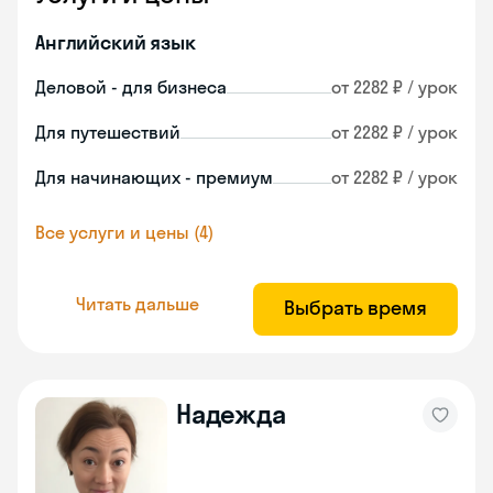
Английский язык
Деловой - для бизнеса
от 2282 ₽ / урок
Для путешествий
от 2282 ₽ / урок
Для начинающих - премиум
от 2282 ₽ / урок
Все услуги и цены (4)
Читать дальше
Выбрать время
Надежда