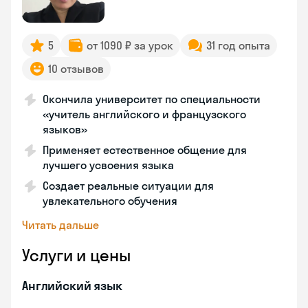
5
от 1090 ₽ за урок
31 год опыта
10 отзывов
Окончила университет по специальности
«учитель английского и французского
языков»
Применяет естественное общение для
лучшего усвоения языка
Создает реальные ситуации для
увлекательного обучения
Читать дальше
Услуги и цены
Английский язык