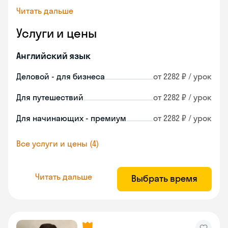
Читать дальше
Услуги и цены
Английский язык
Деловой - для бизнеса
от 2282 ₽ / урок
Для путешествий
от 2282 ₽ / урок
Для начинающих - премиум
от 2282 ₽ / урок
Все услуги и цены (4)
Читать дальше
Выбрать время