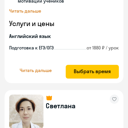
мотивации учеников
Читать дальше
Услуги и цены
Английский язык
Подготовка к ЕГЭ/ОГЭ
от 1880 ₽ / урок
Читать дальше
Выбрать время
Светлана