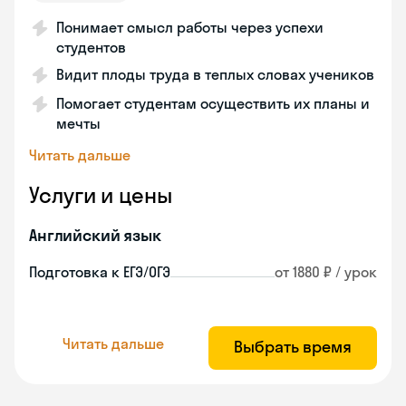
Понимает смысл работы через успехи
студентов
Видит плоды труда в теплых словах учеников
Помогает студентам осуществить их планы и
мечты
Читать дальше
Услуги и цены
Английский язык
Подготовка к ЕГЭ/ОГЭ
от 1880 ₽ / урок
Читать дальше
Выбрать время