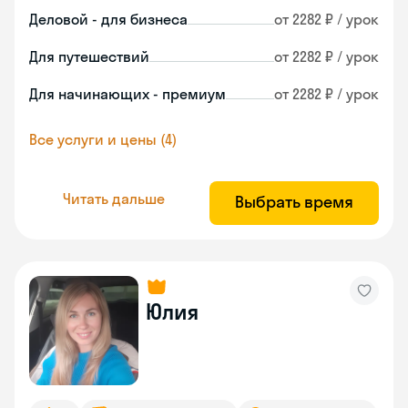
Деловой - для бизнеса
от 2282 ₽ / урок
Для путешествий
от 2282 ₽ / урок
Для начинающих - премиум
от 2282 ₽ / урок
Все услуги и цены (4)
Читать дальше
Выбрать время
Юлия