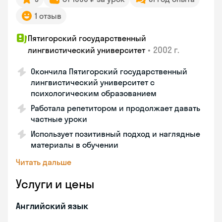
1 отзыв
Пятигорский государственный
•
2002 г.
лингвистический университет
Окончила Пятигорский государственный
лингвистический университет с
психологическим образованием
Работала репетитором и продолжает давать
частные уроки
Использует позитивный подход и наглядные
материалы в обучении
Читать дальше
Услуги и цены
Английский язык