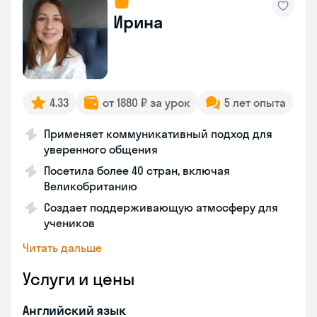
Ирина
4.33
от 1880 ₽ за урок
5 лет опыта
Применяет коммуникативный подход для
уверенного общения
Посетила более 40 стран, включая
Великобританию
Создает поддерживающую атмосферу для
учеников
Читать дальше
Услуги и цены
Английский язык