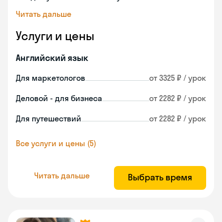
Читать дальше
Услуги и цены
Английский язык
Для маркетологов
от 3325 ₽ / урок
Деловой - для бизнеса
от 2282 ₽ / урок
Для путешествий
от 2282 ₽ / урок
Все услуги и цены (5)
Читать дальше
Выбрать время