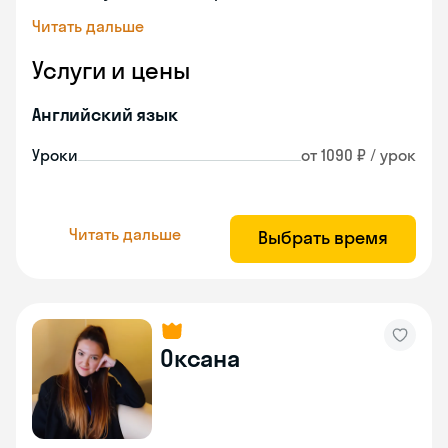
Читать дальше
Услуги и цены
Английский язык
Уроки
от 1090 ₽ / урок
Читать дальше
Выбрать время
Оксана