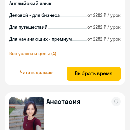
Английский язык
Деловой - для бизнеса
от 2282 ₽ / урок
Для путешествий
от 2282 ₽ / урок
Для начинающих - премиум
от 2282 ₽ / урок
Все услуги и цены (4)
Читать дальше
Выбрать время
Анастасия