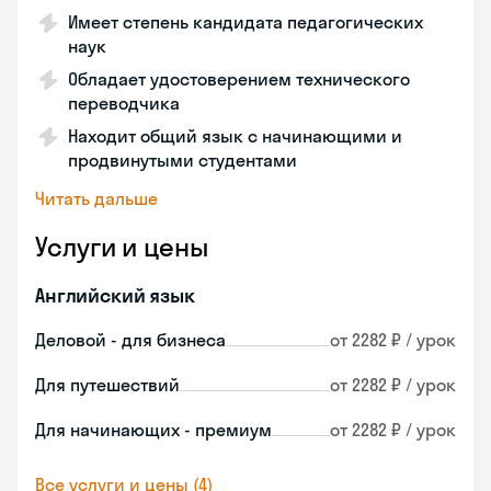
Имеет степень кандидата педагогических
наук
Обладает удостоверением технического
переводчика
Находит общий язык с начинающими и
продвинутыми студентами
Читать дальше
Услуги и цены
Английский язык
Деловой - для бизнеса
от 2282 ₽ / урок
Для путешествий
от 2282 ₽ / урок
Для начинающих - премиум
от 2282 ₽ / урок
Все услуги и цены (4)