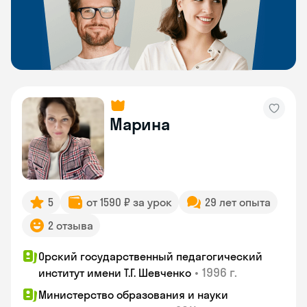
Марина
5
от 1590 ₽ за урок
29 лет опыта
2 отзыва
Орский государственный педагогический
•
1996 г.
институт имени Т.Г. Шевченко
Министерство образования и науки