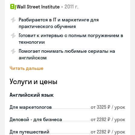
•
2011 г.
Wall Street Institute
Разбирается в IT и маркетинге для
практического обучения
Готовит к интервью с полным погружением в
технологии
Помогает понимать любимые сериалы на
английском
Читать дальше
Услуги и цены
Английский язык
Для маркетологов
от 3325 ₽ / урок
Деловой - для бизнеса
от 2282 ₽ / урок
Для путешествий
от 2282 ₽ / урок