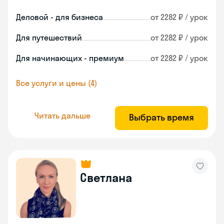
Деловой - для бизнеса
от 2282 ₽ / урок
Для путешествий
от 2282 ₽ / урок
Для начинающих - премиум
от 2282 ₽ / урок
Все услуги и цены (4)
Читать дальше
Выбрать время
Светлана