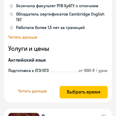
Окончила факультет РГФ КубГУ с отличием
Обладатель сертификатов Cambridge English
TKT
Работала более 1,5 лет за границей
Читать дальше
Услуги и цены
Английский язык
Подготовка к ЕГЭ/ОГЭ
от 1880 ₽ / урок
Читать дальше
Выбрать время