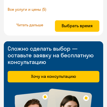
Все услуги и цены (5)
Читать дальше
Выбрать время
Сложно сделать выбор —
оставьте заявку на бесплатную
консультацию
Хочу на консультацию