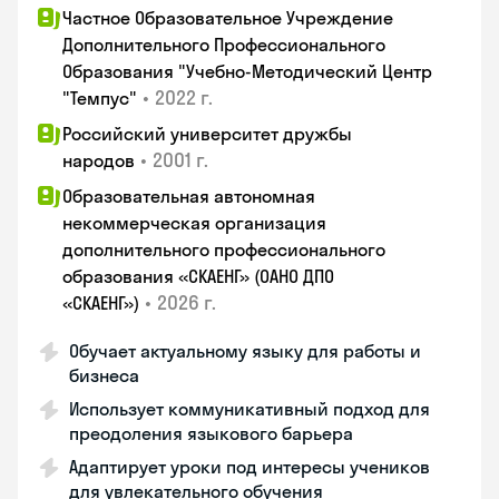
Частное Образовательное Учреждение
Дополнительного Профессионального
Образования "Учебно-Методический Центр
•
2022 г.
"Темпус"
Российский университет дружбы
•
2001 г.
народов
Образовательная автономная
некоммерческая организация
дополнительного профессионального
образования «СКАЕНГ» (ОАНО ДПО
•
2026 г.
«СКАЕНГ»)
Обучает актуальному языку для работы и
бизнеса
Использует коммуникативный подход для
преодоления языкового барьера
Адаптирует уроки под интересы учеников
для увлекательного обучения