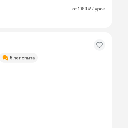
от 1090 ₽ / урок
5 лет опыта