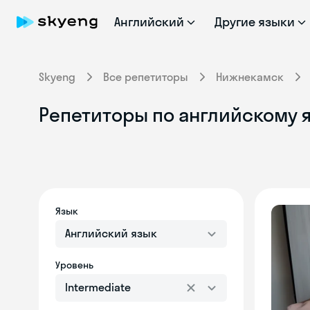
Английский
Другие языки
Skyeng
Все репетиторы
Нижнекамск
Репетиторы по английскому я
Язык
Английский язык
Уровень
Intermediate