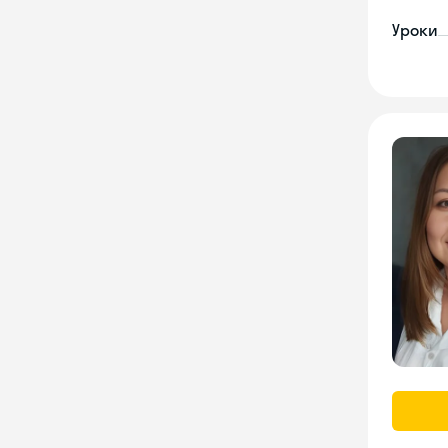
Уроки