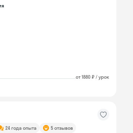
ия
от 1880 ₽ / урок
24 года опыта
5 отзывов