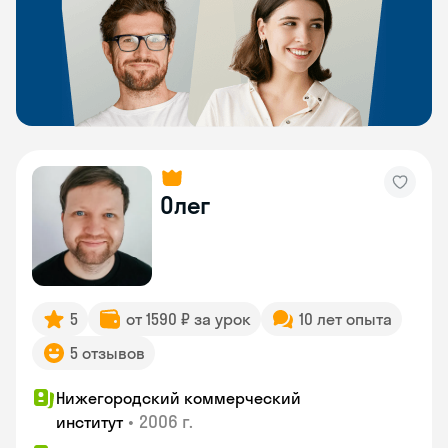
Олег
5
от 1590 ₽ за урок
10 лет опыта
5 отзывов
Нижегородский коммерческий
•
2006 г.
институт