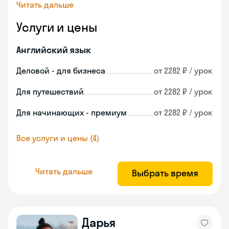
Читать дальше
Услуги и цены
Английский язык
Деловой - для бизнеса
от 2282 ₽ / урок
Для путешествий
от 2282 ₽ / урок
Для начинающих - премиум
от 2282 ₽ / урок
Все услуги и цены (4)
Читать дальше
Выбрать время
Дарья