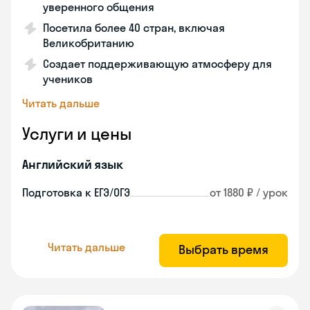
уверенного общения
Посетила более 40 стран, включая
Великобританию
Создает поддерживающую атмосферу для
учеников
Читать дальше
Услуги и цены
Английский язык
Подготовка к ЕГЭ/ОГЭ
от 1880 ₽ / урок
Читать дальше
Выбрать время