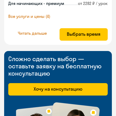
Для начинающих - премиум
от 2282 ₽ / урок
Все услуги и цены (4)
Читать дальше
Выбрать время
Сложно сделать выбор —
оставьте заявку на бесплатную
консультацию
Хочу на консультацию