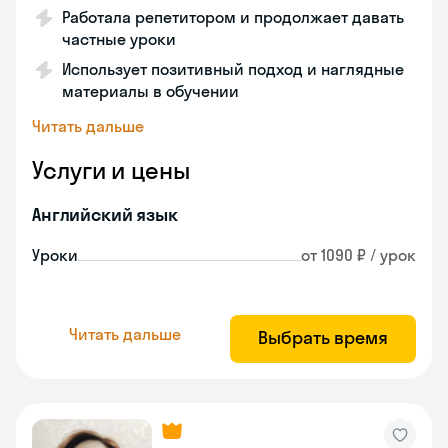
Работала репетитором и продолжает давать
частные уроки
Использует позитивный подход и наглядные
материалы в обучении
Читать дальше
Услуги и цены
Английский язык
Уроки
от 1090 ₽ / урок
Читать дальше
Выбрать время