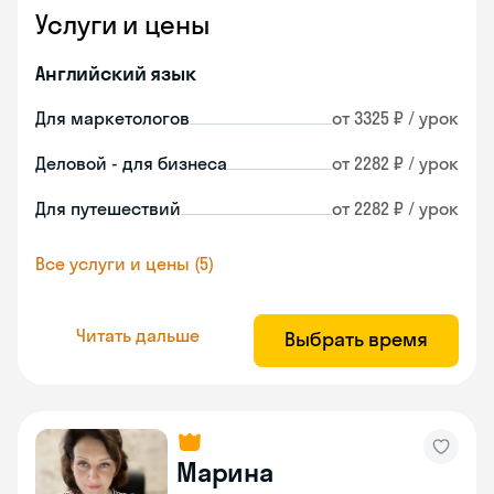
Услуги и цены
Английский язык
Для маркетологов
от 3325 ₽ / урок
Деловой - для бизнеса
от 2282 ₽ / урок
Для путешествий
от 2282 ₽ / урок
Все услуги и цены (5)
Читать дальше
Выбрать время
Марина