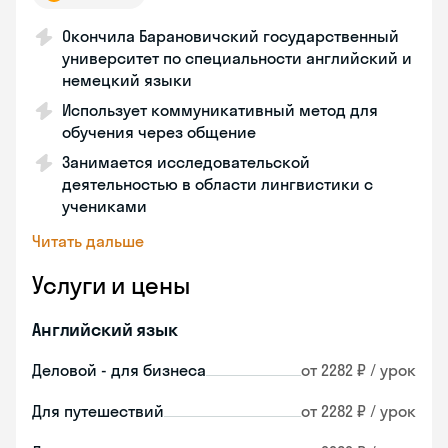
Окончила Барановичский государственный
университет по специальности английский и
немецкий языки
Использует коммуникативный метод для
обучения через общение
Занимается исследовательской
деятельностью в области лингвистики с
учениками
Читать дальше
Услуги и цены
Английский язык
Деловой - для бизнеса
от 2282 ₽ / урок
Для путешествий
от 2282 ₽ / урок