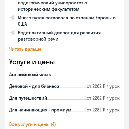
педагогический университет с
историческим факультетом
Много путешествовала по странам Европы и
США
Ведет активный диалог для развития
разговорной речи
Читать дальше
Услуги и цены
Английский язык
Деловой - для бизнеса
от 2282 ₽ / урок
Для путешествий
от 2282 ₽ / урок
Для начинающих - премиум
от 2282 ₽ / урок
Все услуги и цены (4)