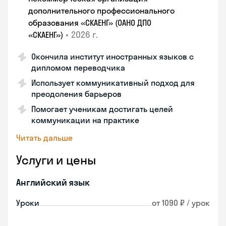
дополнительного профессионального
образования «СКАЕНГ» (ОАНО ДПО
•
2026 г.
«СКАЕНГ»)
Окончила институт иностранных языков с
дипломом переводчика
Использует коммуникативный подход для
преодоления барьеров
Помогает ученикам достигать целей
коммуникации на практике
Читать дальше
Услуги и цены
Английский язык
Уроки
от 1090 ₽ / урок