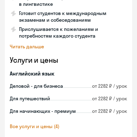
в лингвистике
Готовит студентов к международным
экзаменам и собеседованиям
Прислушивается к пожеланиям и
потребностям каждого студента
Читать дальше
Услуги и цены
Английский язык
Деловой - для бизнеса
от 2282 ₽ / урок
Для путешествий
от 2282 ₽ / урок
Для начинающих - премиум
от 2282 ₽ / урок
Все услуги и цены (4)