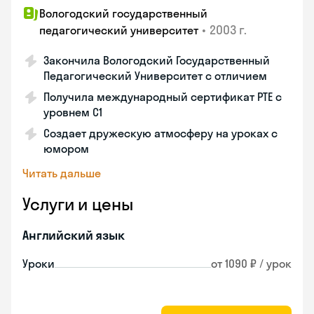
Вологодский государственный
•
2003 г.
педагогический университет
Закончила Вологодский Государственный
Педагогический Университет с отличием
Получила международный сертификат PTE с
уровнем C1
Создает дружескую атмосферу на уроках с
юмором
Читать дальше
Услуги и цены
Английский язык
Уроки
от 1090 ₽ / урок