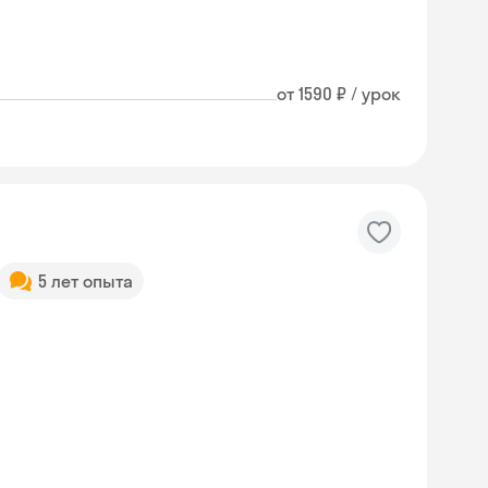
от 1590 ₽ / урок
5 лет опыта