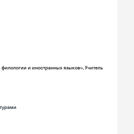
 филологии и иностранных языков», Учитель
ьтурами