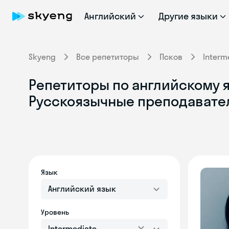
Английский
Другие языки
Skyeng
Все репетиторы
Псков
Interm
Репетиторы по английскому яз
Русскоязычные преподавате
Язык
Английский язык
Уровень
Intermediate