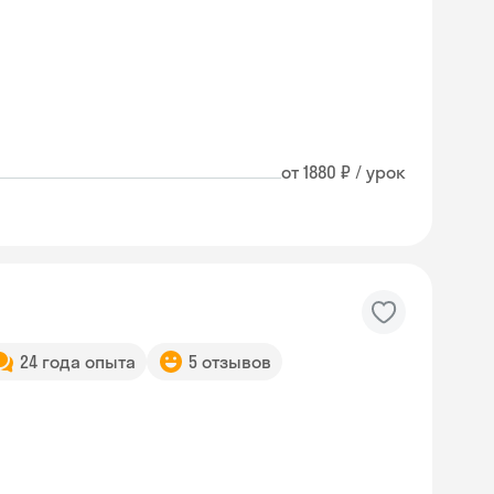
от 1880 ₽ / урок
24 года опыта
5 отзывов