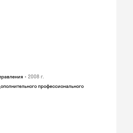
•
2008 г.
правления
дополнительного профессионального