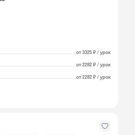
от 3325 ₽ / урок
от 2282 ₽ / урок
от 2282 ₽ / урок