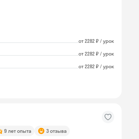
от 2282 ₽ / урок
от 2282 ₽ / урок
от 2282 ₽ / урок
9 лет опыта
3 отзыва