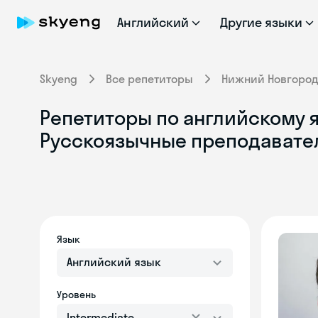
Английский
Другие языки
Skyeng
Все репетиторы
Нижний Новгоро
Репетиторы по английскому я
Русскоязычные преподавате
Язык
Английский язык
Уровень
Intermediate