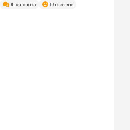
8 лет опыта
10 отзывов