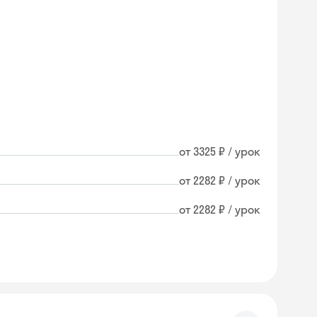
от 3325 ₽ / урок
от 2282 ₽ / урок
от 2282 ₽ / урок