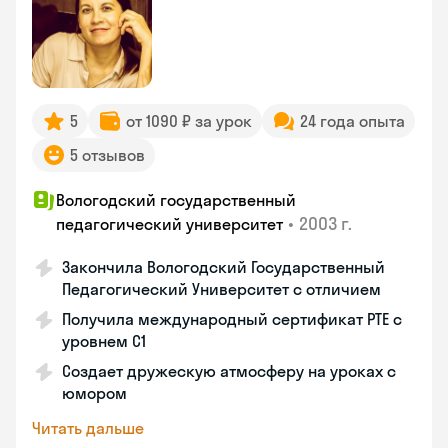
5
от 1090 ₽ за урок
24 года опыта
5 отзывов
Вологодский государственный
•
2003 г.
педагогический университет
Закончила Вологодский Государственный
Педагогический Университет с отличием
Получила международный сертификат PTE с
уровнем C1
Создает дружескую атмосферу на уроках с
юмором
Читать дальше