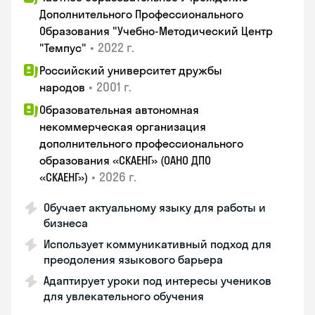
Дополнительного Профессионального
Образования "Учебно-Методический Центр
•
2022 г.
"Темпус"
Российский университет дружбы
•
2001 г.
народов
Образовательная автономная
некоммерческая организация
дополнительного профессионального
образования «СКАЕНГ» (ОАНО ДПО
•
2026 г.
«СКАЕНГ»)
Обучает актуальному языку для работы и
бизнеса
Использует коммуникативный подход для
преодоления языкового барьера
Адаптирует уроки под интересы учеников
для увлекательного обучения