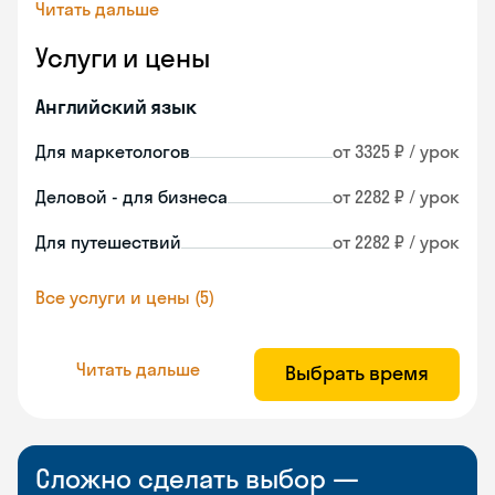
Читать дальше
Услуги и цены
Английский язык
Для маркетологов
от 3325 ₽ / урок
Деловой - для бизнеса
от 2282 ₽ / урок
Для путешествий
от 2282 ₽ / урок
Все услуги и цены (5)
Читать дальше
Выбрать время
Сложно сделать выбор —