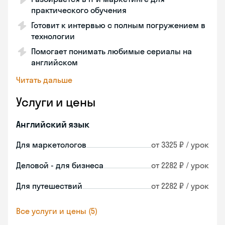
практического обучения
Готовит к интервью с полным погружением в
технологии
Помогает понимать любимые сериалы на
английском
Читать дальше
Услуги и цены
Английский язык
Для маркетологов
от 3325 ₽ / урок
Деловой - для бизнеса
от 2282 ₽ / урок
Для путешествий
от 2282 ₽ / урок
Все услуги и цены (5)