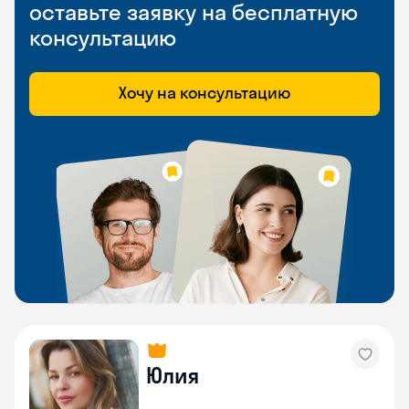
оставьте заявку на бесплатную
консультацию
Хочу на консультацию
Юлия