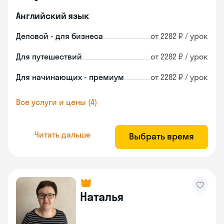
Английский язык
Деловой - для бизнеса
от 2282 ₽ / урок
Для путешествий
от 2282 ₽ / урок
Для начинающих - премиум
от 2282 ₽ / урок
Все услуги и цены (4)
Читать дальше
Выбрать время
Наталья