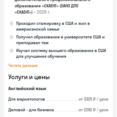
образования «СКАЕНГ» (ОАНО ДПО
•
2026 г.
«СКАЕНГ»)
Проходил стажировку в США и жил в
американской семье
Получил образование в университете США и
преподавал там
Изучал систему высшего образования в США
для улучшения обучения
Читать дальше
Услуги и цены
Английский язык
Для маркетологов
от 3325 ₽ / урок
Деловой - для бизнеса
от 2282 ₽ / урок