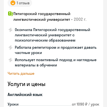
1 отзыв
Пятигорский государственный
•
2002 г.
лингвистический университет
Окончила Пятигорский государственный
лингвистический университет с
психологическим образованием
Работала репетитором и продолжает давать
частные уроки
Использует позитивный подход и наглядные
материалы в обучении
Читать дальше
Услуги и цены
Английский язык
Уроки
от 1090 ₽ / урок