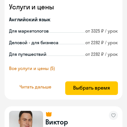
Услуги и цены
Английский язык
Для маркетологов
от 3325 ₽ / урок
Деловой - для бизнеса
от 2282 ₽ / урок
Для путешествий
от 2282 ₽ / урок
Все услуги и цены (5)
Читать дальше
Выбрать время
Виктор