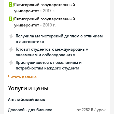
Пятигорский государственный
•
2017 г.
университет
Пятигорский государственный
•
2019 г.
университет
Получила магистерский диплом с отличием
в лингвистике
Готовит студентов к международным
экзаменам и собеседованиям
Прислушивается к пожеланиям и
потребностям каждого студента
Читать дальше
Услуги и цены
Английский язык
Деловой - для бизнеса
от 2282 ₽ / урок