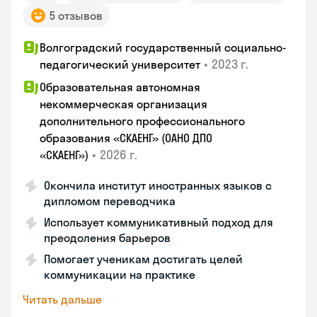
5 отзывов
Волгоградский государственный социально-
•
2023 г.
педагогический университет
Образовательная автономная
некоммерческая организация
дополнительного профессионального
образования «СКАЕНГ» (ОАНО ДПО
•
2026 г.
«СКАЕНГ»)
Окончила институт иностранных языков с
дипломом переводчика
Использует коммуникативный подход для
преодоления барьеров
Помогает ученикам достигать целей
коммуникации на практике
Читать дальше