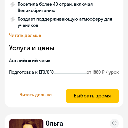
Посетила более 40 стран, включая
Великобританию
Создает поддерживающую атмосферу для
учеников
Читать дальше
Услуги и цены
Английский язык
Подготовка к ЕГЭ/ОГЭ
от 1880 ₽ / урок
Читать дальше
Выбрать время
Ольга