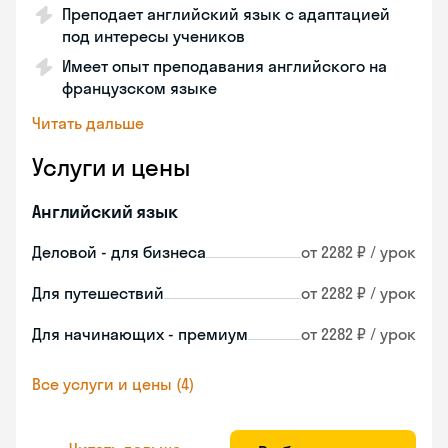
Преподает английский язык с адаптацией
под интересы учеников
Имеет опыт преподавания английского на
французском языке
Читать дальше
Услуги и цены
Английский язык
Деловой - для бизнеса
от 2282 ₽ / урок
Для путешествий
от 2282 ₽ / урок
Для начинающих - премиум
от 2282 ₽ / урок
Все услуги и цены (4)