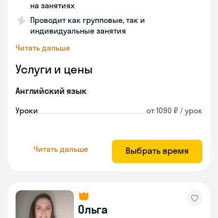
на занятиях
Проводит как групповые, так и
индивидуальные занятия
Читать дальше
Услуги и цены
Английский язык
Уроки
от 1090 ₽ / урок
Читать дальше
Выбрать время
Ольга