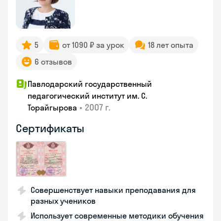
5
от 1090 ₽ за урок
18 лет опыта
6 отзывов
Павлодарский государственный
педагогический институт им. С.
•
2007 г.
Торайгырова
Сертификаты
Совершенствует навыки преподавания для
разных учеников
Использует современные методики обучения