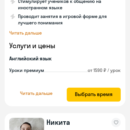
Стимулирует учеников к общению на
иностранном языке
Проводит занятия в игровой форме для
лучшего понимания
Читать дальше
Услуги и цены
Английский язык
Уроки премиум
от 1590 ₽ / урок
Читать дальше
Выбрать время
Никита