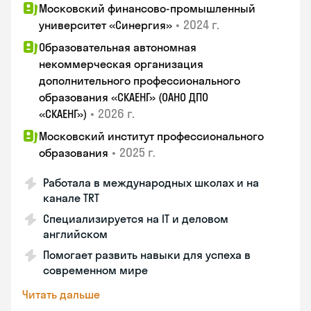
Московский финансово-промышленный
•
2024 г.
университет «Синергия»
Образовательная автономная
некоммерческая организация
дополнительного профессионального
образования «СКАЕНГ» (ОАНО ДПО
•
2026 г.
«СКАЕНГ»)
Московский институт профессионального
•
2025 г.
образования
Работала в международных школах и на
канале TRT
Специализируется на IT и деловом
английском
Помогает развить навыки для успеха в
современном мире
Читать дальше