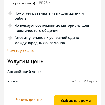
•
2025 г.
профилями)
Помогает развивать язык для жизни и
работы
Использует современные материалы для
практического общения
Готовит учеников к успешной сдаче
международных экзаменов
Читать дальше
Услуги и цены
Английский язык
Уроки
от 1090 ₽ / урок
Читать дальше
Выбрать время