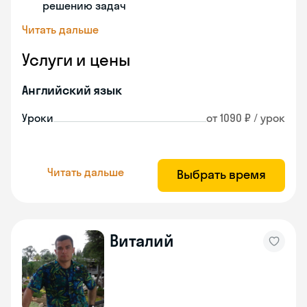
решению задач
Читать дальше
Услуги и цены
Английский язык
Уроки
от 1090 ₽ / урок
Читать дальше
Выбрать время
Виталий