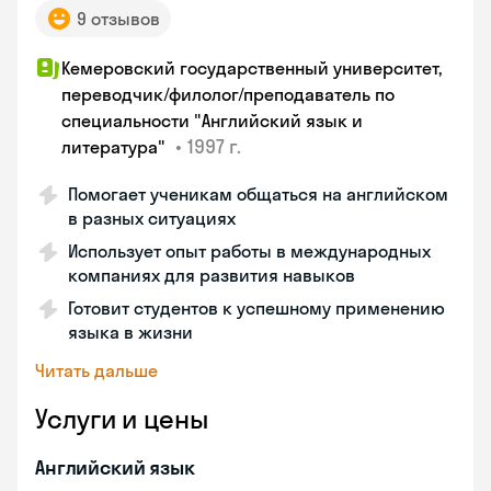
9 отзывов
Кемеровский государственный университет,
переводчик/филолог/преподаватель по
специальности "Английский язык и
•
1997 г.
литература"
Помогает ученикам общаться на английском
в разных ситуациях
Использует опыт работы в международных
компаниях для развития навыков
Готовит студентов к успешному применению
языка в жизни
Читать дальше
Услуги и цены
Английский язык