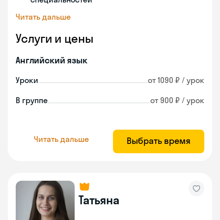
Читать дальше
Услуги и цены
Английский язык
Уроки
от 1090 ₽ / урок
В группе
от 900 ₽ / урок
Читать дальше
Выбрать время
Татьяна