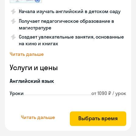
Начала изучать английский в детском саду
Получает педагогическое образование в
магистратуре
Создает увлекательные занятия, основанные
на кино и книгах
Читать дальше
Услуги и цены
Английский язык
Уроки
от 1090 ₽ / урок
Читать дальше
Выбрать время