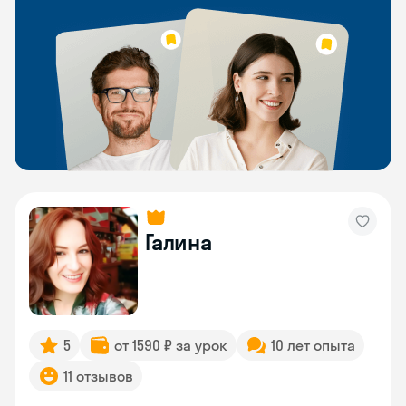
Галина
5
от 1590 ₽ за урок
10 лет опыта
11 отзывов