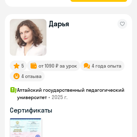
Дарья
5
от 1090 ₽ за урок
4 года опыта
4 отзыва
Алтайский государственный педагогический
•
2025 г.
университет
Сертификаты