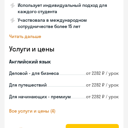
Использует индивидуальный подход для
каждого студента
Участвовала в международном
сотрудничестве более 15 лет
Читать дальше
Услуги и цены
Английский язык
Деловой - для бизнеса
от 2282 ₽ / урок
Для путешествий
от 2282 ₽ / урок
Для начинающих - премиум
от 2282 ₽ / урок
Все услуги и цены (4)