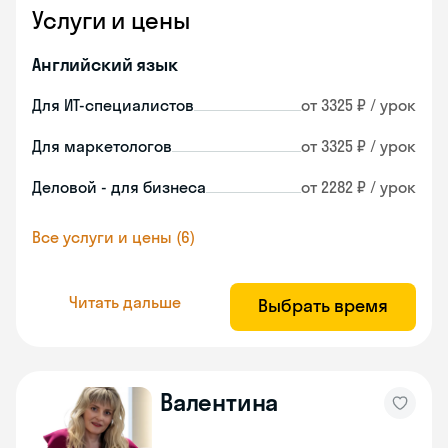
Услуги и цены
Английский язык
Для ИТ-специалистов
от 3325 ₽ / урок
Для маркетологов
от 3325 ₽ / урок
Деловой - для бизнеса
от 2282 ₽ / урок
Все услуги и цены (6)
Читать дальше
Выбрать время
Валентина