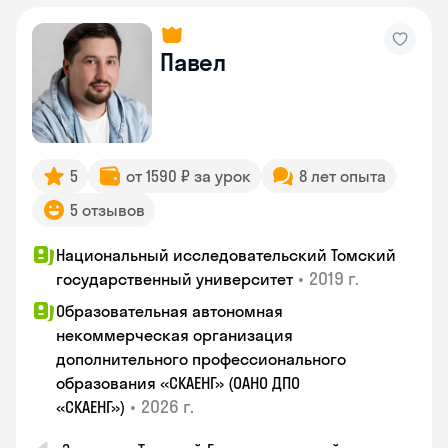
Павел
5
от 1590 ₽ за урок
8 лет опыта
5 отзывов
Национальный исследовательский Томский
•
2019 г.
государственный университет
Образовательная автономная
некоммерческая организация
дополнительного профессионального
образования «СКАЕНГ» (ОАНО ДПО
•
2026 г.
«СКАЕНГ»)