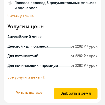
Провела перевод 6 документальных фильмов
и сценариев
Читать дальше
Услуги и цены
Английский язык
Деловой - для бизнеса
от 2282 ₽ / урок
Для путешествий
от 2282 ₽ / урок
Для начинающих - премиум
от 2282 ₽ / урок
Все услуги и цены (4)
Читать дальше
Выбрать время