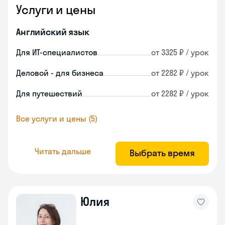
Услуги и цены
Английский язык
Для ИТ-специалистов
от 3325 ₽ / урок
Деловой - для бизнеса
от 2282 ₽ / урок
Для путешествий
от 2282 ₽ / урок
Все услуги и цены (5)
Читать дальше
Выбрать время
Юлия