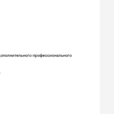
дополнительного профессионального
я