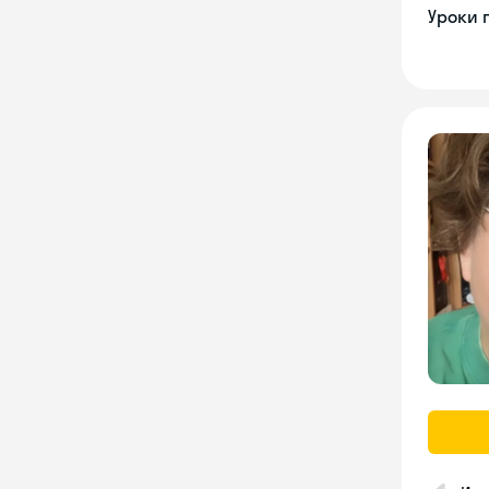
Уроки 