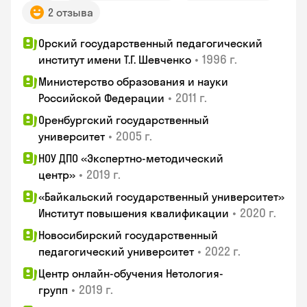
2 отзыва
Орский государственный педагогический
•
1996 г.
институт имени Т.Г. Шевченко
Министерство образования и науки
•
2011 г.
Российской Федерации
Оренбургский государственный
•
2005 г.
университет
НОУ ДПО «Экспертно-методический
•
2019 г.
центр»
«Байкальский государственный университет»
•
2020 г.
Институт повышения квалификации
Новосибирский государственный
•
2022 г.
педагогический университет
Центр онлайн-обучения Нетология-
•
2019 г.
групп