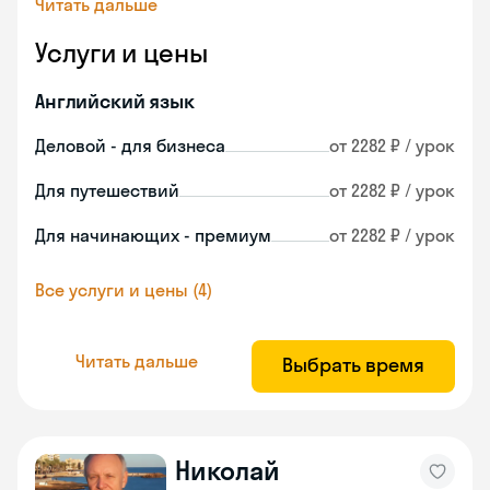
Читать дальше
Услуги и цены
Английский язык
Деловой - для бизнеса
от 2282 ₽ / урок
Для путешествий
от 2282 ₽ / урок
Для начинающих - премиум
от 2282 ₽ / урок
Все услуги и цены (4)
Читать дальше
Выбрать время
Николай