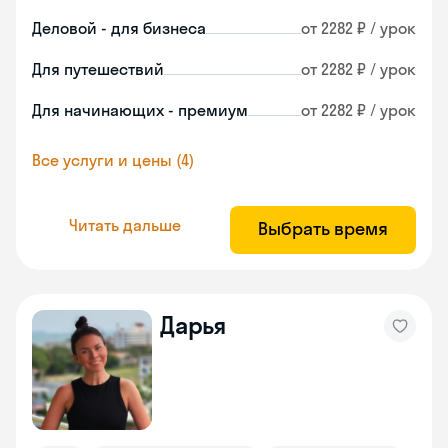
Деловой - для бизнеса
от 2282 ₽ / урок
Для путешествий
от 2282 ₽ / урок
Для начинающих - премиум
от 2282 ₽ / урок
Все услуги и цены (4)
Читать дальше
Выбрать время
Дарья