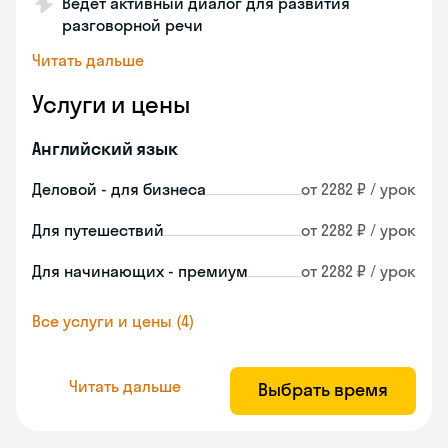
Ведет активный диалог для развития
разговорной речи
Читать дальше
Услуги и цены
Английский язык
Деловой - для бизнеса
от 2282 ₽ / урок
Для путешествий
от 2282 ₽ / урок
Для начинающих - премиум
от 2282 ₽ / урок
Все услуги и цены (4)
Читать дальше
Выбрать время