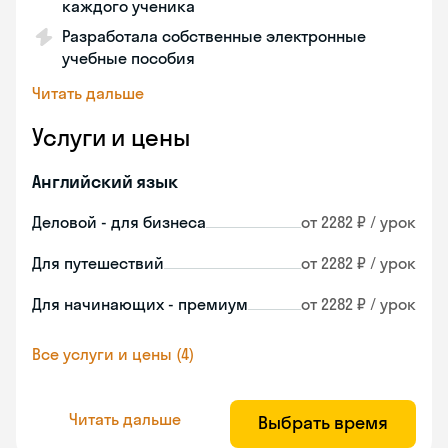
каждого ученика
Разработала собственные электронные
учебные пособия
Читать дальше
Услуги и цены
Английский язык
Деловой - для бизнеса
от 2282 ₽ / урок
Для путешествий
от 2282 ₽ / урок
Для начинающих - премиум
от 2282 ₽ / урок
Все услуги и цены (4)
Читать дальше
Выбрать время