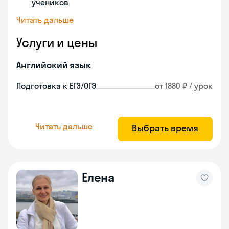
учеников
Читать дальше
Услуги и цены
Английский язык
Подготовка к ЕГЭ/ОГЭ
от 1880 ₽ / урок
Читать дальше
Выбрать время
Елена