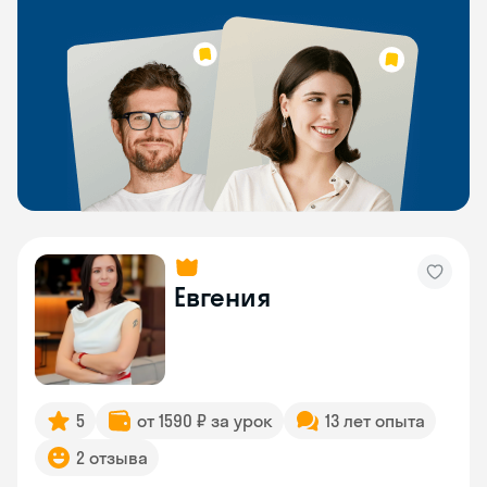
Евгения
5
от 1590 ₽ за урок
13 лет опыта
2 отзыва