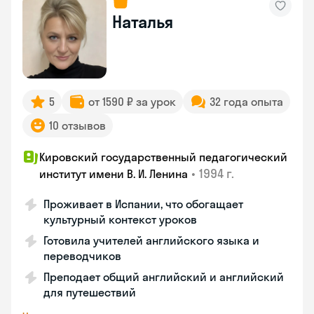
Наталья
5
от 1590 ₽ за урок
32 года опыта
10 отзывов
Кировский государственный педагогический
•
1994 г.
институт имени В. И. Ленина
Проживает в Испании, что обогащает
культурный контекст уроков
Готовила учителей английского языка и
переводчиков
Преподает общий английский и английский
для путешествий