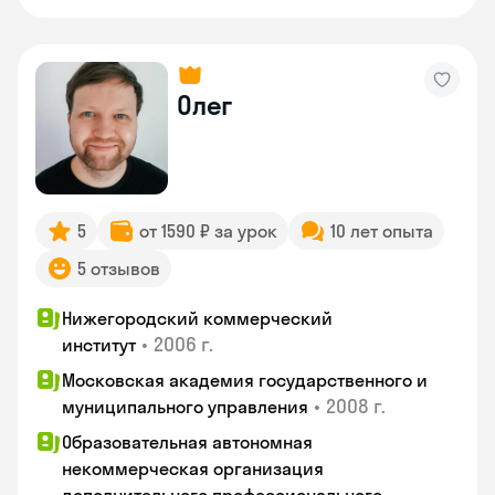
Олег
5
от 1590 ₽ за урок
10 лет опыта
5 отзывов
Нижегородский коммерческий
•
2006 г.
институт
Московская академия государственного и
•
2008 г.
муниципального управления
Образовательная автономная
некоммерческая организация