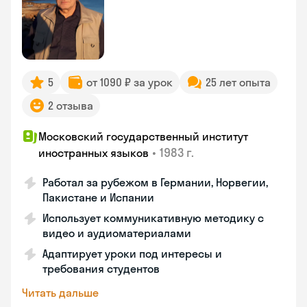
5
от 1090 ₽ за урок
25 лет опыта
2 отзыва
Московский государственный институт
•
1983 г.
иностранных языков
Работал за рубежом в Германии, Норвегии,
Пакистане и Испании
Использует коммуникативную методику с
видео и аудиоматериалами
Адаптирует уроки под интересы и
требования студентов
Читать дальше