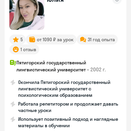
5
от 1090 ₽ за урок
31 год опыта
1 отзыв
Пятигорский государственный
•
2002 г.
лингвистический университет
Окончила Пятигорский государственный
лингвистический университет с
психологическим образованием
Работала репетитором и продолжает давать
частные уроки
Использует позитивный подход и наглядные
материалы в обучении