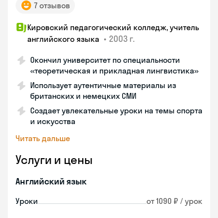
7 отзывов
Кировский педагогический колледж, учитель
•
2003 г.
английского языка
Окончил университет по специальности
«теоретическая и прикладная лингвистика»
Использует аутентичные материалы из
британских и немецких СМИ
Создает увлекательные уроки на темы спорта
и искусства
Читать дальше
Услуги и цены
Английский язык
Уроки
от 1090 ₽ / урок