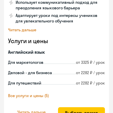
Использует коммуникативный подход для
преодоления языкового барьера
Адаптирует уроки под интересы учеников
для увлекательного обучения
Читать дальше
Услуги и цены
Английский язык
Для маркетологов
от 3325 ₽ / урок
Деловой - для бизнеса
от 2282 ₽ / урок
Для путешествий
от 2282 ₽ / урок
Все услуги и цены (5)
Читать дальше
Выбрать время