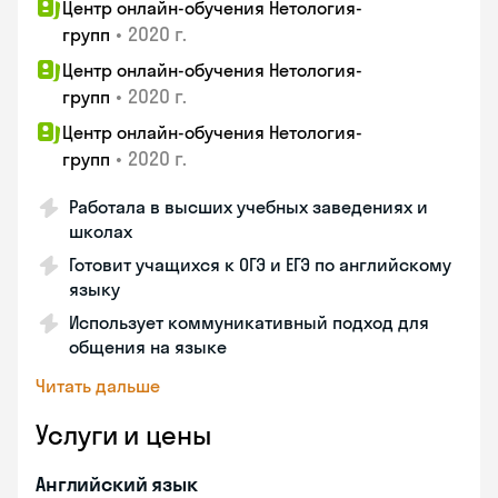
Центр онлайн-обучения Нетология-
•
2020 г.
групп
Центр онлайн-обучения Нетология-
•
2020 г.
групп
Центр онлайн-обучения Нетология-
•
2020 г.
групп
Работала в высших учебных заведениях и
школах
Готовит учащихся к ОГЭ и ЕГЭ по английскому
языку
Использует коммуникативный подход для
общения на языке
Читать дальше
Услуги и цены
Английский язык