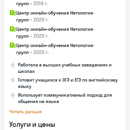
•
2019 г.
групп
Центр онлайн-обучения Нетология-
•
2020 г.
групп
Центр онлайн-обучения Нетология-
•
2020 г.
групп
Центр онлайн-обучения Нетология-
•
2020 г.
групп
Работала в высших учебных заведениях и
школах
Готовит учащихся к ОГЭ и ЕГЭ по английскому
языку
Использует коммуникативный подход для
общения на языке
Читать дальше
Услуги и цены