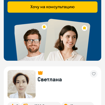
Хочу на консультацию
Светлана