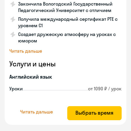
Закончила Вологодский Государственный
Педагогический Университет с отличием
Получила международный сертификат PTE с
уровнем C1
Создает дружескую атмосферу на уроках с
юмором
Читать дальше
Услуги и цены
Английский язык
Уроки
от 1090 ₽ / урок
Читать дальше
Выбрать время