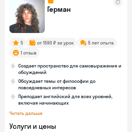
Герман
5
от 1590 ₽ за урок
5 лет опыта
1 отзыв
Создает пространство для самовыражения и
обсуждений
Обсуждает темы от философии до
повседневных интересов
Преподает английский для всех уровней,
включая начинающих
Читать дальше
Услуги и цены