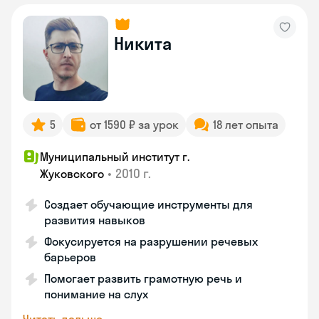
Никита
5
от 1590 ₽ за урок
18 лет опыта
Муниципальный институт г.
•
2010 г.
Жуковского
Создает обучающие инструменты для
развития навыков
Фокусируется на разрушении речевых
барьеров
Помогает развить грамотную речь и
понимание на слух