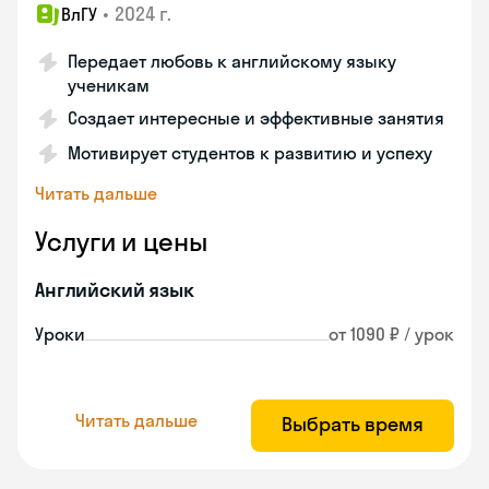
•
2024 г.
ВлГУ
Передает любовь к английскому языку
ученикам
Создает интересные и эффективные занятия
Мотивирует студентов к развитию и успеху
Читать дальше
Услуги и цены
Английский язык
Уроки
от 1090 ₽ / урок
Читать дальше
Выбрать время