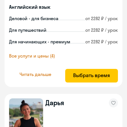
Английский язык
Деловой - для бизнеса
от 2282 ₽ / урок
Для путешествий
от 2282 ₽ / урок
Для начинающих - премиум
от 2282 ₽ / урок
Все услуги и цены (4)
Читать дальше
Выбрать время
Дарья