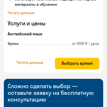
материалы в обучении
Читать дальше
Услуги и цены
Английский язык
Уроки
от 1090 ₽ / урок
Читать дальше
Выбрать время
Сложно сделать выбор —
оставьте заявку на бесплатную
консультацию