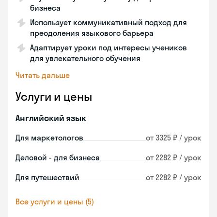
бизнеса
Использует коммуникативный подход для
преодоления языкового барьера
Адаптирует уроки под интересы учеников
для увлекательного обучения
Читать дальше
Услуги и цены
Английский язык
Для маркетологов
от 3325 ₽ / урок
Деловой - для бизнеса
от 2282 ₽ / урок
Для путешествий
от 2282 ₽ / урок
Все услуги и цены (5)