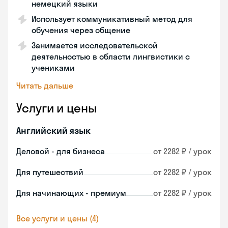
немецкий языки
Использует коммуникативный метод для
обучения через общение
Занимается исследовательской
деятельностью в области лингвистики с
учениками
Читать дальше
Услуги и цены
Английский язык
Деловой - для бизнеса
от 2282 ₽ / урок
Для путешествий
от 2282 ₽ / урок
Для начинающих - премиум
от 2282 ₽ / урок
Все услуги и цены (4)