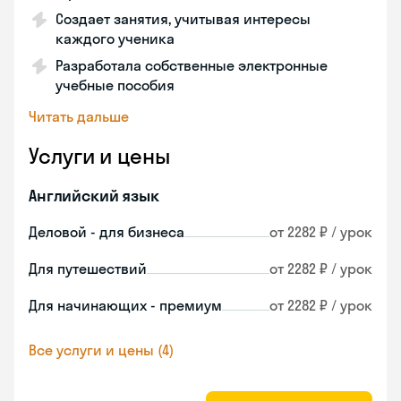
Создает занятия, учитывая интересы
каждого ученика
Разработала собственные электронные
учебные пособия
Читать дальше
Услуги и цены
Английский язык
Деловой - для бизнеса
от 2282 ₽ / урок
Для путешествий
от 2282 ₽ / урок
Для начинающих - премиум
от 2282 ₽ / урок
Все услуги и цены (4)