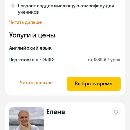
Создает поддерживающую атмосферу для
учеников
Читать дальше
Услуги и цены
Английский язык
Подготовка к ЕГЭ/ОГЭ
от 1880 ₽ / урок
Читать дальше
Выбрать время
Елена