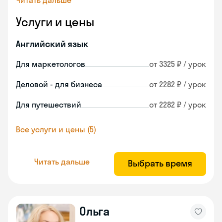
Читать дальше
Услуги и цены
Английский язык
Для маркетологов
от 3325 ₽ / урок
Деловой - для бизнеса
от 2282 ₽ / урок
Для путешествий
от 2282 ₽ / урок
Все услуги и цены (5)
Читать дальше
Выбрать время
Ольга