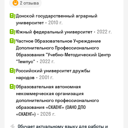
2 отзыва
Донской государственный аграрный
•
2010 г.
университет
•
2022 г.
Южный федеральный университет
Частное Образовательное Учреждение
Дополнительного Профессионального
Образования "Учебно-Методический Центр
•
2022 г.
"Темпус"
Российский университет дружбы
•
2001 г.
народов
Образовательная автономная
некоммерческая организация
дополнительного профессионального
образования «СКАЕНГ» (ОАНО ДПО
•
2026 г.
«СКАЕНГ»)
Обучает актуальному языку для работы и