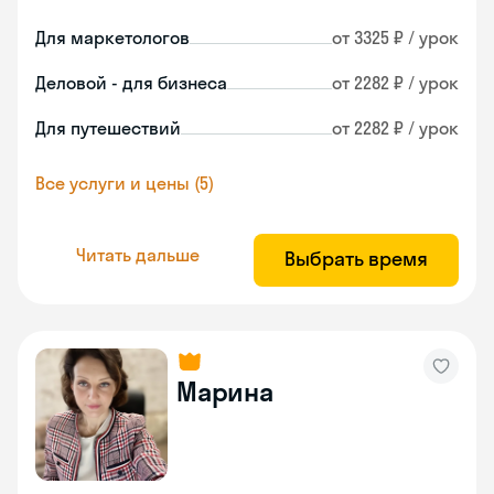
Для маркетологов
от 3325 ₽ / урок
Деловой - для бизнеса
от 2282 ₽ / урок
Для путешествий
от 2282 ₽ / урок
Все услуги и цены (5)
Читать дальше
Выбрать время
Марина