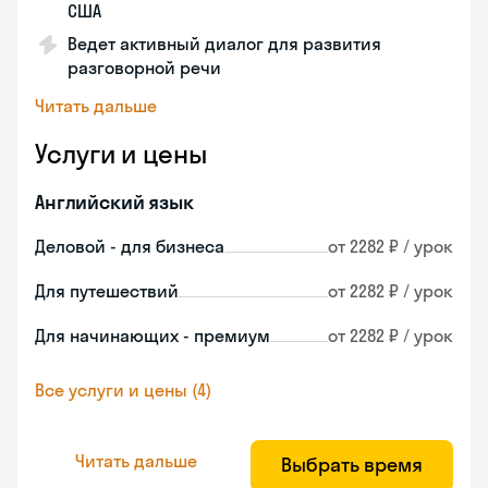
США
Ведет активный диалог для развития
разговорной речи
Читать дальше
Услуги и цены
Английский язык
Деловой - для бизнеса
от 2282 ₽ / урок
Для путешествий
от 2282 ₽ / урок
Для начинающих - премиум
от 2282 ₽ / урок
Все услуги и цены (4)
Читать дальше
Выбрать время