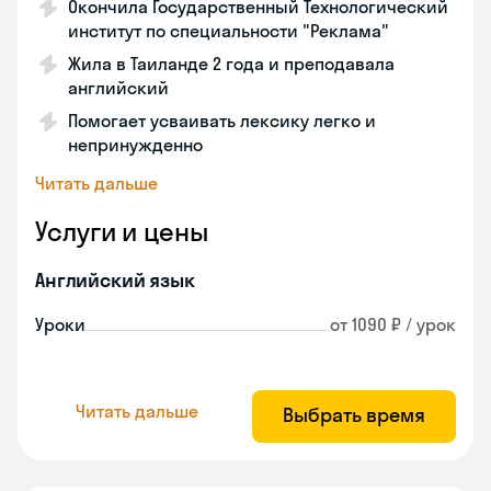
Окончила Государственный Технологический
институт по специальности "Реклама"
Жила в Таиланде 2 года и преподавала
английский
Помогает усваивать лексику легко и
непринужденно
Читать дальше
Услуги и цены
Английский язык
Уроки
от 1090 ₽ / урок
Читать дальше
Выбрать время