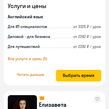
Услуги и цены
Английский язык
Для ИТ-специалистов
от 3325 ₽ / урок
Деловой - для бизнеса
от 2282 ₽ / урок
Для путешествий
от 2282 ₽ / урок
Все услуги и цены (5)
Читать дальше
Выбрать время
Елизавета