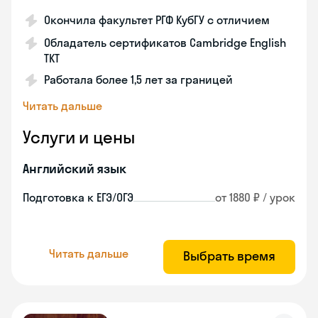
Окончила факультет РГФ КубГУ с отличием
Обладатель сертификатов Cambridge English
TKT
Работала более 1,5 лет за границей
Читать дальше
Услуги и цены
Английский язык
Подготовка к ЕГЭ/ОГЭ
от 1880 ₽ / урок
Читать дальше
Выбрать время