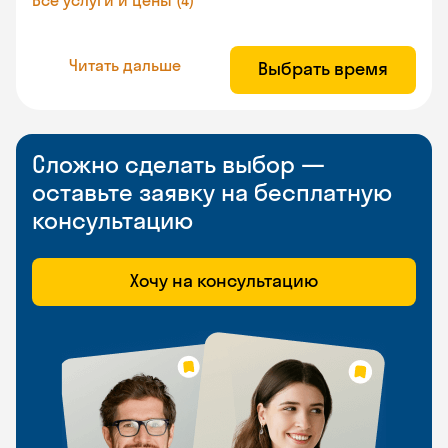
Все услуги и цены (4)
Читать дальше
Выбрать время
Сложно сделать выбор —
оставьте заявку на бесплатную
консультацию
Хочу на консультацию