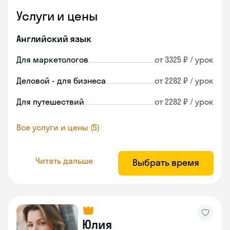
Услуги и цены
Английский язык
Для маркетологов
от 3325 ₽ / урок
Деловой - для бизнеса
от 2282 ₽ / урок
Для путешествий
от 2282 ₽ / урок
Все услуги и цены (5)
Читать дальше
Выбрать время
Юлия