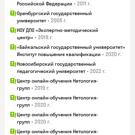
•
2011 г.
Российской Федерации
Оренбургский государственный
•
2005 г.
университет
НОУ ДПО «Экспертно-методический
•
2019 г.
центр»
«Байкальский государственный университет»
•
2020 г.
Институт повышения квалификации
Новосибирский государственный
•
2022 г.
педагогический университет
Центр онлайн-обучения Нетология-
•
2019 г.
групп
Центр онлайн-обучения Нетология-
•
2020 г.
групп
Центр онлайн-обучения Нетология-
•
2020 г.
групп
Центр онлайн-обучения Нетология-