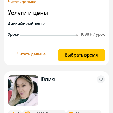
Читать дальше
Услуги и цены
Английский язык
Уроки
от 1090 ₽ / урок
Читать дальше
Выбрать время
Юлия