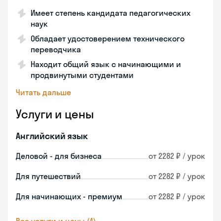
Имеет степень кандидата педагогических
наук
Обладает удостоверением технического
переводчика
Находит общий язык с начинающими и
продвинутыми студентами
Читать дальше
Услуги и цены
Английский язык
Деловой - для бизнеса
от 2282 ₽ / урок
Для путешествий
от 2282 ₽ / урок
Для начинающих - премиум
от 2282 ₽ / урок