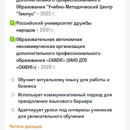
Образования "Учебно-Методический Центр
•
2022 г.
"Темпус"
Российский университет дружбы
•
2001 г.
народов
Образовательная автономная
некоммерческая организация
дополнительного профессионального
образования «СКАЕНГ» (ОАНО ДПО
•
2026 г.
«СКАЕНГ»)
Обучает актуальному языку для работы и
бизнеса
Использует коммуникативный подход для
преодоления языкового барьера
Адаптирует уроки под интересы учеников
для увлекательного обучения
Читать дальше