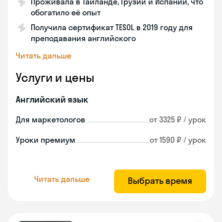
Проживала в Тайланде, Грузии и Испании, что
обогатило её опыт
Получила сертификат TESOL в 2019 году для
преподавания английского
Читать дальше
Услуги и цены
Английский язык
Для маркетологов
от 3325 ₽ / урок
Уроки премиум
от 1590 ₽ / урок
Читать дальше
Выбрать время