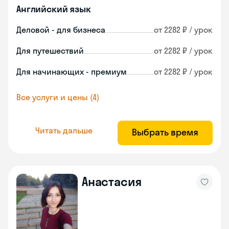
Английский язык
Деловой - для бизнеса
от 2282 ₽ / урок
Для путешествий
от 2282 ₽ / урок
Для начинающих - премиум
от 2282 ₽ / урок
Все услуги и цены (4)
Читать дальше
Выбрать время
Анастасия