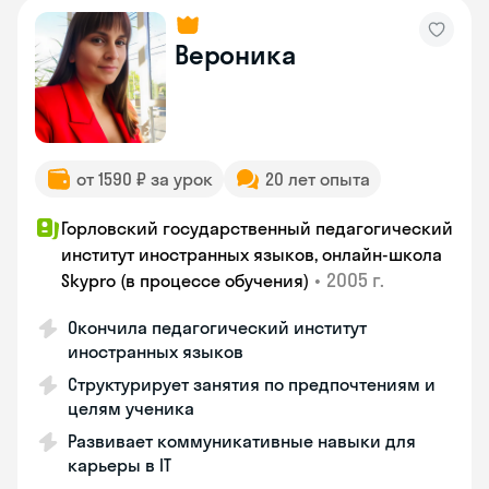
Вероника
от 1590 ₽ за урок
20 лет опыта
Горловский государственный педагогический
институт иностранных языков, онлайн-школа
•
2005 г.
Skypro (в процессе обучения)
Окончила педагогический институт
иностранных языков
Структурирует занятия по предпочтениям и
целям ученика
Развивает коммуникативные навыки для
карьеры в IT