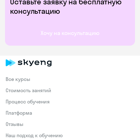
Оставьте заявку на бесплатную
консультацию
Хочу на консультацию
Все курсы
Стоимость занятий
Процесс обучения
Платформа
Отзывы
Наш подход к обучению