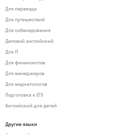
Для переезда
Для путешествий
Для собеседования
Деловой английский
Для IT
Для финансистов
Для менеджеров
Для маркетологов
Подготовка к ЕГЭ
Английский для детей
Другие языки