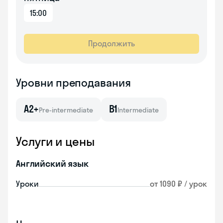
15:00
Продолжить
Уровни преподавания
A2+
B1
Pre-intermediate
Intermediate
Услуги и цены
Английский язык
Уроки
от 1090 ₽ / урок