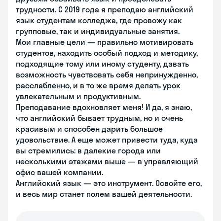
трудности. С 2019 года я преподаю английский
язык студентам колледжа, где провожу как
групповые, так и индивидуальные занятия.
Мои главные цели — правильно мотивировать
студентов, находить особый подход и методику,
подходящие тому или иному студенту, давать
возможность чувствовать себя непринужденно,
расслабленно, и в то же время делать урок
увлекательным и продуктивным.
Преподавание вдохновляет меня! И да, я знаю,
что английский бывает трудным, но и очень
красивым и способен дарить большое
удовольствие. А еще может привести туда, куда
вы стремились: в далекие города или
несколькими этажами выше — в управляющий
офис вашей компании.
Английский язык — это инструмент. Освойте его,
и весь мир станет полем вашей деятельности.