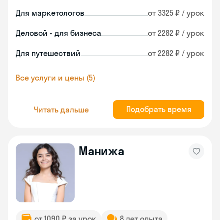
Для маркетологов
от 3325 ₽ / урок
Деловой - для бизнеса
от 2282 ₽ / урок
Для путешествий
от 2282 ₽ / урок
Все услуги и цены (5)
Подобрать время
Читать дальше
Манижа
от 1090 ₽ за урок
8 лет опыта