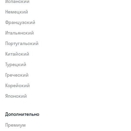
Испанский
Немецкий
Французский
Итальянский
Португальский
Китайский
Турецкий
Греческий
Корейский
Японский
Дополнительно
Премиум