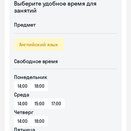
Выберите удобное время для
занятий
Предмет
Английский язык
Свободное время
Понедельник
14:00
18:00
Среда
14:00
15:00
17:00
Четверг
14:00
18:00
Пятница