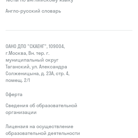
Англо-русский словарь
ОАНО ДПО "СКАЕНГ", 109004,
г.Москва, Вн. тер. г.
муниципальный округ
Таганский, ул. Александра
Солженицына, д. 23А, стр. 4,
помещ. 2/1
Оферта
Сведения об образовательной
организации
Лицензия на осуществление
образовательной деятельности