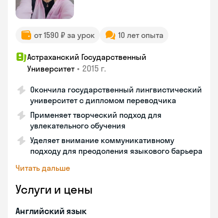
от 1590 ₽ за урок
10 лет опыта
Астраханский Государственный
•
2015 г.
Университет
Окончила государственный лингвистический
университет с дипломом переводчика
Применяет творческий подход для
увлекательного обучения
Уделяет внимание коммуникативному
подходу для преодоления языкового барьера
Читать дальше
Услуги и цены
Английский язык