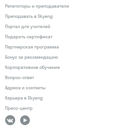
Репетиторы и преподаватели
Преподавать в Skyeng
Портал для учителей
Подарить сертификат
Партнерская программа
Бонус за рекомендацию
Корпоративное обучение
Вопрос-ответ
Адреса и контакты
Карьера в Skyeng
Пресс-центр