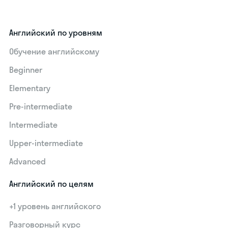
Английский по уровням
Обучение английскому
Beginner
Elementary
Pre-intermediate
Intermediate
Upper-intermediate
Advanced
Английский по целям
+1 уровень английского
Разговорный курс