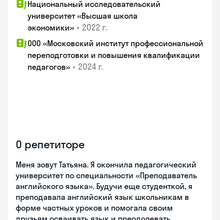
Национальный исследовательский
университет «Высшая школа
•
2022 г.
экономики»
ООО «Московский институт профессиональной
переподготовки и повышения квалификации
•
2024 г.
педагогов»
О репетиторе
Меня зовут Татьяна. Я окончила педагогический
университет по специальности «Преподаватель
английского языка». Будучи еще студенткой, я
преподавала английский язык школьникам в
форме частных уроков и помогала своим
друзьям осваивать язык и преодолевать