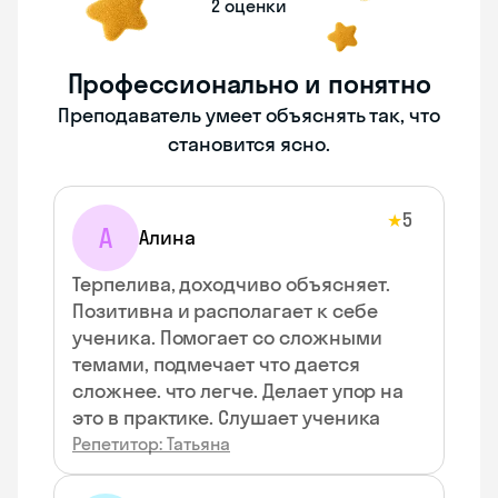
2 оценки
Профессионально и понятно
Преподаватель умеет объяснять так, что
становится ясно.
5
★
А
Алина
Терпелива, доходчиво объясняет.
Позитивна и располагает к себе
ученика. Помогает со сложными
темами, подмечает что дается
сложнее. что легче. Делает упор на
это в практике. Слушает ученика
Репетитор: Татьяна