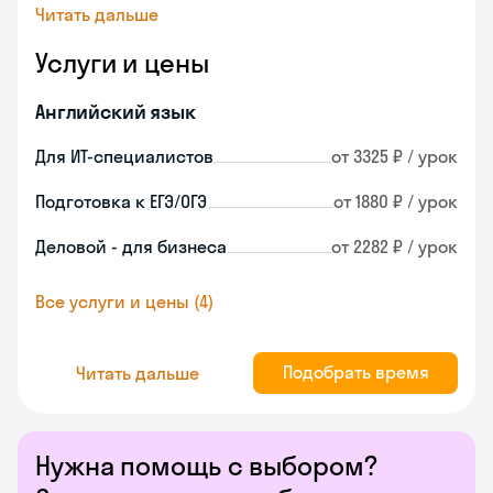
Читать дальше
Услуги и цены
Английский язык
Для ИТ-специалистов
от 3325 ₽ / урок
Подготовка к ЕГЭ/ОГЭ
от 1880 ₽ / урок
Деловой - для бизнеса
от 2282 ₽ / урок
Все услуги и цены (4)
Подобрать время
Читать дальше
Нужна помощь с выбором?