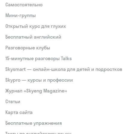
Самостоятельно
Мини-группы
Открытый курс для глухих
Бесплатный английский
Разговорные клубы
15‑минутные разговоры Talks
Skysmart — онлайн-школа для детей и подростков
Skypro — курсы и профессии
Журнал «Skyeng Magazine»
Статьи
Карта сайта
Бесплатные упражнения
Тесты по английскому языку