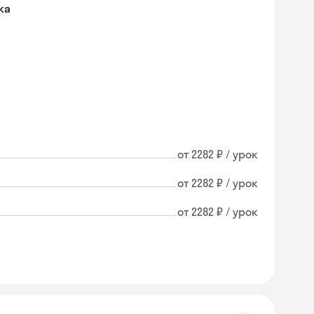
ка
от 2282 ₽ / урок
от 2282 ₽ / урок
от 2282 ₽ / урок
Skyeng Chat
online