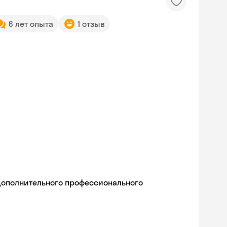
6 лет опыта
1 отзыв
дополнительного профессионального