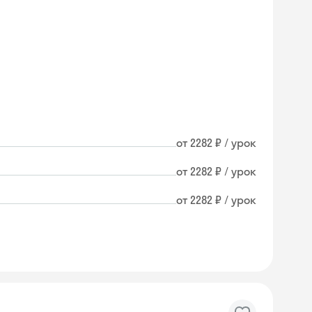
от 2282 ₽ / урок
от 2282 ₽ / урок
от 2282 ₽ / урок