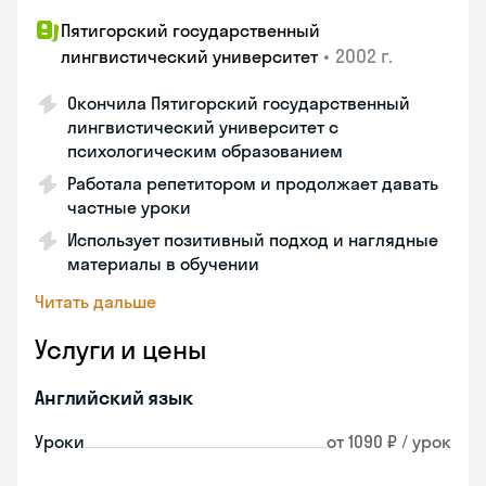
Пятигорский государственный
•
2002 г.
лингвистический университет
Окончила Пятигорский государственный
лингвистический университет с
психологическим образованием
Работала репетитором и продолжает давать
частные уроки
Использует позитивный подход и наглядные
материалы в обучении
Читать дальше
Услуги и цены
Английский язык
Уроки
от 1090 ₽ / урок