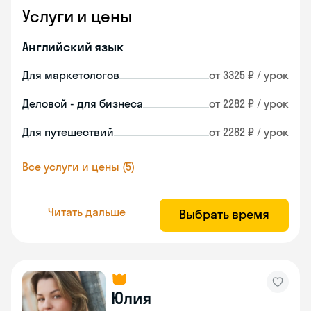
Услуги и цены
Английский язык
Для маркетологов
от 3325 ₽ / урок
Деловой - для бизнеса
от 2282 ₽ / урок
Для путешествий
от 2282 ₽ / урок
Все услуги и цены (5)
Читать дальше
Выбрать время
Юлия