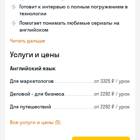
Готовит к интервью с полным погружением в
технологии
Помогает понимать любимые сериалы на
английском
Читать дальше
Услуги и цены
Английский язык
Для маркетологов
от 3325 ₽ / урок
Деловой - для бизнеса
от 2282 ₽ / урок
Для путешествий
от 2282 ₽ / урок
Все услуги и цены (5)