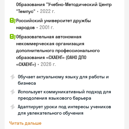
Образования "Учебно-Методический Центр
•
2022 г.
"Темпус"
Российский университет дружбы
•
2001 г.
народов
Образовательная автономная
некоммерческая организация
дополнительного профессионального
образования «СКАЕНГ» (ОАНО ДПО
•
2026 г.
«СКАЕНГ»)
Обучает актуальному языку для работы и
бизнеса
Использует коммуникативный подход для
преодоления языкового барьера
Адаптирует уроки под интересы учеников
для увлекательного обучения
Читать дальше