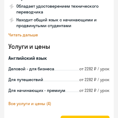
Обладает удостоверением технического
переводчика
Находит общий язык с начинающими и
продвинутыми студентами
Читать дальше
Услуги и цены
Английский язык
Деловой - для бизнеса
от 2282 ₽ / урок
Для путешествий
от 2282 ₽ / урок
Для начинающих - премиум
от 2282 ₽ / урок
Все услуги и цены (4)