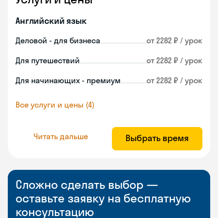
Английский язык
Деловой - для бизнеса
от 2282 ₽ / урок
Для путешествий
от 2282 ₽ / урок
Для начинающих - премиум
от 2282 ₽ / урок
Все услуги и цены (4)
Читать дальше
Выбрать время
Сложно сделать выбор —
оставьте заявку на бесплатную
консультацию