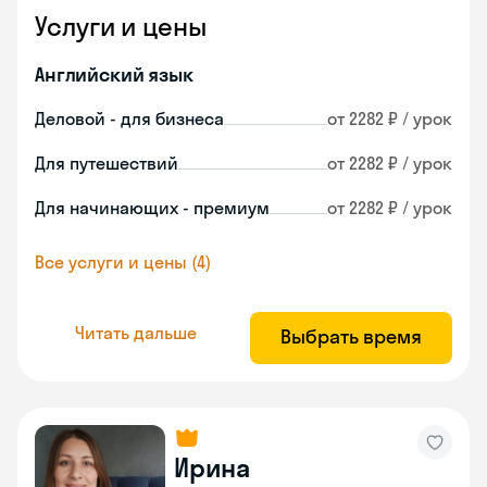
Услуги и цены
Английский язык
Деловой - для бизнеса
от 2282 ₽ / урок
Для путешествий
от 2282 ₽ / урок
Для начинающих - премиум
от 2282 ₽ / урок
Все услуги и цены (4)
Читать дальше
Выбрать время
Ирина