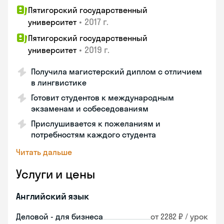
Пятигорский государственный
•
2017 г.
университет
Пятигорский государственный
•
2019 г.
университет
Получила магистерский диплом с отличием
в лингвистике
Готовит студентов к международным
экзаменам и собеседованиям
Прислушивается к пожеланиям и
потребностям каждого студента
Читать дальше
Услуги и цены
Английский язык
Деловой - для бизнеса
от 2282 ₽ / урок