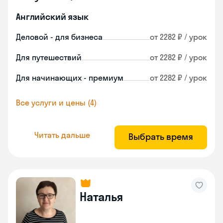
Английский язык
Деловой - для бизнеса
от 2282 ₽ / урок
Для путешествий
от 2282 ₽ / урок
Для начинающих - премиум
от 2282 ₽ / урок
Все услуги и цены (4)
Читать дальше
Выбрать время
Наталья