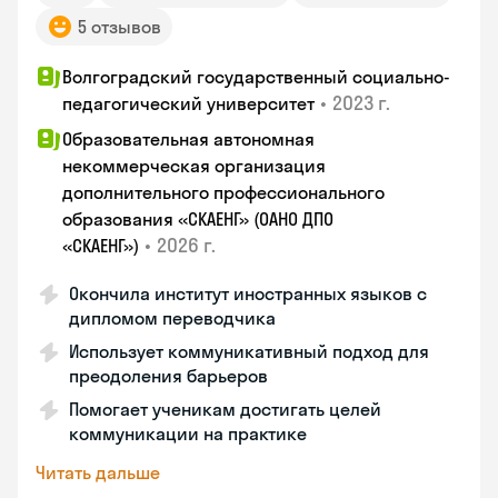
5 отзывов
Волгоградский государственный социально-
•
2023 г.
педагогический университет
Образовательная автономная
некоммерческая организация
дополнительного профессионального
образования «СКАЕНГ» (ОАНО ДПО
•
2026 г.
«СКАЕНГ»)
Окончила институт иностранных языков с
дипломом переводчика
Использует коммуникативный подход для
преодоления барьеров
Помогает ученикам достигать целей
коммуникации на практике
Читать дальше