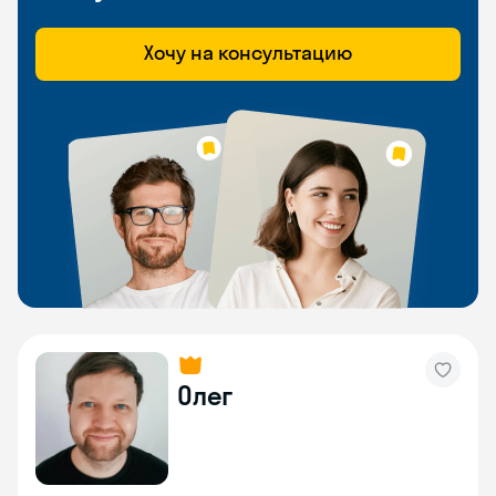
Хочу на консультацию
Олег