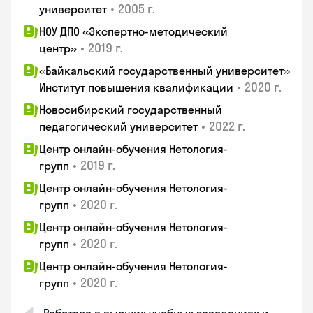
•
2005 г.
университет
НОУ ДПО «Экспертно-методический
•
2019 г.
центр»
«Байкальский государственный университет»
•
2020 г.
Институт повышения квалификации
Новосибирский государственный
•
2022 г.
педагогический университет
Центр онлайн-обучения Нетология-
•
2019 г.
групп
Центр онлайн-обучения Нетология-
•
2020 г.
групп
Центр онлайн-обучения Нетология-
•
2020 г.
групп
Центр онлайн-обучения Нетология-
•
2020 г.
групп