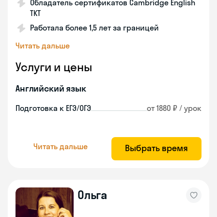
Обладатель сертификатов Cambridge English
TKT
Работала более 1,5 лет за границей
Читать дальше
Услуги и цены
Английский язык
Подготовка к ЕГЭ/ОГЭ
от 1880 ₽ / урок
Читать дальше
Выбрать время
Ольга